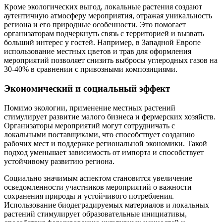
Кроме экологических выгод, локальные растения создают
аутентичную атмосферу мероприятия, отражая уникальность
региона и его природные особенности. Это помогает
организаторам подчеркнуть связь с территорией и вызвать
больший интерес у гостей. Например, в Западной Европе
использование местных цветов и трав для оформления
мероприятий позволяет снизить выбросы углеродных газов на
30-40% в сравнении с привозными композициями.
Экономический и социальный эффект
Помимо экологии, применение местных растений
стимулирует развитие малого бизнеса и фермерских хозяйств.
Организаторы мероприятий могут сотрудничать с
локальными поставщиками, что способствует созданию
рабочих мест и поддержке региональной экономики. Такой
подход уменьшает зависимость от импорта и способствует
устойчивому развитию региона.
Социально значимым аспектом становится увеличение
осведомленности участников мероприятий о важности
сохранения природы и устойчивого потребления.
Использование биодеградируемых материалов и локальных
растений стимулирует образовательные инициативы,