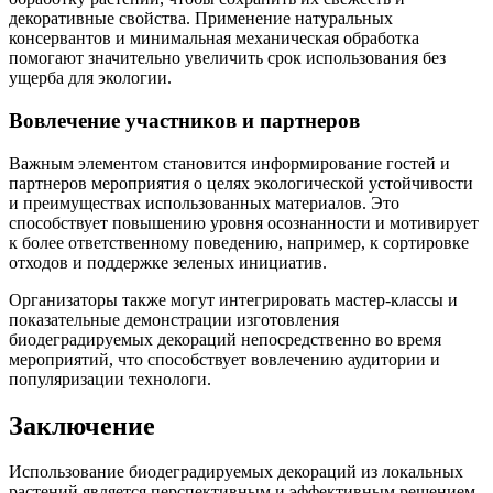
декоративные свойства. Применение натуральных
консервантов и минимальная механическая обработка
помогают значительно увеличить срок использования без
ущерба для экологии.
Вовлечение участников и партнеров
Важным элементом становится информирование гостей и
партнеров мероприятия о целях экологической устойчивости
и преимуществах использованных материалов. Это
способствует повышению уровня осознанности и мотивирует
к более ответственному поведению, например, к сортировке
отходов и поддержке зеленых инициатив.
Организаторы также могут интегрировать мастер-классы и
показательные демонстрации изготовления
биодеградируемых декораций непосредственно во время
мероприятий, что способствует вовлечению аудитории и
популяризации технологи.
Заключение
Использование биодеградируемых декораций из локальных
растений является перспективным и эффективным решением