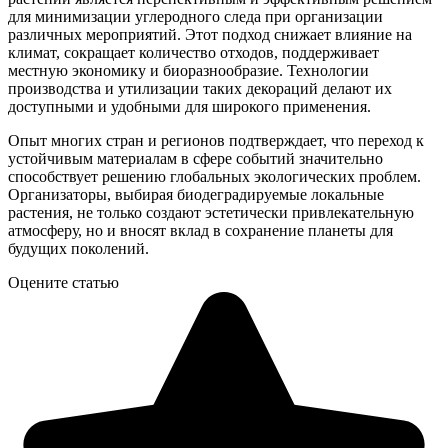
для минимизации углеродного следа при организации
различных мероприятий. Этот подход снижает влияние на
климат, сокращает количество отходов, поддерживает
местную экономику и биоразнообразие. Технологии
производства и утилизации таких декораций делают их
доступными и удобными для широкого применения.
Опыт многих стран и регионов подтверждает, что переход к
устойчивым материалам в сфере событий значительно
способствует решению глобальных экологических проблем.
Организаторы, выбирая биодеградируемые локальные
растения, не только создают эстетически привлекательную
атмосферу, но и вносят вклад в сохранение планеты для
будущих поколений.
Оцените статью