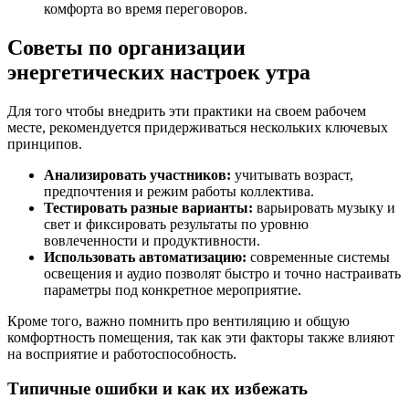
комфорта во время переговоров.
Советы по организации
энергетических настроек утра
Для того чтобы внедрить эти практики на своем рабочем
месте, рекомендуется придерживаться нескольких ключевых
принципов.
Анализировать участников:
учитывать возраст,
предпочтения и режим работы коллектива.
Тестировать разные варианты:
варьировать музыку и
свет и фиксировать результаты по уровню
вовлеченности и продуктивности.
Использовать автоматизацию:
современные системы
освещения и аудио позволят быстро и точно настраивать
параметры под конкретное мероприятие.
Кроме того, важно помнить про вентиляцию и общую
комфортность помещения, так как эти факторы также влияют
на восприятие и работоспособность.
Типичные ошибки и как их избежать