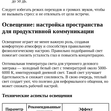
до 50 дБ.
Следует избегать резких переходов и громких звуков, чтобы
не вызывать стресс и не отвлекать от цели встречи.
Освещение: настройка пространства
для продуктивной коммуникации
Освещение играет не менее важную роль, создавая
комфортную атмосферу и способствуя правильному
физиологическому настрою. Правильно подобранный свет
помогает снизить усталость глаз и повысить концентрацию.
Оптимальная температура света для утреннего делового
завтрака — холодный белый свет с температурой около 5000-
6000 К, имитирующий дневной свет. Такой свет улучшает
бдительность и снижает сонливость. В свою очередь, теплый
свет создает уют, что полезно для неформального общения, но
может снижать рабочий настрой.
Технические аспекты освещения
Рекомендованные
Параметр
Эффект