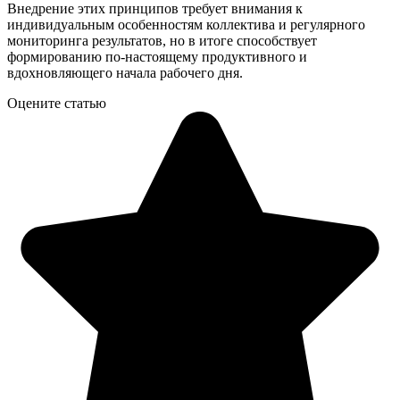
Внедрение этих принципов требует внимания к
индивидуальным особенностям коллектива и регулярного
мониторинга результатов, но в итоге способствует
формированию по-настоящему продуктивного и
вдохновляющего начала рабочего дня.
Оцените статью