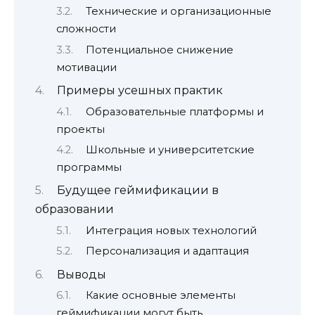
Технические и организационные
сложности
Потенциальное снижение
мотивации
Примеры усешных практик
Образовательные платформы и
проекты
Школьные и университетские
программы
Будущее геймификации в
образовании
Интеграция новых технологий
Персонализация и адаптация
Выводы
Какие основные элементы
геймификации могут быть