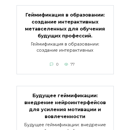
Геймификация в образовании:
создание интерактивных
метавселенных для обучения
будущих профессий.
Геймификация в образовании:
создание интерактивных
0
77
Будущее геймификации:
внедрение нейроинтерфейсов
для усиления мотивации и
вовлеченности
Будущее геймификации: внедрение