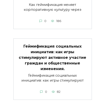
Как геймификация меняет
корпоративную культуру через
0
186
Геймификация социальных
инициатив: как игры
стимулируют активное участие
граждан и общественные
изменения.
Геймификация социальных
инициатив: как игры стимулируют
0
82