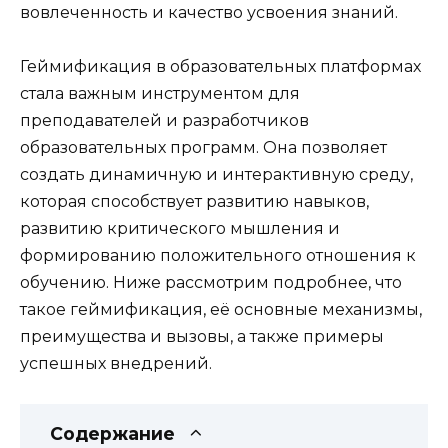
вовлеченность и качество усвоения знаний.
Геймификация в образовательных платформах
стала важным инструментом для
преподавателей и разработчиков
образовательных программ. Она позволяет
создать динамичную и интерактивную среду,
которая способствует развитию навыков,
развитию критического мышления и
формированию положительного отношения к
обучению. Ниже рассмотрим подробнее, что
такое геймификация, её основные механизмы,
преимущества и вызовы, а также примеры
успешных внедрений.
Содержание