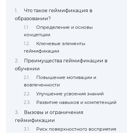
Что такое геймификация в
образовании?
Определение и основы
концепции
Ключевые элементы
геймификации
Преимущества геймификации в
обучении
Повышение мотивации и
вовлеченности
Улучшение усвоения знаний
Развитие навыков и компетенций
Вызовы и ограничения
геймификации
Риск поверхностного восприятия