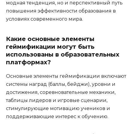
модная тенденция, но и перспективный путь
повышения эффективности образования в
условиях современного мира.
Какие основные элементы
геймификации могут быть
использованы в образовательных
платформах?
Основные элементы геймификации включают
системы наград (баллы, бейджи), уровни и
достижения, соревновательные механики,
таблицы лидеров и игровые сценарии,
стимулирующие мотивацию учеников и
поддерживающие интерес к обучению.