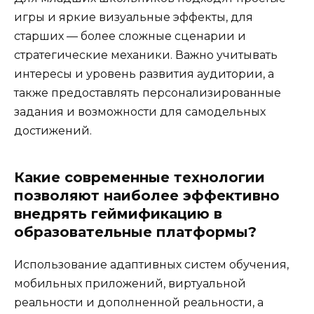
игры и яркие визуальные эффекты, для
старших — более сложные сценарии и
стратегические механики. Важно учитывать
интересы и уровень развития аудитории, а
также предоставлять персонализированные
задания и возможности для самодельных
достижений.
Какие современные технологии
позволяют наиболее эффективно
внедрять геймификацию в
образовательные платформы?
Использование адаптивных систем обучения,
мобильных приложений, виртуальной
реальности и дополненной реальности, а