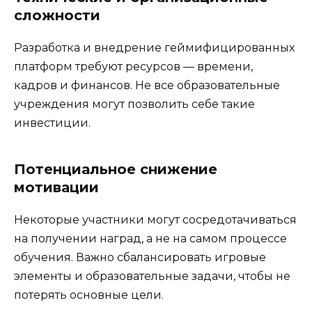
сложности
Разработка и внедрение геймифицированных
платформ требуют ресурсов — времени,
кадров и финансов. Не все образовательные
учреждения могут позволить себе такие
инвестиции.
Потенциальное снижение
мотивации
Некоторые участники могут сосредотачиваться
на получении наград, а не на самом процессе
обучения. Важно сбалансировать игровые
элементы и образовательные задачи, чтобы не
потерять основные цели.