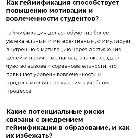
Как геймификация способствует
повышению мотивации и
вовлеченности студентов?
Геймификация делает обучение более
увлекательным и интерактивным, стимулирует
внутреннюю мотивацию через достижение
целей и получение наград, а также создает
чувство вызова и соревновательности, что
повышает уровень вовлеченности и
продолжительность участия в учебном
процессе.
Какие потенциальные риски
связаны с внедрением
геймификации в образование, и как
их избежать?