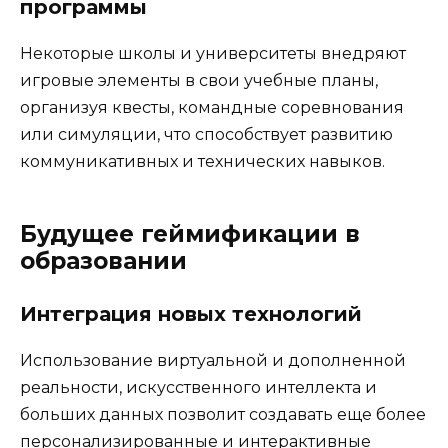
программы
Некоторые школы и университеты внедряют
игровые элементы в свои учебные планы,
организуя квесты, командные соревнования
или симуляции, что способствует развитию
коммуникативных и технических навыков.
Будущее геймификации в
образовании
Интеграция новых технологий
Использование виртуальной и дополненной
реальности, искусственного интеллекта и
больших данных позволит создавать еще более
персонализированные и интерактивные