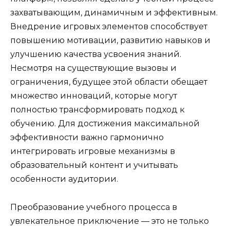
захватывающим, динамичным и эффективным.
Внедрение игровых элементов способствует
повышению мотивации, развитию навыков и
улучшению качества усвоения знаний.
Несмотря на существующие вызовы и
ограничения, будущее этой области обещает
множество инноваций, которые могут
полностью трансформировать подход к
обучению. Для достижения максимальной
эффективности важно гармонично
интегрировать игровые механизмы в
образовательный контент и учитывать
особенности аудитории.
Преобразование учебного процесса в
увлекательное приключение — это не только