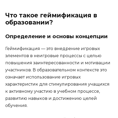
Что такое геймификация в
образовании?
Определение и основы концепции
Геймификация — это внедрение игровых
элементов в неигровые процессы с целью
повышения заинтересованности и мотивации
участников. В образовательном контексте это
означает использование игровых
характеристик для стимулирования учащихся
к активному участию в учебном процессе,
развитию навыков и достижению целей
обучения.