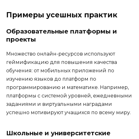
Примеры усешных практик
Образовательные платформы и
проекты
Множество онлайн-ресурсов используют
геймификацию для повышения качества
обучения: от мобильных приложений по
изучению языков до платформ по
программированию и математике. Например,
платформы с системой уровней, ежедневными
заданиями и виртуальными наградами
успешно мотивируют учащихся по всему миру.
Школьные и университетские