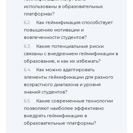
использованы в образовательных
платформах?
Как геймификация способствует
повышению мотивации и
вовлеченности студентов?
Какие потенциальные риски
связаны с внедрением геймификации в
образование, и как их избежать?
Как можно адаптировать
элементы геймификации для разного
возрастного диапазона и уровня
знаний студентов?
Какие современные технологии
позволяют наиболее эффективно
внедрять геймификацию в
образовательные платформы?