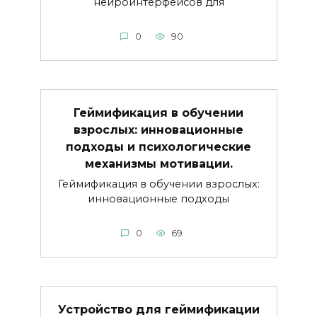
нейроинтерфейсов для
0
90
Геймификация в обучении
взрослых: инновационные
подходы и психологические
механизмы мотивации.
Геймификация в обучении взрослых:
инновационные подходы
0
69
Устройство для геймификации