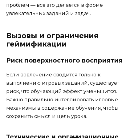
проблем — все это делается в форме
увлекательных заданий и задач.
Вызовы и ограничения
геймификации
Риск поверхностного восприятия
Если вовлечение сводится только к
выполнению игровых заданий, существует
риск, что обучающий эффект уменьшится.
Важно правильно интегрировать игровые
механизмы в содержание обучения, чтобы
сохранить смысл и цель урока.
Технические и организационные