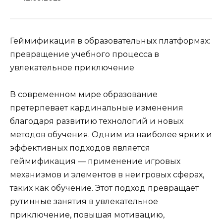
Геймификация в образовательных платформах:
превращение учебного процесса в
увлекательное приключение
В современном мире образование
претерпевает кардинальные изменения
благодаря развитию технологий и новых
методов обучения. Одним из наиболее ярких и
эффективных подходов является
геймификация — применение игровых
механизмов и элементов в неигровых сферах,
таких как обучение. Этот подход превращает
рутинные занятия в увлекательное
приключение, повышая мотивацию,