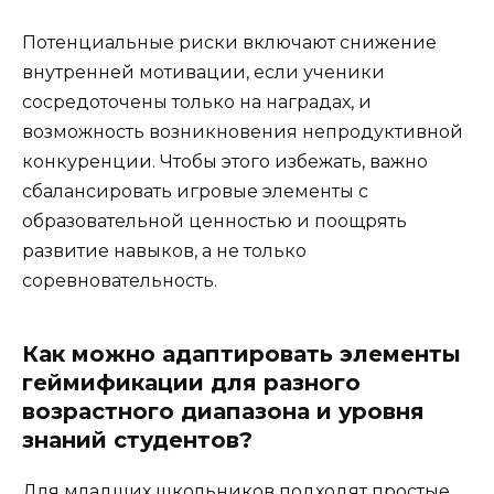
Потенциальные риски включают снижение
внутренней мотивации, если ученики
сосредоточены только на наградах, и
возможность возникновения непродуктивной
конкуренции. Чтобы этого избежать, важно
сбалансировать игровые элементы с
образовательной ценностью и поощрять
развитие навыков, а не только
соревновательность.
Как можно адаптировать элементы
геймификации для разного
возрастного диапазона и уровня
знаний студентов?
Для младших школьников подходят простые