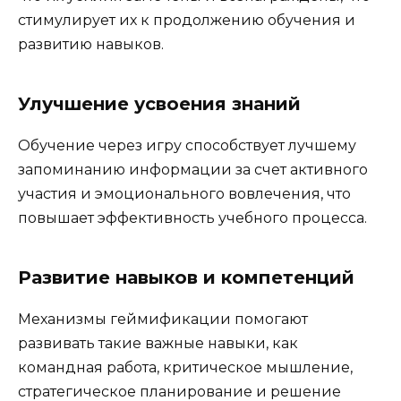
стимулирует их к продолжению обучения и
развитию навыков.
Улучшение усвоения знаний
Обучение через игру способствует лучшему
запоминанию информации за счет активного
участия и эмоционального вовлечения, что
повышает эффективность учебного процесса.
Развитие навыков и компетенций
Механизмы геймификации помогают
развивать такие важные навыки, как
командная работа, критическое мышление,
стратегическое планирование и решение