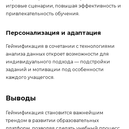
игровые сценарии, повышая эффективность и
привлекательность обучения.
Персонализация и адаптация
Геймификация в сочетании с технологиями
анализа данных откроет возможности для
индивидуального подхода — подстройки
заданий и мотивации под особенности
каждого учащегося.
Выводы
Геймификация становится важнейшим
трендом в развитии образовательных
платформ, позволяя сделать учебный процесс