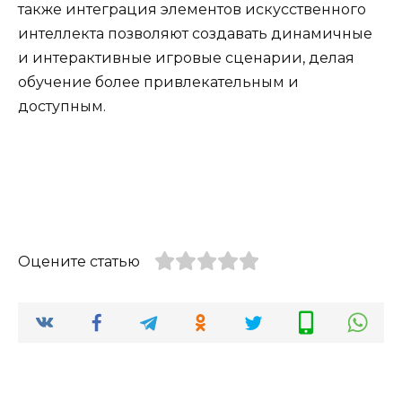
также интеграция элементов искусственного
интеллекта позволяют создавать динамичные
и интерактивные игровые сценарии, делая
обучение более привлекательным и
доступным.
Оцените статью