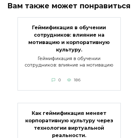
Вам также может понравиться
Геймификация в обучении
сотрудников: влияние на
мотивацию и корпоративную
культуру.
Геймификация в обучении
сотрудников: влияние на мотивацию
0
186
Как геймификация меняет
корпоративную культуру через
технологии виртуальной
реальности.