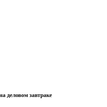
а деловом завтраке