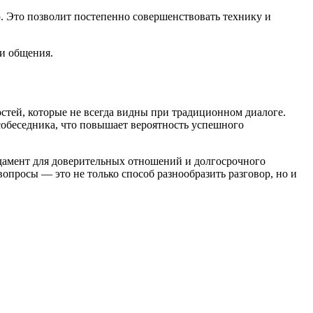
. Это позволит постепенно совершенствовать технику и
ии общения.
тей, которые не всегда видны при традиционном диалоге.
обеседника, что повышает вероятность успешного
дамент для доверительных отношений и долгосрочного
опросы — это не только способ разнообразить разговор, но и