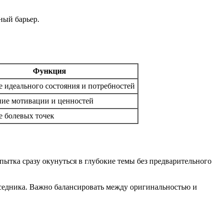
ный барьер.
Функция
 идеального состояния и потребностей
ие мотивации и ценностей
 болевых точек
ытка сразу окунуться в глубокие темы без предварительного
седника. Важно балансировать между оригинальностью и