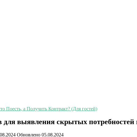
о Поесть, а Получить Контракт? (Для гостей)
 для выявления скрытых потребностей н
.08.2024
Обновлено
05.08.2024