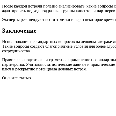
После каждой встречи полезно анализировать, какие вопросы
адаптировать подход под разные группы клиентов и партнеров
Эксперты рекомендуют вести заметки и через некоторое время 
Заключение
Использование нестандартных вопросов на деловом завтраке я
Такие вопросы создают благоприятные условия для более глу
сотрудничества.
Правильная подготовка и грамотное применение нестандартн
партнерства. Учитывая статистические данные и практические 
ключ к раскрытию потенциала деловых встреч.
Оцените статью