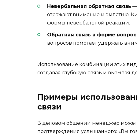
Невербальная обратная связь
— 
отражают внимание и эмпатию. Кив
формы невербальной реакции.
Обратная связь в форме вопрос
вопросов помогает удержать вним
Использование комбинации этих вид
создавая глубокую связь и вызывая д
Примеры использовани
связи
В деловом общении менеджер может 
подтверждения услышанного: «Вы гово