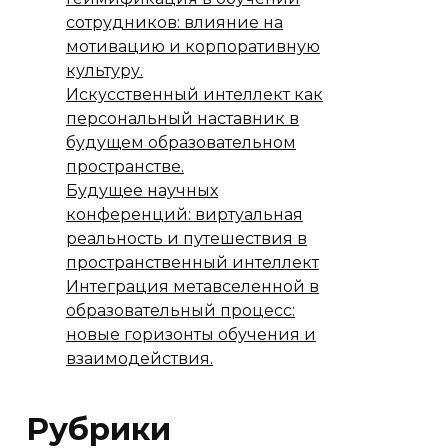
сотрудников: влияние на
мотивацию и корпоративную
культуру.
Искусственный интеллект как
персональный наставник в
будущем образовательном
пространстве.
Будущее научных
конференций: виртуальная
реальность и путешествия в
пространственный интеллект
Интеграция метавселенной в
образовательный процесс:
новые горизонты обучения и
взаимодействия.
Рубрики