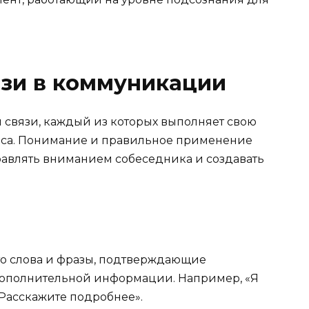
язи в коммуникации
 связи, каждый из которых выполняет свою
еса. Понимание и правильное применение
равлять вниманием собеседника и создавать
о слова и фразы, подтверждающие
дополнительной информации. Например, «Я
«Расскажите подробнее».