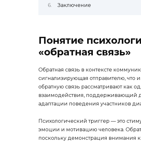
Заключение
Понятие психологи
«обратная связь»
Обратная связь в контексте коммуник
сигнализирующая отправителю, что и
обратную связь рассматривают как о
взаимодействия, поддерживающий 
адаптации поведения участников диа
Психологический триггер — это стиму
эмоции и мотивацию человека. Обратн
поскольку демонстрация внимания к 