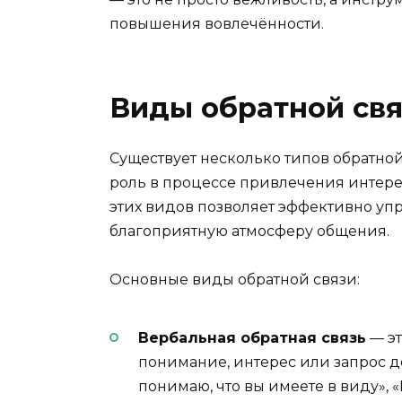
повышения вовлечённости.
Виды обратной св
Существует несколько типов обратной
роль в процессе привлечения интер
этих видов позволяет эффективно уп
благоприятную атмосферу общения.
Основные виды обратной связи:
Вербальная обратная связь
— эт
понимание, интерес или запрос 
понимаю, что вы имеете в виду», 