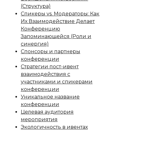
(Структура)
Спикеры vs. Модераторы: Как
Их Взаимодействие Делает
Конференцию
Запоминающейся (Роли и
синергия)
Спонсоры и партнеры
конференции
Стратегии пост-ивент
взаимодействия с
участниками и спикерами
конференции
Уникальное название
конференции
Целевая аудитория
мероприятия
Экологичность в ивентах