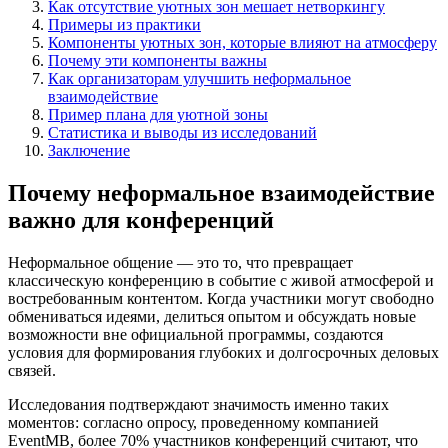
Как отсутствие уютных зон мешает нетворкингу
Примеры из практики
Компоненты уютных зон, которые влияют на атмосферу
Почему эти компоненты важны
Как организаторам улучшить неформальное
взаимодействие
Пример плана для уютной зоны
Статистика и выводы из исследований
Заключение
Почему неформальное взаимодействие
важно для конференций
Неформальное общение — это то, что превращает
классическую конференцию в событие с живой атмосферой и
востребованным контентом. Когда участники могут свободно
обмениваться идеями, делиться опытом и обсуждать новые
возможности вне официальной программы, создаются
условия для формирования глубоких и долгосрочных деловых
связей.
Исследования подтверждают значимость именно таких
моментов: согласно опросу, проведенному компанией
EventMB, более 70% участников конференций считают, что