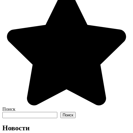
Поиск
Поиск
Новости