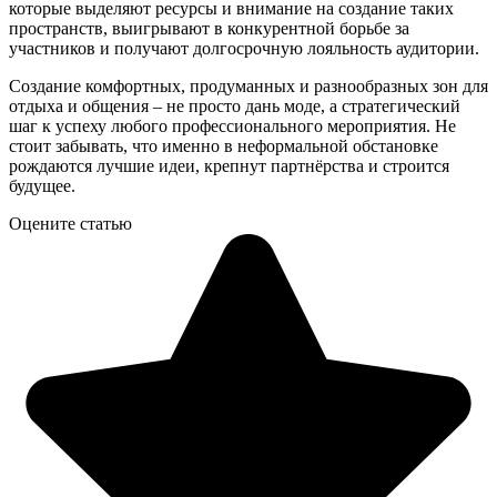
которые выделяют ресурсы и внимание на создание таких
пространств, выигрывают в конкурентной борьбе за
участников и получают долгосрочную лояльность аудитории.
Создание комфортных, продуманных и разнообразных зон для
отдыха и общения – не просто дань моде, а стратегический
шаг к успеху любого профессионального мероприятия. Не
стоит забывать, что именно в неформальной обстановке
рождаются лучшие идеи, крепнут партнёрства и строится
будущее.
Оцените статью