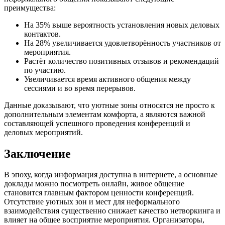
преимущества:
На 35% выше вероятность установления новых деловых
контактов.
На 28% увеличивается удовлетворённость участников от
мероприятия.
Растёт количество позитивных отзывов и рекомендаций
по участию.
Увеличивается время активного общения между
сессиями и во время перерывов.
Данные доказывают, что уютные зоны относятся не просто к
дополнительным элементам комфорта, а являются важной
составляющей успешного проведения конференций и
деловых мероприятий.
Заключение
В эпоху, когда информация доступна в интернете, а основные
доклады можно посмотреть онлайн, живое общение
становится главным фактором ценности конференций.
Отсутствие уютных зон и мест для неформального
взаимодействия существенно снижает качество нетворкинга и
влияет на общее восприятие мероприятия. Организаторы,