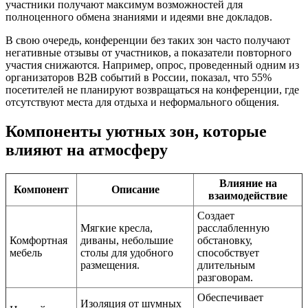
участники получают максимум возможностей для
полноценного обмена знаниями и идеями вне докладов.
В свою очередь, конференции без таких зон часто получают
негативные отзывы от участников, а показатели повторного
участия снижаются. Например, опрос, проведенный одним из
организаторов B2B событий в России, показал, что 55%
посетителей не планируют возвращаться на конференции, где
отсутствуют места для отдыха и неформального общения.
Компоненты уютных зон, которые
влияют на атмосферу
Влияние на
Компонент
Описание
взаимодействие
Создает
Мягкие кресла,
расслабленную
Комфортная
диваны, небольшие
обстановку,
мебель
столы для удобного
способствует
размещения.
длительным
разговорам.
Обеспечивает
Изоляция от шумных