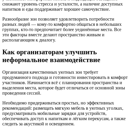
снижают уровень стресса и усталости, а наличие доступных
напитков и еды поддерживает хорошее самочувствие.
Разнообразие зон позволяет удовлетворить потребности
разных людей — кому-то комфортно общаться в небольших
группах, кто-то предпочитает более уединённые места. Все
эти факторы вместе делают пространство живым и
располагающим к диалогу.
Как организаторам улучшить
неформальное взаимодействие
Организация качественных уютных зон требует
продуманного подхода и готовности инвестировать в комфорт
участников. Начинается всё с планирования пространства и
выделения места, которое будет отличаться от основной зоны
проведения сессий.
Необходимо придерживаться простых, но эффективных
рекомендаций: размещать мягкую мебель в уютных уголках,
предусматривать мобильные зарядки для устройств,
обеспечивать доступ к напиткам и лёгким перекусам, а также
следить за акустикой и освещением.