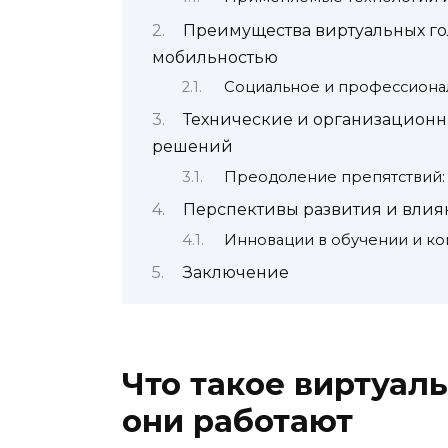
Преимущества виртуальных го
мобильностью
Социальное и профессиона
Технические и организацион
решений
Преодоление препятствий:
Перспективы развития и влия
Инновации в обучении и к
Заключение
Что такое виртуал
они работают