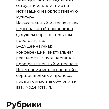
сотрудников: влияние на
мотивацию и корпоративную
культуру.
Искусственный интеллект как
персональный наставник в
будущем образовательном
пространстве.
Будущее научных
конференций: виртуальная
реальность и путешествия в
пространственный интеллект
Интеграция метавселенной в
образовательный процесс:
новые горизонты обучения и
взаимодействия.
Рубрики