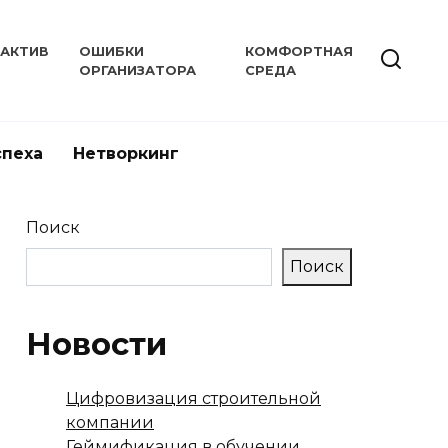
РАКТИВ
ОШИБКИ
КОМФОРТНАЯ
ОРГАНИЗАТОРА
СРЕДА
спеха
Нетворкинг
Поиск
Поиск
Новости
Цифровизация строительной
компании
Геймификация в обучении