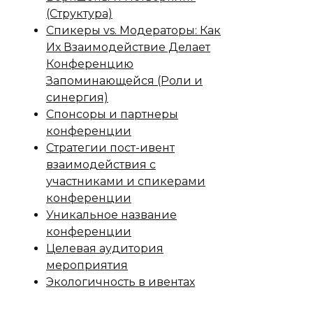
(Структура)
Спикеры vs. Модераторы: Как
Их Взаимодействие Делает
Конференцию
Запоминающейся (Роли и
синергия)
Спонсоры и партнеры
конференции
Стратегии пост-ивент
взаимодействия с
участниками и спикерами
конференции
Уникальное название
конференции
Целевая аудитория
мероприятия
Экологичность в ивентах