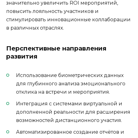
значительно увеличить ROI мероприятий,
повысить лояльность участников и
стимулировать инновационные коллаборации
в различных отраслях.
Перспективные направления
развития
Использование биометрических данных
для глубинного анализа эмоционального
отклика на встречи и мероприятия.
Интеграция с системами виртуальной и
дополненной реальности для расширения
возможностей дистанционного участия.
Автоматизированное создание отчётов и