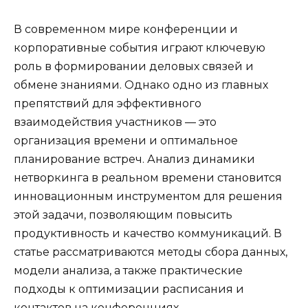
В современном мире конференции и
корпоративные события играют ключевую
роль в формировании деловых связей и
обмене знаниями. Однако одно из главных
препятствий для эффективного
взаимодействия участников — это
организация времени и оптимальное
планирование встреч. Анализ динамики
нетворкинга в реальном времени становится
инновационным инструментом для решения
этой задачи, позволяющим повысить
продуктивность и качество коммуникаций. В
статье рассматриваются методы сбора данных,
модели анализа, а также практические
подходы к оптимизации расписания и
контактов на конференциях.