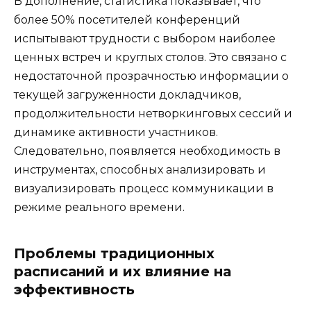
В дополнение, статистика показывает, что
более 50% посетителей конференций
испытывают трудности с выбором наиболее
ценных встреч и круглых столов. Это связано с
недостаточной прозрачностью информации о
текущей загруженности докладчиков,
продолжительности нетворкинговых сессий и
динамике активности участников.
Следовательно, появляется необходимость в
инструментах, способных анализировать и
визуализировать процесс коммуникации в
режиме реального времени.
Проблемы традиционных
расписаний и их влияние на
эффективность