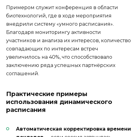
Примером служит конференция в области
биотехнологий, где в ходе мероприятия
внедрили систему «умного расписания».
Благодаря мониторингу активности
участников и анализа их интересов, количество
совпадающих по интересам встреч
увеличилось на 40%, что способствовало
заключению ряда успешных партнёрских
соглашений.
Практические примеры
использования динамического
расписания
Автоматическая корректировка времени