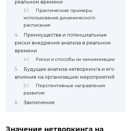
реальном времени
Практические примеры
использования динамического
расписания
Преимущества и потенциальные
риски внедрения анализа в реальном
времени
Риски и способы их минимизации
Будущее анализа нетворкинга и его
влияние на организацию мероприятий
Перспективные направления
развития
Заключение
Значение нетворкинга на