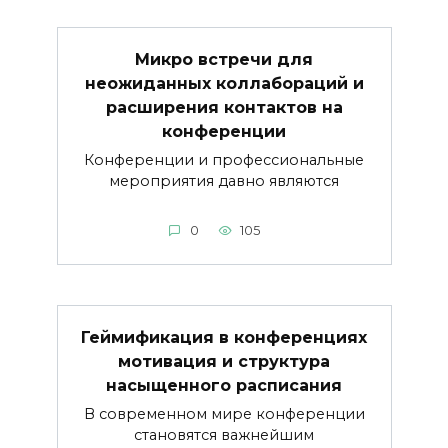
Микро встречи для
неожиданных коллабораций и
расширения контактов на
конференции
Конференции и профессиональные
мероприятия давно являются
0
105
Геймификация в конференциях
мотивация и структура
насыщенного расписания
В современном мире конференции
становятся важнейшим