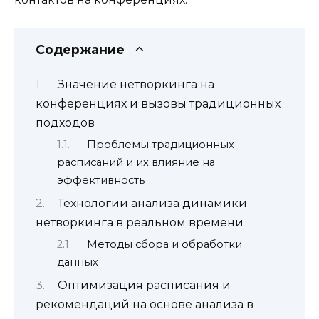
Содержание
Значение нетворкинга на
конференциях и вызовы традиционных
подходов
Проблемы традиционных
расписаний и их влияние на
эффективность
Технологии анализа динамики
нетворкинга в реальном времени
Методы сбора и обработки
данных
Оптимизация расписания и
рекомендаций на основе анализа в