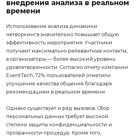
внедрения анализа в реальном
времени
Использование анализа динамики
нетворкинга значительно повышает общую
эффективность мероприятия. Участники
получают максимально релевантные контакты,
а организаторы — более высокий уровень
удовлетворённости. Согласно отчету компании
EventTech, 72% пользователей отметили
улучшение качества общения благодаря
рекомендациям в реальном времени.
Однако существует и ряд вызовов. Сбор
персональных данных требует высокой
степени защиты конфиденциальности и
прозрачности процедур. Кроме того,