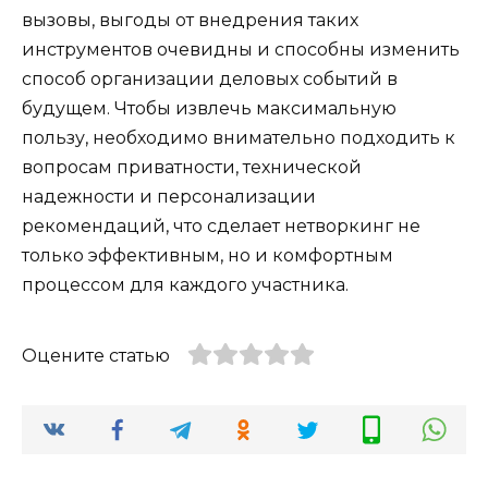
вызовы, выгоды от внедрения таких
инструментов очевидны и способны изменить
способ организации деловых событий в
будущем. Чтобы извлечь максимальную
пользу, необходимо внимательно подходить к
вопросам приватности, технической
надежности и персонализации
рекомендаций, что сделает нетворкинг не
только эффективным, но и комфортным
процессом для каждого участника.
Оцените статью