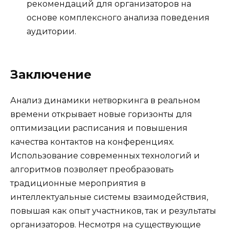
рекомендаций для организаторов на
основе комплексного анализа поведения
аудитории.
Заключение
Анализ динамики нетворкинга в реальном
времени открывает новые горизонты для
оптимизации расписания и повышения
качества контактов на конференциях.
Использование современных технологий и
алгоритмов позволяет преобразовать
традиционные мероприятия в
интеллектуальные системы взаимодействия,
повышая как опыт участников, так и результаты
организаторов. Несмотря на существующие