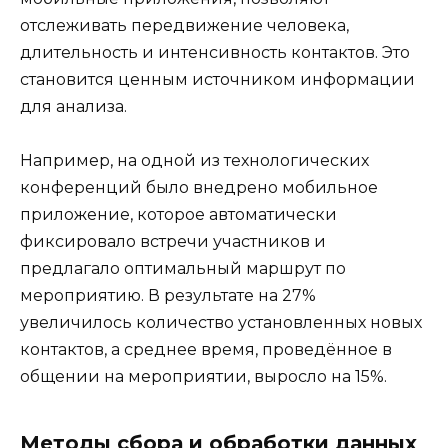
отслеживать передвижение человека,
длительность и интенсивность контактов. Это
становится ценным источником информации
для анализа.
Например, на одной из технологических
конференций было внедрено мобильное
приложение, которое автоматически
фиксировало встречи участников и
предлагало оптимальный маршрут по
мероприятию. В результате на 27%
увеличилось количество установленных новых
контактов, а среднее время, проведённое в
общении на мероприятии, выросло на 15%.
Методы сбора и обработки данных