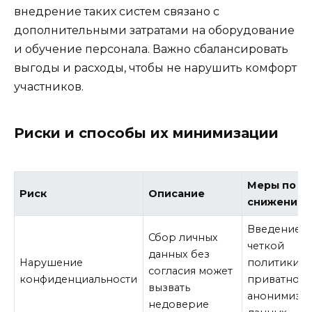
внедрение таких систем связано с
дополнительными затратами на оборудование
и обучение персонала. Важно сбалансировать
выгоды и расходы, чтобы не нарушить комфорт
участников.
Риски и способы их минимизации
Меры по
Риск
Описание
снижению
Введение
Сбор личных
четкой
данных без
Нарушение
политики
согласия может
конфиденциальности
приватност
вызвать
анонимиза
недоверие