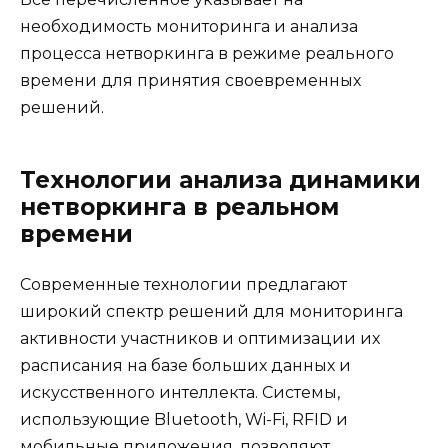
необходимость мониторинга и анализа
процесса нетворкинга в режиме реального
времени для принятия своевременных
решений.
Технологии анализа динамики
нетворкинга в реальном
времени
Современные технологии предлагают
широкий спектр решений для мониторинга
активности участников и оптимизации их
расписания на базе больших данных и
искусственного интеллекта. Системы,
использующие Bluetooth, Wi-Fi, RFID и
мобильные приложения, позволяют