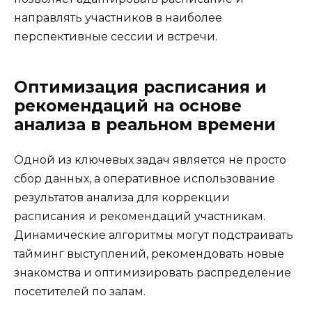
направлять участников в наиболее
перспективные сессии и встречи.
Оптимизация расписания и
рекомендаций на основе
анализа в реальном времени
Одной из ключевых задач является не просто
сбор данных, а оперативное использование
результатов анализа для коррекции
расписания и рекомендаций участникам.
Динамические алгоритмы могут подстраивать
тайминг выступлений, рекомендовать новые
знакомства и оптимизировать распределение
посетителей по залам.