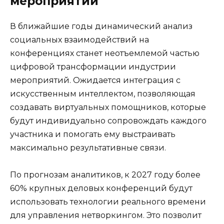
мероприятий
В ближайшие годы динамический анализ
социальных взаимодействий на
конференциях станет неотъемлемой частью
цифровой трансформации индустрии
мероприятий. Ожидается интеграция с
искусственным интеллектом, позволяющая
создавать виртуальных помощников, которые
будут индивидуально сопровождать каждого
участника и помогать ему выстраивать
максимально результативные связи.
По прогнозам аналитиков, к 2027 году более
60% крупных деловых конференций будут
использовать технологии реального времени
для управления нетворкингом. Это позволит