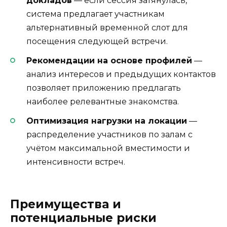
докладов
— если сессия затянулась,
система предлагает участникам
альтернативный временной слот для
посещения следующей встречи.
Рекомендации на основе профилей
—
анализ интересов и предыдущих контактов
позволяет приложению предлагать
наиболее релевантные знакомства.
Оптимизация нагрузки на локации
—
распределение участников по залам с
учётом максимальной вместимости и
интенсивности встреч.
Преимущества и
потенциальные риски