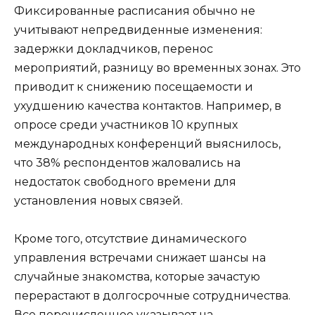
Фиксированные расписания обычно не
учитывают непредвиденные изменения:
задержки докладчиков, перенос
мероприятий, разницу во временных зонах. Это
приводит к снижению посещаемости и
ухудшению качества контактов. Например, в
опросе среди участников 10 крупных
международных конференций выяснилось,
что 38% респондентов жаловались на
недостаток свободного времени для
установления новых связей.
Кроме того, отсутствие динамического
управления встречами снижает шансы на
случайные знакомства, которые зачастую
перерастают в долгосрочные сотрудничества.
Все перечисленное указывает на