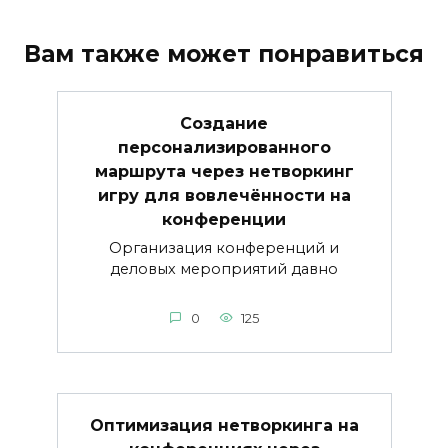
Вам также может понравиться
Создание
персонализированного
маршрута через нетворкинг
игру для вовлечённости на
конференции
Организация конференций и
деловых мероприятий давно
0
125
Оптимизация нетворкинга на