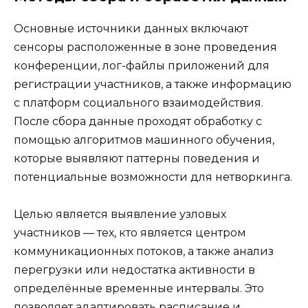
Основные источники данных включают
сенсоры расположенные в зоне проведения
конференции, лог-файлы приложений для
регистрации участников, а также информацию
с платформ социального взаимодействия.
После сбора данные проходят обработку с
помощью алгоритмов машинного обучения,
которые выявляют паттерны поведения и
потенциальные возможности для нетворкинга.
Целью является выявление узловых
участников — тех, кто является центром
коммуникационных потоков, а также анализ
перегрузки или недостатка активности в
определённые временные интервалы. Это
позволяет адаптировать расписание и