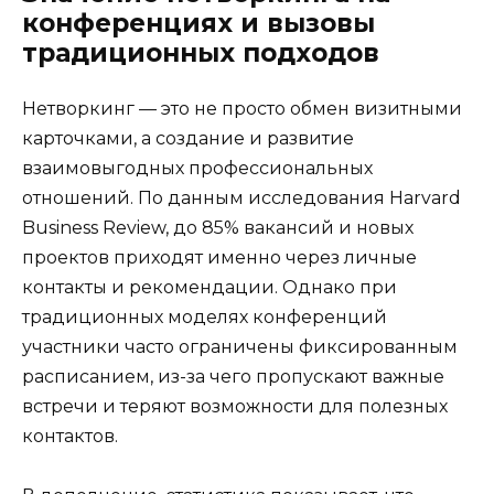
конференциях и вызовы
традиционных подходов
Нетворкинг — это не просто обмен визитными
карточками, а создание и развитие
взаимовыгодных профессиональных
отношений. По данным исследования Harvard
Business Review, до 85% вакансий и новых
проектов приходят именно через личные
контакты и рекомендации. Однако при
традиционных моделях конференций
участники часто ограничены фиксированным
расписанием, из-за чего пропускают важные
встречи и теряют возможности для полезных
контактов.