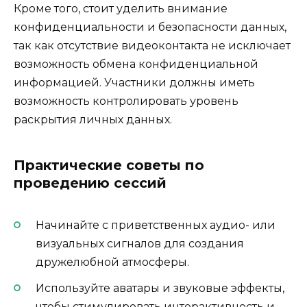
Кроме того, стоит уделить внимание
конфиденциальности и безопасности данных,
так как отсутствие видеоконтакта не исключает
возможность обмена конфиденциальной
информацией. Участники должны иметь
возможность контролировать уровень
раскрытия личных данных.
Практические советы по
проведению сессий
Начинайте с приветственных аудио- или
визуальных сигналов для создания
дружелюбной атмосферы.
Используйте аватары и звуковые эффекты,
чтобы стимулировать интерактивность и