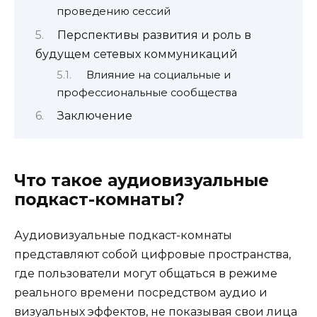
проведению сессий
Перспективы развития и роль в
будущем сетевых коммуникаций
Влияние на социальные и
профессиональные сообщества
Заключение
Что такое аудиовизуальные
подкаст-комнаты?
Аудиовизуальные подкаст-комнаты
представляют собой цифровые пространства,
где пользователи могут общаться в режиме
реального времени посредством аудио и
визуальных эффектов, не показывая свои лица