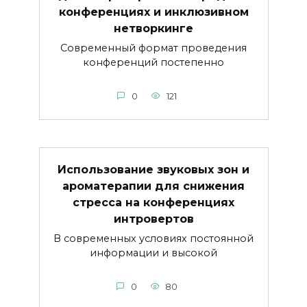
конференциях и инклюзивном
нетворкинге
Современный формат проведения
конференций постепенно
0
121
Использование звуковых зон и
ароматерапии для снижения
стресса на конференциях
интровертов
В современных условиях постоянной
информации и высокой
0
80