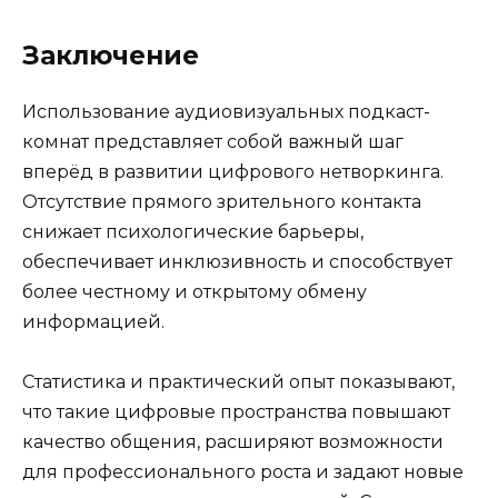
Заключение
Использование аудиовизуальных подкаст-
комнат представляет собой важный шаг
вперёд в развитии цифрового нетворкинга.
Отсутствие прямого зрительного контакта
снижает психологические барьеры,
обеспечивает инклюзивность и способствует
более честному и открытому обмену
информацией.
Статистика и практический опыт показывают,
что такие цифровые пространства повышают
качество общения, расширяют возможности
для профессионального роста и задают новые