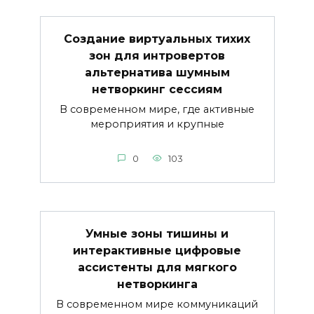
Создание виртуальных тихих
зон для интровертов
альтернатива шумным
нетворкинг сессиям
В современном мире, где активные
мероприятия и крупные
0
103
Умные зоны тишины и
интерактивные цифровые
ассистенты для мягкого
нетворкинга
В современном мире коммуникаций