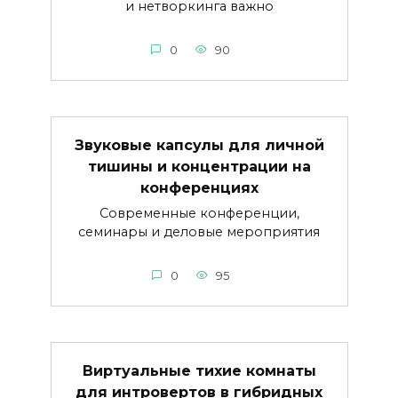
и нетворкинга важно
0
90
Звуковые капсулы для личной
тишины и концентрации на
конференциях
Современные конференции,
семинары и деловые мероприятия
0
95
Виртуальные тихие комнаты
для интровертов в гибридных