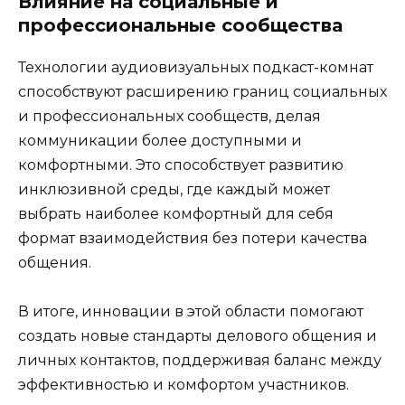
Влияние на социальные и
профессиональные сообщества
Технологии аудиовизуальных подкаст-комнат
способствуют расширению границ социальных
и профессиональных сообществ, делая
коммуникации более доступными и
комфортными. Это способствует развитию
инклюзивной среды, где каждый может
выбрать наиболее комфортный для себя
формат взаимодействия без потери качества
общения.
В итоге, инновации в этой области помогают
создать новые стандарты делового общения и
личных контактов, поддерживая баланс между
эффективностью и комфортом участников.