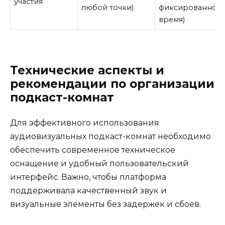
участия
любой точки)
фиксированное
время)
Технические аспекты и
рекомендации по организации
подкаст-комнат
Для эффективного использования
аудиовизуальных подкаст-комнат необходимо
обеспечить современное техническое
оснащение и удобный пользовательский
интерфейс. Важно, чтобы платформа
поддерживала качественный звук и
визуальные элементы без задержек и сбоев.