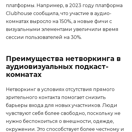
платформы. Например, в 2023 году платформа
Clubhouse сообщила, что участие в аудио-
комнатах выросло на 150%, а новые фичи с
визуальными элементами увеличили время
сессии пользователей на 30%.
Преимущества нетворкинга в
аудиовизуальных подкаст-
комнатах
Нетворкинг в условиях отсутствия прямого
зрительного контакта помогает снизить
барьеры входа для новых участников. Люди
чувствуют себя более свободно, поскольку не
нужно беспокоиться о внешности, одежде,
окружении. Это способствует более честному и