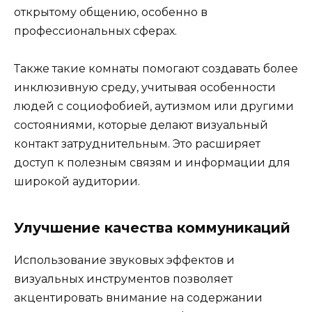
открытому общению, особенно в
профессиональных сферах.
Также такие комнаты помогают создавать более
инклюзивную среду, учитывая особенности
людей с социофобией, аутизмом или другими
состояниями, которые делают визуальный
контакт затруднительным. Это расширяет
доступ к полезным связям и информации для
широкой аудитории.
Улучшение качества коммуникаций
Использование звуковых эффектов и
визуальных инструментов позволяет
акцентировать внимание на содержании