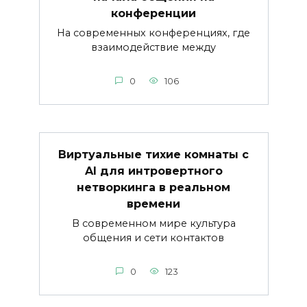
конференции
На современных конференциях, где
взаимодействие между
0
106
Виртуальные тихие комнаты с
AI для интровертного
нетворкинга в реальном
времени
В современном мире культура
общения и сети контактов
0
123