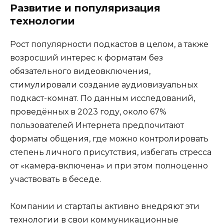
Развитие и популяризация
технологии
Рост популярности подкастов в целом, а также
возросший интерес к форматам без
обязательного видеовключения,
стимулировали создание аудиовизуальных
подкаст-комнат. По данным исследований,
проведённых в 2023 году, около 67%
пользователей Интернета предпочитают
форматы общения, где можно контролировать
степень личного присутствия, избегать стресса
от «камера-включена» и при этом полноценно
участвовать в беседе.
Компании и стартапы активно внедряют эти
технологии в свои коммуникационные