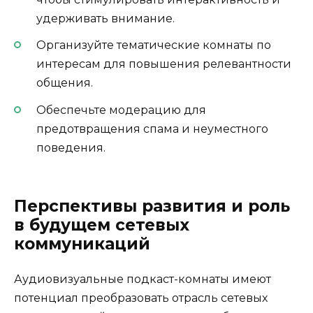
удерживать внимание.
Организуйте тематические комнаты по
интересам для повышения релевантности
общения.
Обеспечьте модерацию для
предотвращения спама и неуместного
поведения.
Перспективы развития и роль
в будущем сетевых
коммуникаций
Аудиовизуальные подкаст-комнаты имеют
потенциал преобразовать отрасль сетевых