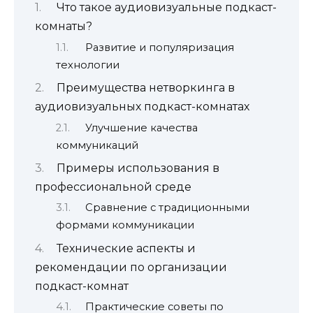
Что такое аудиовизуальные подкаст-
комнаты?
Развитие и популяризация
технологии
Преимущества нетворкинга в
аудиовизуальных подкаст-комнатах
Улучшение качества
коммуникаций
Примеры использования в
профессиональной среде
Сравнение с традиционными
формами коммуникации
Технические аспекты и
рекомендации по организации
подкаст-комнат
Практические советы по