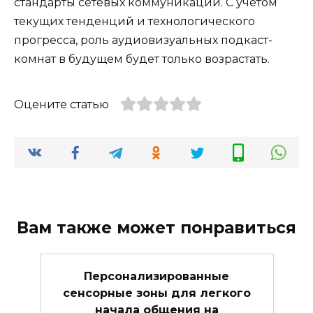
стандарты сетевых коммуникаций. С учетом
текущих тенденций и технологического
прогресса, роль аудиовизуальных подкаст-
комнат в будущем будет только возрастать.
Оцените статью
Вам также может понравиться
Персонализированные
сенсорные зоны для легкого
начала общения на