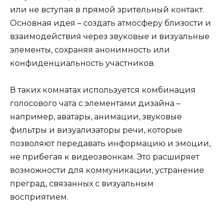
или не вступая в прямой зрительный контакт.
Основная идея – создать атмосферу близости и
взаимодействия через звуковые и визуальные
элементы, сохраняя анонимность или
конфиденциальность участников.
В таких комнатах используется комбинация
голосового чата с элементами дизайна –
например, аватары, анимации, звуковые
фильтры и визуализаторы речи, которые
позволяют передавать информацию и эмоции,
не прибегая к видеозвонкам. Это расширяет
возможности для коммуникации, устранение
преград, связанных с визуальным
восприятием.