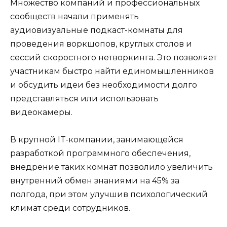
Множество компаний и профессиональных
сообществ начали применять
аудиовизуальные подкаст-комнаты для
проведения воркшопов, круглых столов и
сессий скоростного нетворкинга. Это позволяет
участникам быстро найти единомышленников
и обсудить идеи без необходимости долго
представляться или использовать
видеокамеры.
В крупной IT-компании, занимающейся
разработкой программного обеспечения,
внедрение таких комнат позволило увеличить
внутренний обмен знаниями на 45% за
полгода, при этом улучшив психологический
климат среди сотрудников.