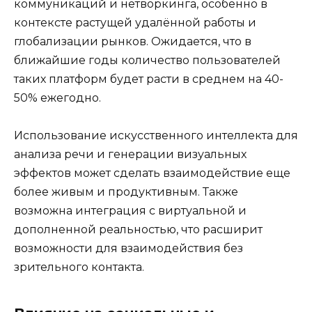
коммуникаций и нетворкинга, особенно в
контексте растущей удалённой работы и
глобализации рынков. Ожидается, что в
ближайшие годы количество пользователей
таких платформ будет расти в среднем на 40-
50% ежегодно.
Использование искусственного интеллекта для
анализа речи и генерации визуальных
эффектов может сделать взаимодействие еще
более живым и продуктивным. Также
возможна интеграция с виртуальной и
дополненной реальностью, что расширит
возможности для взаимодействия без
зрительного контакта.