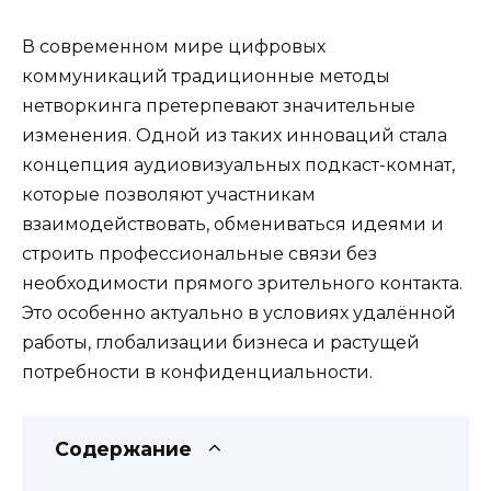
В современном мире цифровых
коммуникаций традиционные методы
нетворкинга претерпевают значительные
изменения. Одной из таких инноваций стала
концепция аудиовизуальных подкаст-комнат,
которые позволяют участникам
взаимодействовать, обмениваться идеями и
строить профессиональные связи без
необходимости прямого зрительного контакта.
Это особенно актуально в условиях удалённой
работы, глобализации бизнеса и растущей
потребности в конфиденциальности.
Содержание