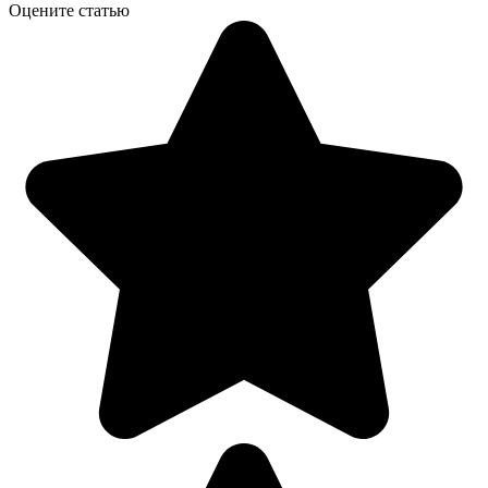
Оцените статью