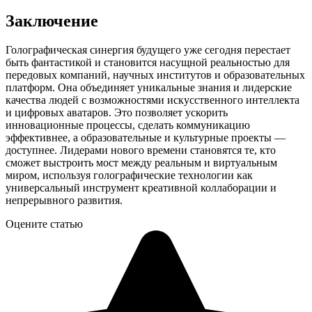
Заключение
Голографическая синергия будущего уже сегодня перестает
быть фантастикой и становится насущной реальностью для
передовых компаний, научных институтов и образовательных
платформ. Она объединяет уникальные знания и лидерские
качества людей с возможностями искусственного интеллекта
и цифровых аватаров. Это позволяет ускорить
инновационные процессы, сделать коммуникацию
эффективнее, а образовательные и культурные проекты —
доступнее. Лидерами нового времени становятся те, кто
сможет выстроить мост между реальным и виртуальным
миром, используя голографические технологии как
универсальный инструмент креативной коллаборации и
непрерывного развития.
Оцените статью