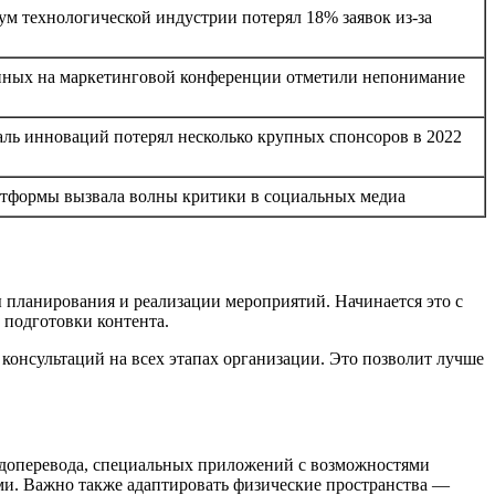
 технологической индустрии потерял 18% заявок из-за
ных на маркетинговой конференции отметили непонимание
ль инноваций потерял несколько крупных спонсоров в 2022
атформы вызвала волны критики в социальных медиа
 планирования и реализации мероприятий. Начинается это с
 подготовки контента.
консультаций на всех этапах организации. Это позволит лучше
рдоперевода, специальных приложений с возможностями
ми. Важно также адаптировать физические пространства —