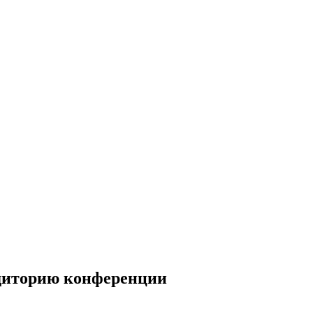
удиторию конференции