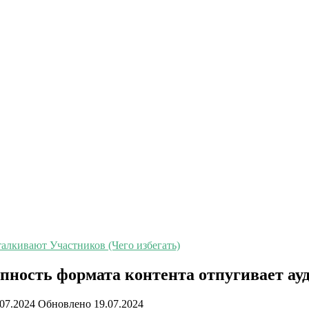
лкивают Участников (Чего избегать)
пность формата контента отпугивает а
.07.2024
Обновлено
19.07.2024