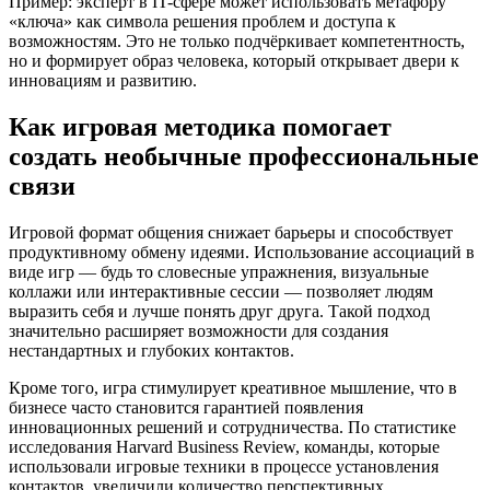
Пример: эксперт в IT-сфере может использовать метафору
«ключа» как символа решения проблем и доступа к
возможностям. Это не только подчёркивает компетентность,
но и формирует образ человека, который открывает двери к
инновациям и развитию.
Как игровая методика помогает
создать необычные профессиональные
связи
Игровой формат общения снижает барьеры и способствует
продуктивному обмену идеями. Использование ассоциаций в
виде игр — будь то словесные упражнения, визуальные
коллажи или интерактивные сессии — позволяет людям
выразить себя и лучше понять друг друга. Такой подход
значительно расширяет возможности для создания
нестандартных и глубоких контактов.
Кроме того, игра стимулирует креативное мышление, что в
бизнесе часто становится гарантией появления
инновационных решений и сотрудничества. По статистике
исследования Harvard Business Review, команды, которые
использовали игровые техники в процессе установления
контактов, увеличили количество перспективных