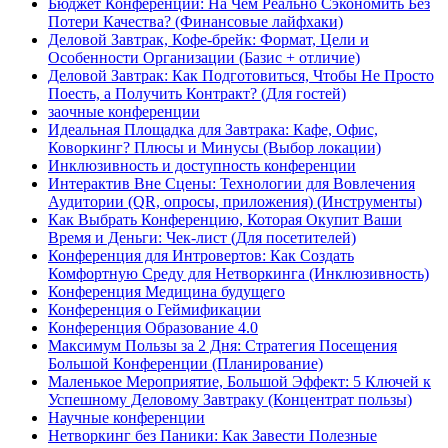
Бюджет Конференции: На Чём Реально Сэкономить Без
Потери Качества? (Финансовые лайфхаки)
Деловой Завтрак, Кофе-брейк: Формат, Цели и
Особенности Организации (Базис + отличие)
Деловой Завтрак: Как Подготовиться, Чтобы Не Просто
Поесть, а Получить Контракт? (Для гостей)
заочные конференции
Идеальная Площадка для Завтрака: Кафе, Офис,
Коворкинг? Плюсы и Минусы (Выбор локации)
Инклюзивность и доступность конференции
Интерактив Вне Сцены: Технологии для Вовлечения
Аудитории (QR, опросы, приложения) (Инструменты)
Как Выбрать Конференцию, Которая Окупит Ваши
Время и Деньги: Чек-лист (Для посетителей)
Конференция для Интровертов: Как Создать
Комфортную Среду для Нетворкинга (Инклюзивность)
Конференция Медицина будущего
Конференция о Геймификации
Конференция Образование 4.0
Максимум Пользы за 2 Дня: Стратегия Посещения
Большой Конференции (Планирование)
Маленькое Мероприятие, Большой Эффект: 5 Ключей к
Успешному Деловому Завтраку (Концентрат пользы)
Научные конференции
Нетворкинг без Паники: Как Завести Полезные