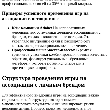
профессиональных связей на 35% за первый квартал.
Примеры успешного применения игр на
ассоциации в нетворкинге
Кейс компании Adobe:
На корпоративных
мероприятиях сотрудники делились ассоциациями с
брендом, создавая коллективные истории. Это
укрепляло внутренние связи и расширяло сеть
контактов через эмоциональное вовлечение.
Профессиональные мастер-классы:
В рамках
тренингов участники комбинировали личные качества с
образами, формируя уникальные «брендовые
метафоры», которые потом использовали в
презентациях и профилях.
Структура проведения игры на
ассоциации с личным брендом
Для эффективного внедрения игры на ассоциации важно
следовать четкой структуре, которая поможет
максимизировать результаты и минимизировать риски
недопонимания. Процесс включает несколько этапов: