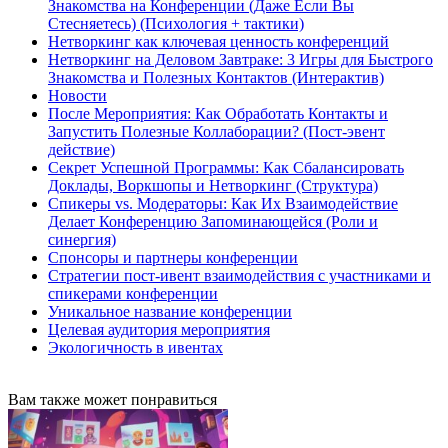
Знакомства на Конференции (Даже Если Вы
Стесняетесь) (Психология + тактики)
Нетворкинг как ключевая ценность конференций
Нетворкинг на Деловом Завтраке: 3 Игры для Быстрого
Знакомства и Полезных Контактов (Интерактив)
Новости
После Мероприятия: Как Обработать Контакты и
Запустить Полезные Коллаборации? (Пост-эвент
действие)
Секрет Успешной Программы: Как Сбалансировать
Доклады, Воркшопы и Нетворкинг (Структура)
Спикеры vs. Модераторы: Как Их Взаимодействие
Делает Конференцию Запоминающейся (Роли и
синергия)
Спонсоры и партнеры конференции
Стратегии пост-ивент взаимодействия с участниками и
спикерами конференции
Уникальное название конференции
Целевая аудитория мероприятия
Экологичность в ивентах
Вам также может понравиться