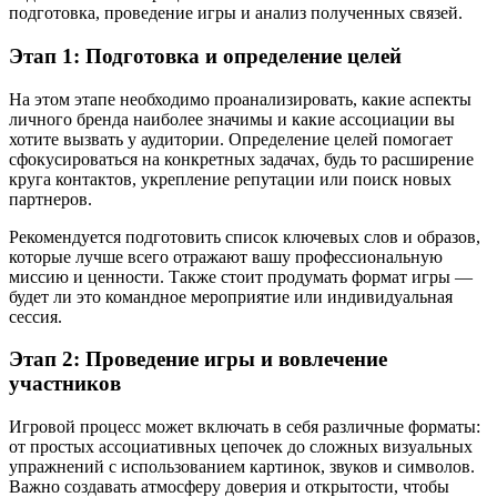
подготовка, проведение игры и анализ полученных связей.
Этап 1: Подготовка и определение целей
На этом этапе необходимо проанализировать, какие аспекты
личного бренда наиболее значимы и какие ассоциации вы
хотите вызвать у аудитории. Определение целей помогает
сфокусироваться на конкретных задачах, будь то расширение
круга контактов, укрепление репутации или поиск новых
партнеров.
Рекомендуется подготовить список ключевых слов и образов,
которые лучше всего отражают вашу профессиональную
миссию и ценности. Также стоит продумать формат игры —
будет ли это командное мероприятие или индивидуальная
сессия.
Этап 2: Проведение игры и вовлечение
участников
Игровой процесс может включать в себя различные форматы:
от простых ассоциативных цепочек до сложных визуальных
упражнений с использованием картинок, звуков и символов.
Важно создавать атмосферу доверия и открытости, чтобы