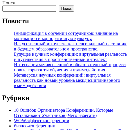
Поиск
Поиск
Новости
Геймификация в обучении сотрудников: влияние на
мотивацию и корпоративную культуру.
Искусственный интеллект как персональный наставник
в будущем образовательном пространстве.
Будущее научных конференций: виртуальная реальность
и путешествия в пространственный интеллект
Интеграция метавселенной в образовательный процесс:
новые горизонты обучения и взаимодействия.
Метаверсия научных конференций: виртуальная
реальность как новый уровень междисциплинарного
взаимодействия
Рубрики
10 Ошибок Организатора Конференции, Которые
Отталкивают Участников (Чего избегать)
WOW-эффект конференции
бизнес-конференции