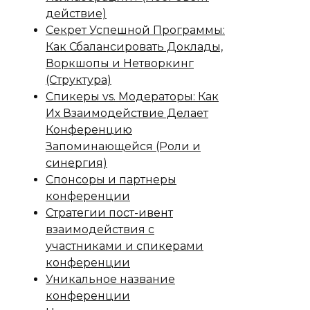
действие)
Секрет Успешной Программы:
Как Сбалансировать Доклады,
Воркшопы и Нетворкинг
(Структура)
Спикеры vs. Модераторы: Как
Их Взаимодействие Делает
Конференцию
Запоминающейся (Роли и
синергия)
Спонсоры и партнеры
конференции
Стратегии пост-ивент
взаимодействия с
участниками и спикерами
конференции
Уникальное название
конференции