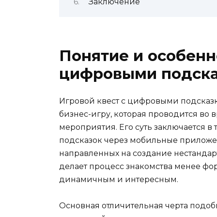
Заключение
Понятие и особенн
цифровыми подск
Игровой квест с цифровыми подсказ
бизнес-игру, которая проводится во в
мероприятия. Его суть заключается в 
подсказок через мобильные приложе
направленных на создание нестандар
делает процесс знакомства менее фо
динамичным и интересным.
Основная отличительная черта подоб