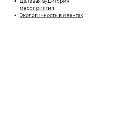
Целевая аудитория
мероприятия
Экологичность в ивентах