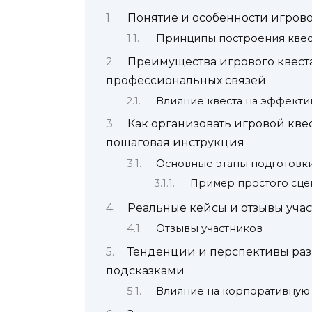
Понятие и особенности игров
Принципы построения квес
Преимущества игрового квест
профессиональных связей
Влияние квеста на эффекти
Как организовать игровой кве
пошаговая инструкция
Основные этапы подготовк
Пример простого сце
Реальные кейсы и отзывы уча
Отзывы участников
Тенденции и перспективы раз
подсказками
Влияние на корпоративную 