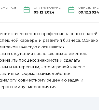
ОСМОТРОВ
ОПУБЛИКОВАНО
ОБНОВЛЕНО
09.12.2024
09.12.2024
ение качественных профессиональных связей
спешной карьеры и развития бизнеса. Однако
втраков зачастую оказываются
и и отсутствия вовлекающих элементов.
живить процесс знакомств и сделать
ным и интересным, – это игровой квест с
рактивная форма взаимодействия
 диалогу, совместному решению задач и
 первых минут мероприятия.