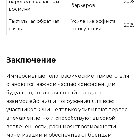
перевод в реальном
2028
барьеров
времени
Тактильная обратная
Усиление эффекта
2029
связь
присутствия
Заключение
Иммерсивные голографические приветствия
становятся важной частью конференций
будущего, создавая новый стандарт
взаимодействия и погружения для всех
участников. Они не только усиливают первое
впечатление, но и способствуют высокой
вовлечённости, расширяют возможности
монетизации и обеспечивают брендам