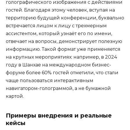
голографического изображения с действиями
гостей. Благодаря этому человек, вступая на
территорию будущей конференции, буквально
встречается лицом к лицу с трехмерным
ассистентом, который узнаёт его по имени,
отвечает на вопросы, демонстрирует полезную
информацию. Такой формат уже применяется
на крупных мероприятиях: например, в 2024
году в Шанхае на международном бизнес-
форуме более 60% гостей отметили, что стали
чаще пользоваться интерактивным
навигатором-голограммой, а не бумажной
картой.
Примеры внедрения и реальные
кейсы