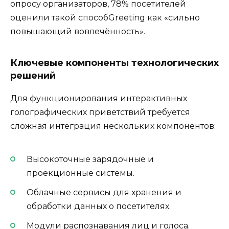
опросу организаторов, 78% посетителей
оценили такой способGreeting как «сильно
повышающий вовлечённость».
Ключевые компоненты технологических
решений
Для функционирования интерактивных
голографических приветствий требуется
сложная интеграция нескольких компонентов:
Высокоточные зарядочные и
проекционные системы.
Облачные сервисы для хранения и
обработки данных о посетителях.
Модули распознавания лиц и голоса.