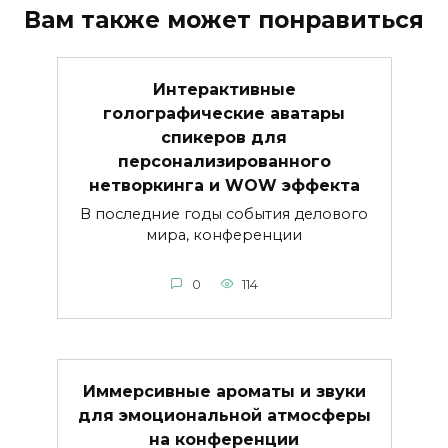
Вам также может понравиться
Интерактивные
голографические аватары
спикеров для
персонализированного
нетворкинга и WOW эффекта
В последние годы события делового
мира, конференции
0
114
Иммерсивные ароматы и звуки
для эмоциональной атмосферы
на конференции