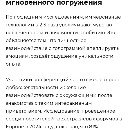
мгновенного погружения
По последним исследованиям, иммерсивные
технологии в 2,3 раза увеличивают чувство
вовлечённости и лояльности к событию. Это
объясняется тем, что личностное
взаимодействие с голограммой апеллирует к
эмоциям, создаёт ощущение уникальности
опыта.
Участники конференций часто отмечают рост
доброжелательности и желание
взаимодействовать с окружающими после
знакомства с таким интеракивным
приветствием. Исследование, проведённое
среди посетителей трех отраслевых форумов в
Европе в 2024 году, показало, что 81%