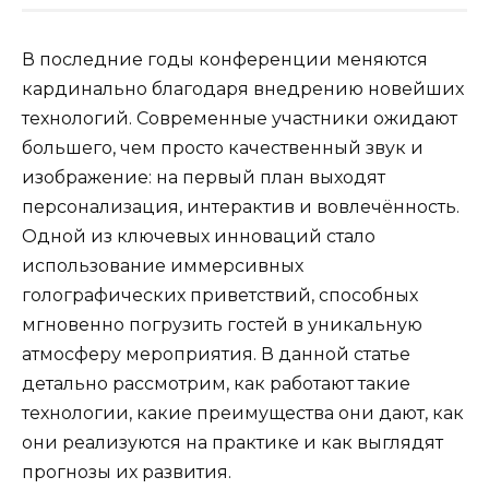
В последние годы конференции меняются
кардинально благодаря внедрению новейших
технологий. Современные участники ожидают
большего, чем просто качественный звук и
изображение: на первый план выходят
персонализация, интерактив и вовлечённость.
Одной из ключевых инноваций стало
использование иммерсивных
голографических приветствий, способных
мгновенно погрузить гостей в уникальную
атмосферу мероприятия. В данной статье
детально рассмотрим, как работают такие
технологии, какие преимущества они дают, как
они реализуются на практике и как выглядят
прогнозы их развития.