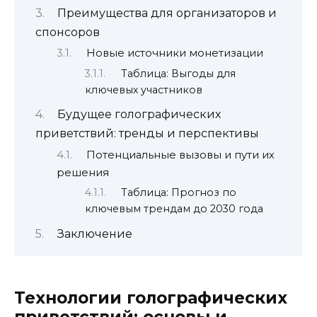
Преимущества для организаторов и
спонсоров
Новые источники монетизации
Таблица: Выгоды для
ключевых участников
Будущее голографических
приветствий: тренды и перспективы
Потенциальные вызовы и пути их
решения
Таблица: Прогноз по
ключевым трендам до 2030 года
Заключение
Технологии голографических