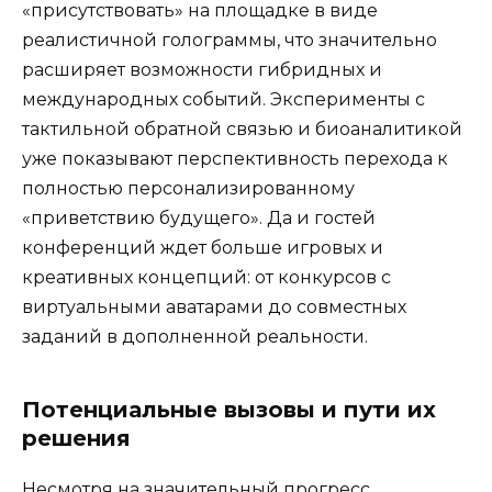
«присутствовать» на площадке в виде
реалистичной голограммы, что значительно
расширяет возможности гибридных и
международных событий. Эксперименты с
тактильной обратной связью и биоаналитикой
уже показывают перспективность перехода к
полностью персонализированному
«приветствию будущего». Да и гостей
конференций ждет больше игровых и
креативных концепций: от конкурсов с
виртуальными аватарами до совместных
заданий в дополненной реальности.
Потенциальные вызовы и пути их
решения
Несмотря на значительный прогресс,