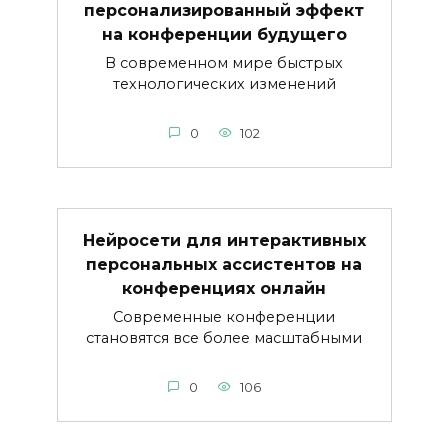
персонализированный эффект
на конференции будущего
В современном мире быстрых
технологических изменений
0
102
Нейросети для интерактивных
персональных ассистентов на
конференциях онлайн
Современные конференции
становятся все более масштабными
0
106