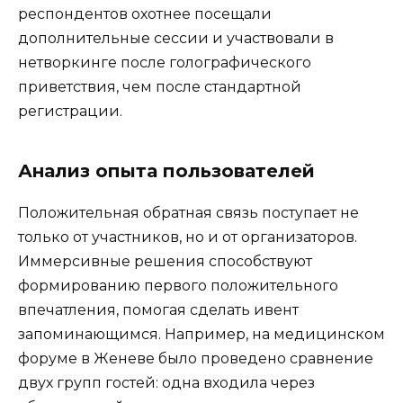
респондентов охотнее посещали
дополнительные сессии и участвовали в
нетворкинге после голографического
приветствия, чем после стандартной
регистрации.
Анализ опыта пользователей
Положительная обратная связь поступает не
только от участников, но и от организаторов.
Иммерсивные решения способствуют
формированию первого положительного
впечатления, помогая сделать ивент
запоминающимся. Например, на медицинском
форуме в Женеве было проведено сравнение
двух групп гостей: одна входила через