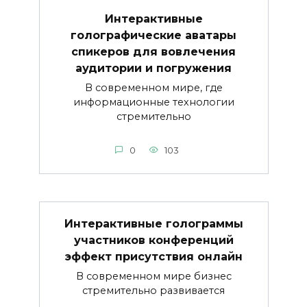
Интерактивные
голографические аватары
спикеров для вовлечения
аудитории и погружения
В современном мире, где
информационные технологии
стремительно
0
103
Интерактивные голограммы
участников конференций
эффект присутствия онлайн
В современном мире бизнес
стремительно развивается