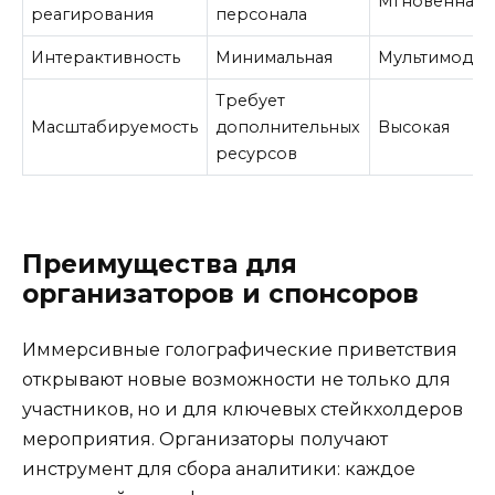
Мгновенная
реагирования
персонала
Интерактивность
Минимальная
Мультимодал
Требует
Масштабируемость
дополнительных
Высокая
ресурсов
Преимущества для
организаторов и спонсоров
Иммерсивные голографические приветствия
открывают новые возможности не только для
участников, но и для ключевых стейкхолдеров
мероприятия. Организаторы получают
инструмент для сбора аналитики: каждое