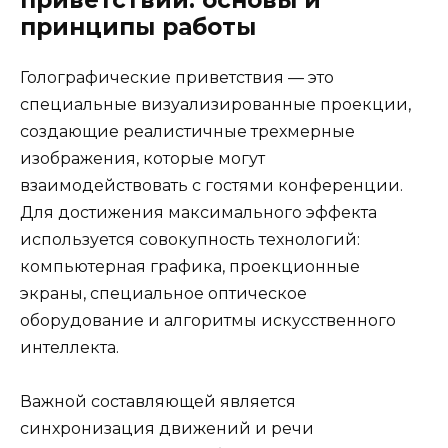
приветствий: основы и
принципы работы
Голографические приветствия — это
специальные визуализированные проекции,
создающие реалистичные трехмерные
изображения, которые могут
взаимодействовать с гостями конференции.
Для достижения максимального эффекта
используется совокупность технологий:
компьютерная графика, проекционные
экраны, специальное оптическое
оборудование и алгоритмы искусственного
интеллекта.
Важной составляющей является
синхронизация движений и речи