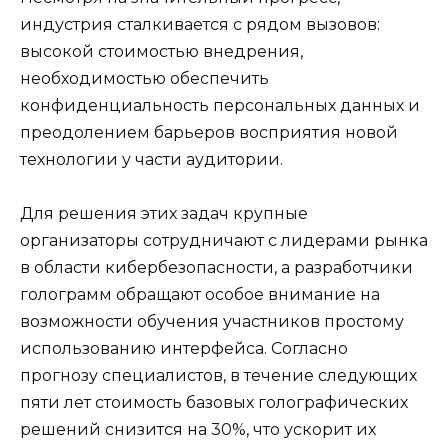
индустрия сталкивается с рядом вызовов:
высокой стоимостью внедрения,
необходимостью обеспечить
конфиденциальность персональных данных и
преодолением барьеров восприятия новой
технологии у части аудитории.
Для решения этих задач крупные
организаторы сотрудничают с лидерами рынка
в области кибербезопасности, а разработчики
голограмм обращают особое внимание на
возможности обучения участников простому
использованию интерфейса. Согласно
прогнозу специалистов, в течение следующих
пяти лет стоимость базовых голографических
решений снизится на 30%, что ускорит их