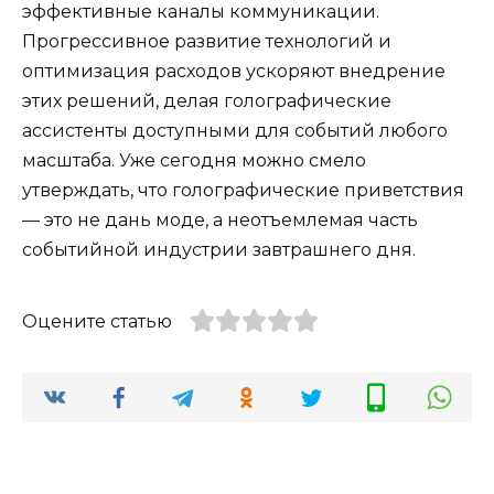
эффективные каналы коммуникации.
Прогрессивное развитие технологий и
оптимизация расходов ускоряют внедрение
этих решений, делая голографические
ассистенты доступными для событий любого
масштаба. Уже сегодня можно смело
утверждать, что голографические приветствия
— это не дань моде, а неотъемлемая часть
событийной индустрии завтрашнего дня.
Оцените статью