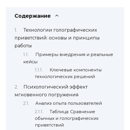
Содержание
Технологии голографических
приветствий: основы и принципы
работы
Примеры внедрения и реальные
кейсы
Ключевые компоненты
технологических решений
Психологический эффект
мгновенного погружения
Анализ опыта пользователей
Таблица: Сравнение
обычных и голографических
приветствий