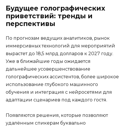
Будущее голографических
приветствий: тренды и
перспективы
По прогнозам ведущих аналитиков, рынок
иммерсивных технологий для мероприятий
вырастет до 18,5 млрд долларов к 2027 году.
Уже в ближайшие годы ожидается
дальнейшее усовершенствование
голографических ассистентов, более широкое
использование глубокого машинного
обучения и интеграция с нейросетями для
адаптации сценариев под каждого гостя.
Появляются решения, которые позволяют
удалённым спикерам буквально