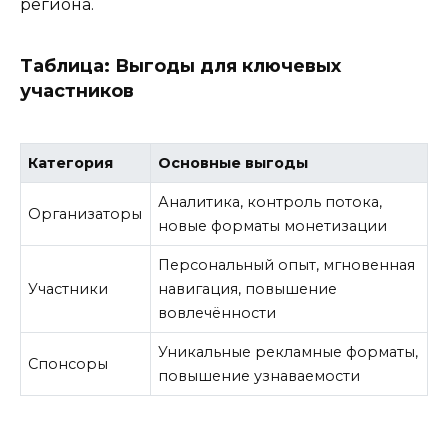
региона.
Таблица: Выгоды для ключевых
участников
Категория
Основные выгоды
Аналитика, контроль потока,
Организаторы
новые форматы монетизации
Персональный опыт, мгновенная
Участники
навигация, повышение
вовлечённости
Уникальные рекламные форматы,
Спонсоры
повышение узнаваемости