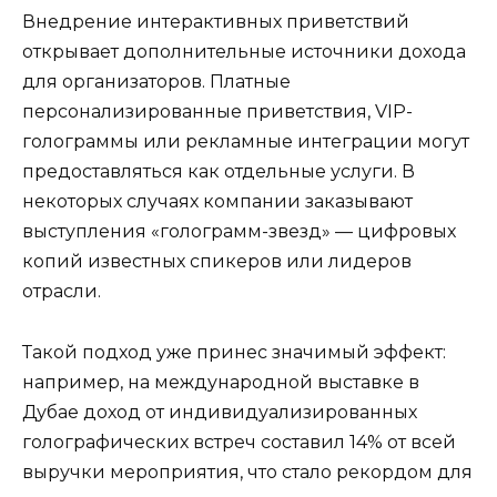
Внедрение интерактивных приветствий
открывает дополнительные источники дохода
для организаторов. Платные
персонализированные приветствия, VIP-
голограммы или рекламные интеграции могут
предоставляться как отдельные услуги. В
некоторых случаях компании заказывают
выступления «голограмм-звезд» — цифровых
копий известных спикеров или лидеров
отрасли.
Такой подход уже принес значимый эффект:
например, на международной выставке в
Дубае доход от индивидуализированных
голографических встреч составил 14% от всей
выручки мероприятия, что стало рекордом для