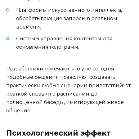
Платформы искусственного интеллекта,
обрабатывающие запросы в реальном
времени.
Системы управления контентом для
обновления голограмм.
Разработчики отмечают, что уже сегодня
подобные решения позволяют создавать
практически любые сценарии приветствий: от
краткой справки о расписании до
полноценной беседы, имитирующей живое
общение.
Психологический эффект