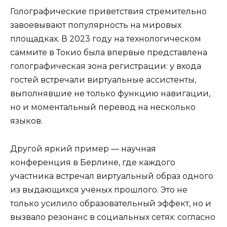
Голографические приветствия стремительно
завоевывают популярность на мировых
площадках. В 2023 году на технологическом
саммите в Токио была впервые представлена
голографическая зона регистрации: у входа
гостей встречали виртуальные ассистенты,
выполнявшие не только функцию навигации,
но и моментальный перевод на несколько
языков.
Другой яркий пример — научная
конференция в Берлине, где каждого
участника встречал виртуальный образ одного
из выдающихся учёных прошлого. Это не
только усилило образовательный эффект, но и
вызвало резонанс в социальных сетях: согласно