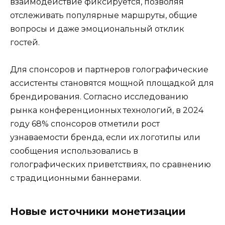
взаимодействие фиксируется, позволяя
отслеживать популярные маршруты, общие
вопросы и даже эмоциональный отклик
гостей.
Для спонсоров и партнеров голографические
ассистенты становятся мощной площадкой для
брендирования. Согласно исследованию
рынка конференционных технологий, в 2024
году 68% спонсоров отметили рост
узнаваемости бренда, если их логотипы или
сообщения использовались в
голографических приветствиях, по сравнению
с традиционными баннерами.
Новые источники монетизации