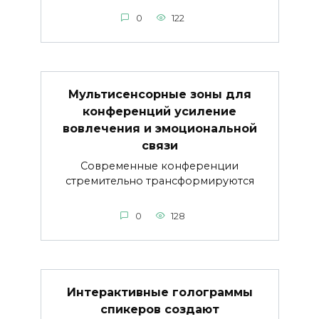
0
122
Мультисенсорные зоны для
конференций усиление
вовлечения и эмоциональной
связи
Современные конференции
стремительно трансформируются
0
128
Интерактивные голограммы
спикеров создают