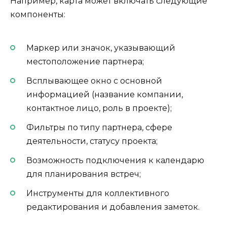
Например, карта может включать следующие
компоненты:
Маркер или значок, указывающий
местоположение партнера;
Всплывающее окно с основной
информацией (название компании,
контактное лицо, роль в проекте);
Фильтры по типу партнера, сфере
деятельности, статусу проекта;
Возможность подключения к календарю
для планирования встреч;
Инструменты для коллективного
редактирования и добавления заметок.