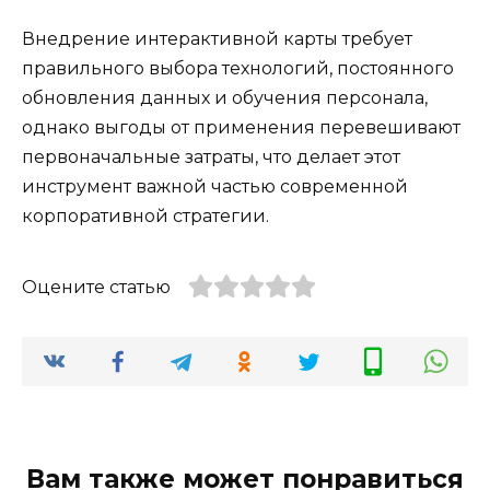
Внедрение интерактивной карты требует
правильного выбора технологий, постоянного
обновления данных и обучения персонала,
однако выгоды от применения перевешивают
первоначальные затраты, что делает этот
инструмент важной частью современной
корпоративной стратегии.
Оцените статью
Вам также может понравиться