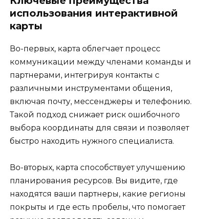
Ключевые преимущества
использования интерактивной
карты
Во-первых, карта облегчает процесс
коммуникации между членами команды и
партнерами, интегрируя контакты с
различными инструментами общения,
включая почту, мессенджеры и телефонию.
Такой подход снижает риск ошибочного
выбора координаты для связи и позволяет
быстро находить нужного специалиста.
Во-вторых, карта способствует улучшению
планирования ресурсов. Вы видите, где
находятся ваши партнеры, какие регионы
покрыты и где есть пробелы, что помогает