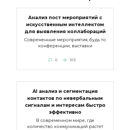
Анализ пост мероприятий с
искусственным интеллектом
для выявления коллабораций
Современные мероприятия, будь то
конференции, выставки
0
103
AI анализ и сегментация
контактов по невербальным
сигналам и интересам быстро
эффективно
В современном мире, где
количество коммуникаций растет