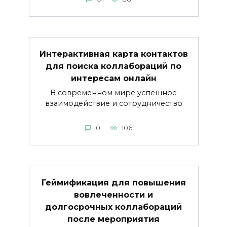
Интерактивная карта контактов
для поиска коллабораций по
интересам онлайн
В современном мире успешное
взаимодействие и сотрудничество
0
106
Геймификация для повышения
вовлеченности и
долгосрочных коллабораций
после мероприятия