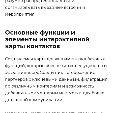
разумно распределять задачи и
организовывать выездные встречи и
мероприятия.
Основные функции и
элементы интерактивной
карты контактов
Создаваемая карта должна иметь ряд базовых
функций, которые обеспечивают ее удобство и
эффективность. Среди них – отображение
партнеров с ключевыми данными, фильтрация
по различным критериям и возможность
добавлять комментарии или метки для более
детальной коммуникации.