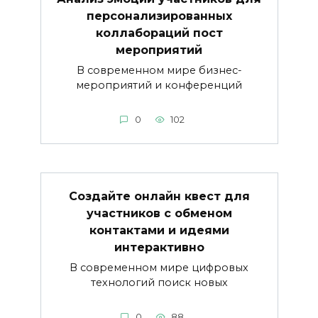
персонализированных
коллабораций пост
мероприятий
В современном мире бизнес-
мероприятий и конференций
0
102
Создайте онлайн квест для
участников с обменом
контактами и идеями
интерактивно
В современном мире цифровых
технологий поиск новых
0
88