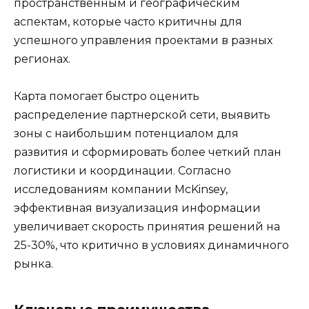
пространственным и географическим
аспектам, которые часто критичны для
успешного управления проектами в разных
регионах.
Карта помогает быстро оценить
распределение партнерской сети, выявить
зоны с наибольшим потенциалом для
развития и сформировать более четкий план
логистики и координации. Согласно
исследованиям компании McKinsey,
эффективная визуализация информации
увеличивает скорость принятия решений на
25-30%, что критично в условиях динамичного
рынка.