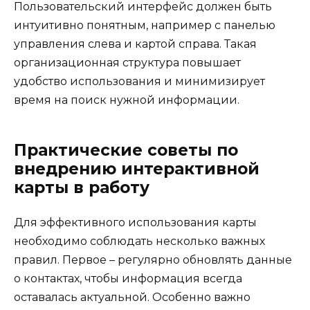
Пользовательский интерфейс должен быть
интуитивно понятным, например с панелью
управления слева и картой справа. Такая
организационная структура повышает
удобство использования и минимизирует
время на поиск нужной информации.
Практические советы по
внедрению интерактивной
карты в работу
Для эффективного использования карты
необходимо соблюдать несколько важных
правил. Первое – регулярно обновлять данные
о контактах, чтобы информация всегда
оставалась актуальной. Особенно важно