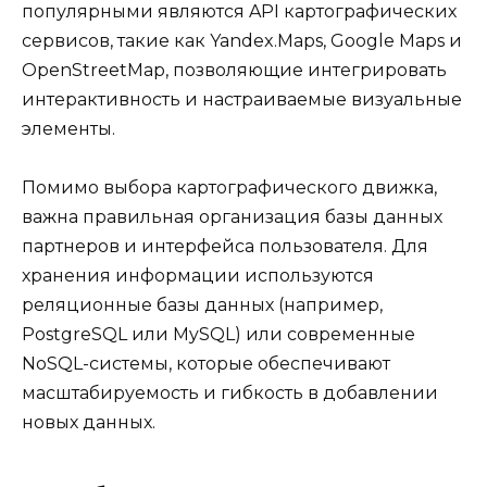
популярными являются API картографических
сервисов, такие как Yandex.Maps, Google Maps и
OpenStreetMap, позволяющие интегрировать
интерактивность и настраиваемые визуальные
элементы.
Помимо выбора картографического движка,
важна правильная организация базы данных
партнеров и интерфейса пользователя. Для
хранения информации используются
реляционные базы данных (например,
PostgreSQL или MySQL) или современные
NoSQL-системы, которые обеспечивают
масштабируемость и гибкость в добавлении
новых данных.