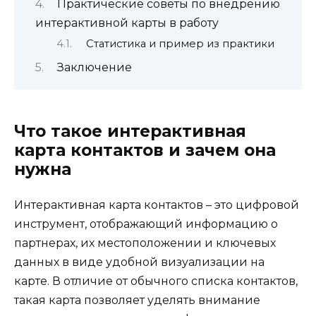
Практические советы по внедрению
интерактивной карты в работу
Статистика и пример из практики
Заключение
Что такое интерактивная
карта контактов и зачем она
нужна
Интерактивная карта контактов – это цифровой
инструмент, отображающий информацию о
партнерах, их местоположении и ключевых
данных в виде удобной визуализации на
карте. В отличие от обычного списка контактов,
такая карта позволяет уделять внимание