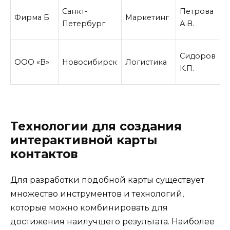
Санкт-
Петрова
Фирма Б
Маркетинг
Петербург
А.В.
Сидоров
ООО «В»
Новосибирск
Логистика
К.П.
Технологии для создания
интерактивной карты
контактов
Для разработки подобной карты существует
множество инструментов и технологий,
которые можно комбинировать для
достижения наилучшего результата. Наиболее