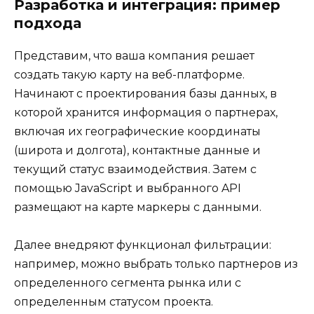
Разработка и интеграция: пример
подхода
Представим, что ваша компания решает
создать такую карту на веб-платформе.
Начинают с проектирования базы данных, в
которой хранится информация о партнерах,
включая их географические координаты
(широта и долгота), контактные данные и
текущий статус взаимодействия. Затем с
помощью JavaScript и выбранного API
размещают на карте маркеры с данными.
Далее внедряют функционал фильтрации:
например, можно выбрать только партнеров из
определенного сегмента рынка или с
определенным статусом проекта.