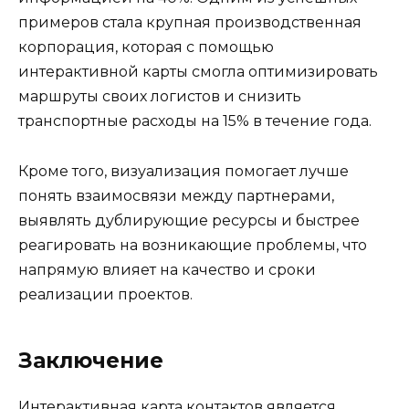
примеров стала крупная производственная
корпорация, которая с помощью
интерактивной карты смогла оптимизировать
маршруты своих логистов и снизить
транспортные расходы на 15% в течение года.
Кроме того, визуализация помогает лучше
понять взаимосвязи между партнерами,
выявлять дублирующие ресурсы и быстрее
реагировать на возникающие проблемы, что
напрямую влияет на качество и сроки
реализации проектов.
Заключение
Интерактивная карта контактов является