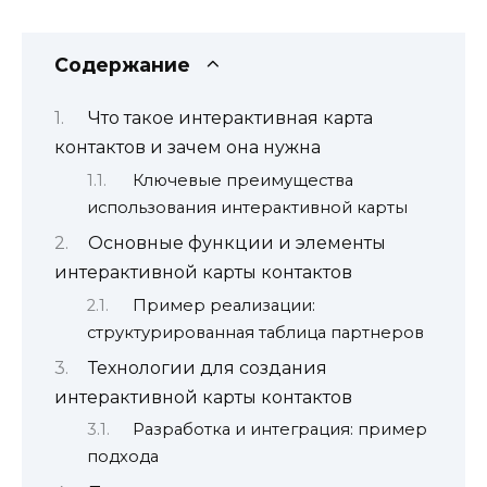
Содержание
Что такое интерактивная карта
контактов и зачем она нужна
Ключевые преимущества
использования интерактивной карты
Основные функции и элементы
интерактивной карты контактов
Пример реализации:
структурированная таблица партнеров
Технологии для создания
интерактивной карты контактов
Разработка и интеграция: пример
подхода