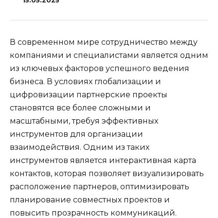
15.05.2025
В современном мире сотрудничество между
компаниями и специалистами является одним
из ключевых факторов успешного ведения
бизнеса. В условиях глобализации и
цифровизации партнерские проекты
становятся все более сложными и
масштабными, требуя эффективных
инструментов для организации
взаимодействия. Одним из таких
инструментов является интерактивная карта
контактов, которая позволяет визуализировать
расположение партнеров, оптимизировать
планирование совместных проектов и
повысить прозрачность коммуникаций.