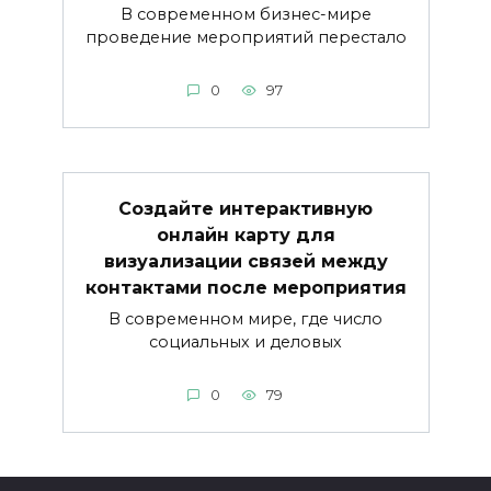
В современном бизнес-мире
проведение мероприятий перестало
0
97
Создайте интерактивную
онлайн карту для
визуализации связей между
контактами после мероприятия
В современном мире, где число
социальных и деловых
0
79