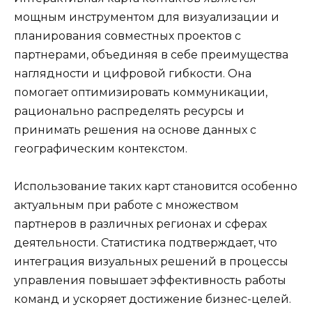
мощным инструментом для визуализации и
планирования совместных проектов с
партнерами, объединяя в себе преимущества
наглядности и цифровой гибкости. Она
помогает оптимизировать коммуникации,
рационально распределять ресурсы и
принимать решения на основе данных с
географическим контекстом.
Использование таких карт становится особенно
актуальным при работе с множеством
партнеров в различных регионах и сферах
деятельности. Статистика подтверждает, что
интеграция визуальных решений в процессы
управления повышает эффективность работы
команд и ускоряет достижение бизнес-целей.