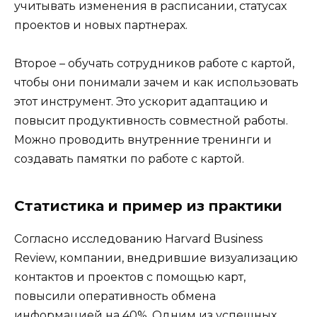
учитывать изменения в расписании, статусах
проектов и новых партнерах.
Второе – обучать сотрудников работе с картой,
чтобы они понимали зачем и как использовать
этот инструмент. Это ускорит адаптацию и
повысит продуктивность совместной работы.
Можно проводить внутренние тренинги и
создавать памятки по работе с картой.
Статистика и пример из практики
Согласно исследованию Harvard Business
Review, компании, внедрившие визуализацию
контактов и проектов с помощью карт,
повысили оперативность обмена
информацией на 40%. Одним из успешных