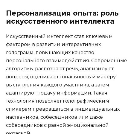
Персонализация опыта: роль
искусственного интеллекта
Искусственный интеллект стал ключевым
фактором в развитии интерактивных
голограмм, повышающих качество
персонального взаимодействия. Современные
алгоритмы распознают речь, анализируют
вопросы, оценивают тональность и манеру
выступления каждого участника, а затем
адаптируют подачу информации. Такая
технология позволяет голографическим
спикерам превращаться в индивидуальных
наставников, собеседников или даже
собеседников с разной эмоциональной
окраской.