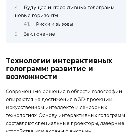
Будущее интерактивных голограмм:
новые горизонты
Риски и вызовы
Заключение
Технологии интерактивных
голограмм: развитие и
возможности
Современные решения в области голографии
опираются на достижения в 3D-проекции,
искусственном интеллекте и сенсорных
технологиях. Основу интерактивных голограмм
составляют специальные проекторы, лазерные
устройства или экраны с высоким