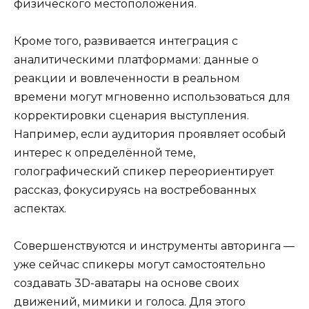
физического местоположения.
Кроме того, развивается интеграция с
аналитическими платформами: данные о
реакции и вовлеченности в реальном
времени могут мгновенно использоваться для
корректировки сценария выступления.
Например, если аудитория проявляет особый
интерес к определённой теме,
голографический спикер переориентирует
рассказ, фокусируясь на востребованных
аспектах.
Совершенствуются и инструменты авторинга —
уже сейчас спикеры могут самостоятельно
создавать 3D-аватары на основе своих
движений, мимики и голоса. Для этого