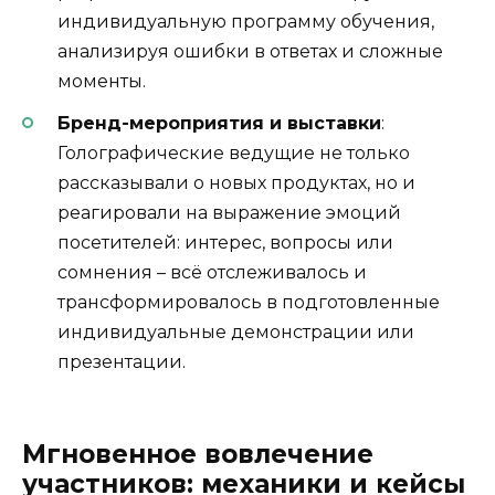
индивидуальную программу обучения,
анализируя ошибки в ответах и сложные
моменты.
Бренд-мероприятия и выставки
:
Голографические ведущие не только
рассказывали о новых продуктах, но и
реагировали на выражение эмоций
посетителей: интерес, вопросы или
сомнения – всё отслеживалось и
трансформировалось в подготовленные
индивидуальные демонстрации или
презентации.
Мгновенное вовлечение
участников: механики и кейсы