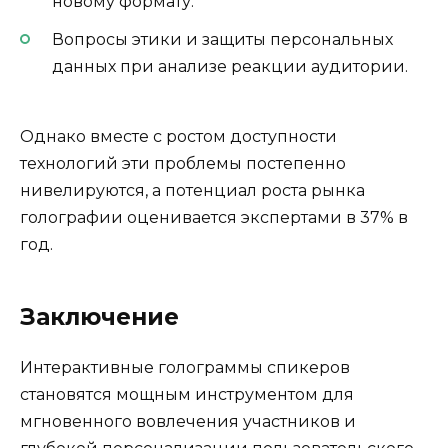
новому формату.
Вопросы этики и защиты персональных
данных при анализе реакции аудитории.
Однако вместе с ростом доступности
технологий эти проблемы постепенно
нивелируются, а потенциал роста рынка
голографии оценивается экспертами в 37% в
год.
Заключение
Интерактивные голограммы спикеров
становятся мощным инструментом для
мгновенного вовлечения участников и