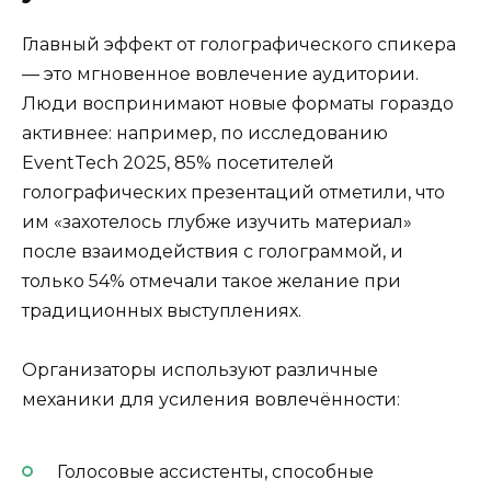
Главный эффект от голографического спикера
— это мгновенное вовлечение аудитории.
Люди воспринимают новые форматы гораздо
активнее: например, по исследованию
EventTech 2025, 85% посетителей
голографических презентаций отметили, что
им «захотелось глубже изучить материал»
после взаимодействия с голограммой, и
только 54% отмечали такое желание при
традиционных выступлениях.
Организаторы используют различные
механики для усиления вовлечённости:
Голосовые ассистенты, способные