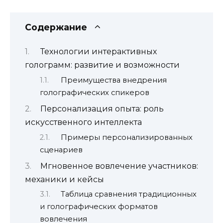
Содержание
Технологии интерактивных
голограмм: развитие и возможности
Преимущества внедрения
голографических спикеров
Персонализация опыта: роль
искусственного интеллекта
Примеры персонализированных
сценариев
Мгновенное вовлечение участников:
механики и кейсы
Таблица сравнения традиционных
и голографических форматов
вовлечения