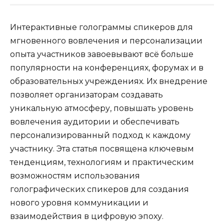
Интерактивные голограммы спикеров для
мгновенного вовлечения и персонализации
опыта участников завоевывают всё больше
популярности на конференциях, форумах и в
образовательных учреждениях. Их внедрение
позволяет организаторам создавать
уникальную атмосферу, повышать уровень
вовлечения аудитории и обеспечивать
персонализированный подход к каждому
участнику. Эта статья посвящена ключевым
тенденциям, технологиям и практическим
возможностям использования
голографических спикеров для создания
нового уровня коммуникации и
взаимодействия в цифровую эпоху.