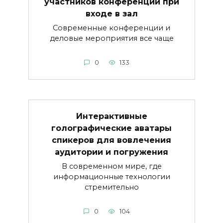
участников конференций при
входе в зал
Современные конференции и
деловые мероприятия все чаще
0
133
Интерактивные
голографические аватары
спикеров для вовлечения
аудитории и погружения
В современном мире, где
информационные технологии
стремительно
0
104