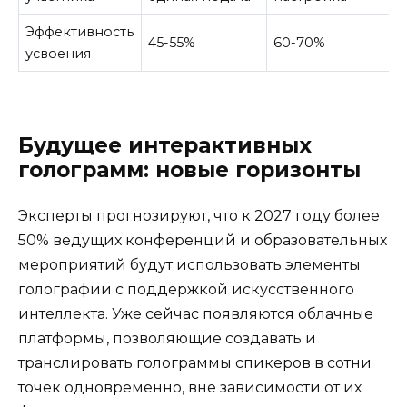
Эффективность
45-55%
60-70%
усвоения
Будущее интерактивных
голограмм: новые горизонты
Эксперты прогнозируют, что к 2027 году более
50% ведущих конференций и образовательных
мероприятий будут использовать элементы
голографии с поддержкой искусственного
интеллекта. Уже сейчас появляются облачные
платформы, позволяющие создавать и
транслировать голограммы спикеров в сотни
точек одновременно, вне зависимости от их