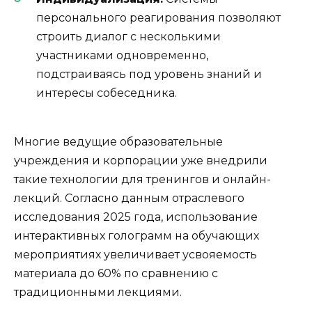
персонального реагирования позволяют
строить диалог с несколькими
участниками одновременно,
подстраиваясь под уровень знаний и
интересы собеседника.
Многие ведущие образовательные
учреждения и корпорации уже внедрили
такие технологии для тренингов и онлайн-
лекций. Согласно данным отраслевого
исследования 2025 года, использование
интерактивных голограмм на обучающих
мероприятиях увеличивает усвояемость
материала до 60% по сравнению с
традиционными лекциями.