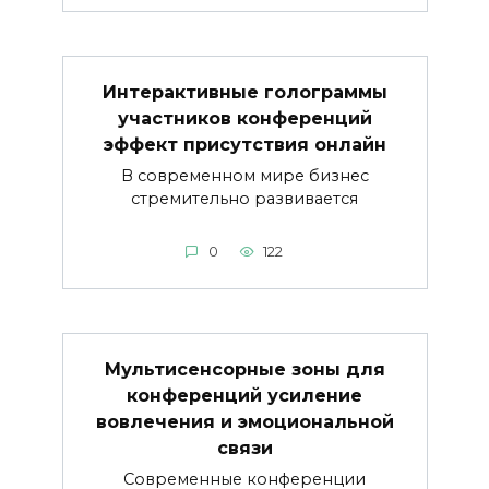
Интерактивные голограммы
участников конференций
эффект присутствия онлайн
В современном мире бизнес
стремительно развивается
0
122
Мультисенсорные зоны для
конференций усиление
вовлечения и эмоциональной
связи
Современные конференции