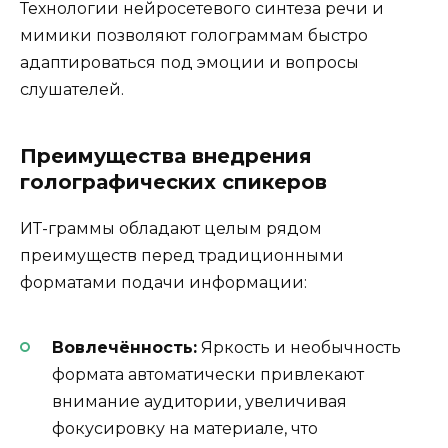
Технологии нейросетевого синтеза речи и
мимики позволяют голограммам быстро
адаптироваться под эмоции и вопросы
слушателей.
Преимущества внедрения
голографических спикеров
ИТ-граммы обладают целым рядом
преимуществ перед традиционными
форматами подачи информации:
Вовлечённость:
Яркость и необычность
формата автоматически привлекают
внимание аудитории, увеличивая
фокусировку на материале, что