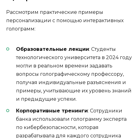
Рассмотрим практические примеры
персонализации с помощью интерактивных
голограмм:
Образовательные лекции
: Студенты
технологического университета в 2024 году
могли в реальном времени задавать
вопросы голографическому профессору,
получая индивидуальные разъяснения и
примеры, учитывающие их уровень знаний
и предыдущие успехи.
Корпоративные тренинги
: Сотрудники
банка использовали голограмму эксперта
по кибербезопасности, которая
разрабатывала для каждого сотрудника