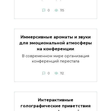
0
115
Иммерсивные ароматы и звуки
для эмоциональной атмосферы
на конференции
В современном мире организация
конференций перестала
0
112
Интерактивные
голографические приветствия