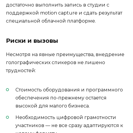
достаточно выполнить запись в студии с
поддержкой motion capture и сдать результат
специальной облачной платформе.
Риски и вызовы
Несмотря на явные преимущества, внедрение
голографических спикеров не лишено
трудностей:
Стоимость оборудования и программного
обеспечения по-прежнему остается
высокой для малого бизнеса.
Необходимость цифровой грамотности
участников — не все сразу адаптируются к