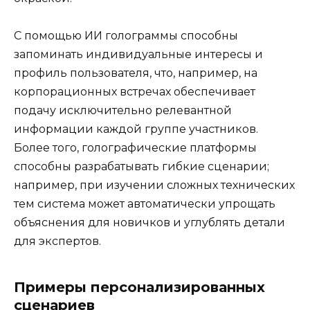
С помощью ИИ голограммы способны
запоминать индивидуальные интересы и
профиль пользователя, что, например, на
корпорационных встречах обеспечивает
подачу исключительно релевантной
информации каждой группе участников.
Более того, голографические платформы
способны разрабатывать гибкие сценарии;
например, при изучении сложных технических
тем система может автоматически упрощать
объяснения для новичков и углублять детали
для экспертов.
Примеры персонализированных
сценариев