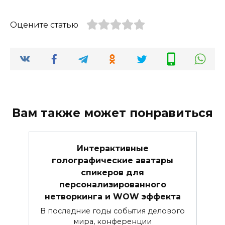
Оцените статью
Вам также может понравиться
Интерактивные
голографические аватары
спикеров для
персонализированного
нетворкинга и WOW эффекта
В последние годы события делового
мира, конференции