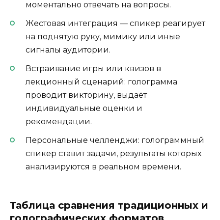
моментально отвечать на вопросы.
Жестовая интеграция — спикер реагирует
на поднятую руку, мимику или иные
сигналы аудитории.
Встраивание игры или квизов в
лекционный сценарий: голограмма
проводит викторину, выдаёт
индивидуальные оценки и
рекомендации.
Персональные челленджи: голограммный
спикер ставит задачи, результаты которых
анализируются в реальном времени.
Таблица сравнения традиционных и
голографических форматов