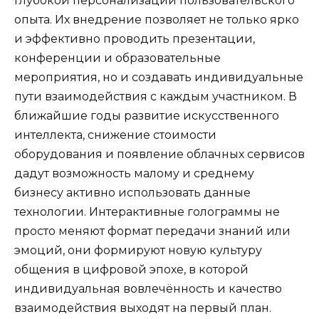
глубокой персонализации пользовательского
опыта. Их внедрение позволяет не только ярко
и эффективно проводить презентации,
конференции и образовательные
мероприятия, но и создавать индивидуальные
пути взаимодействия с каждым участником. В
ближайшие годы развитие искусственного
интеллекта, снижение стоимости
оборудования и появление облачных сервисов
дадут возможность малому и среднему
бизнесу активно использовать данные
технологии. Интерактивные голограммы не
просто меняют формат передачи знаний или
эмоций, они формируют новую культуру
общения в цифровой эпохе, в которой
индивидуальная вовлечённость и качество
взаимодействия выходят на первый план.