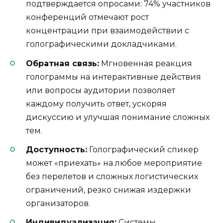
подтверждается опросами: 74% участников
конференций отмечают рост
концентрации при взаимодействии с
голографическими докладчиками.
Обратная связь:
Мгновенная реакция
голограммы на интерактивные действия
или вопросы аудитории позволяет
каждому получить ответ, ускоряя
дискуссию и улучшая понимание сложных
тем.
Доступность:
Голографический спикер
может «приехать» на любое мероприятие
без перелетов и сложных логистических
ограничений, резко снижая издержки
организаторов.
Индивидуализация:
Системы