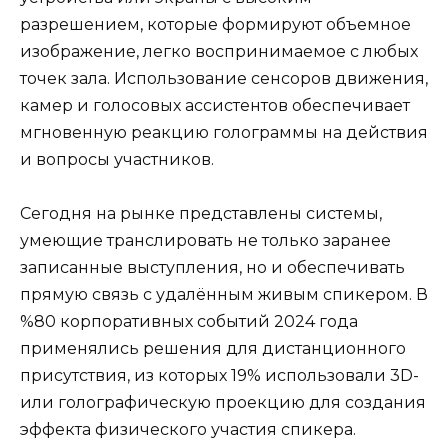
разрешением, которые формируют объемное
изображение, легко воспринимаемое с любых
точек зала. Использование сенсоров движения,
камер и голосовых ассистентов обеспечивает
мгновенную реакцию голограммы на действия
и вопросы участников.
Сегодня на рынке представлены системы,
умеющие транслировать не только заранее
записанные выступления, но и обеспечивать
прямую связь с удалённым живым спикером. В
%80 корпоративных событий 2024 года
применялись решения для дистанционного
присутствия, из которых 19% использовали 3D-
или голографическую проекцию для создания
эффекта физического участия спикера.