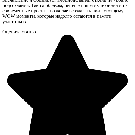
подсознания. Таким образом, интеграция этих технологий в
современные проекты позволяет создавать по-настоящему
WOW-моменты, которые надолго остаются в памяти
участников.
Оцените статью