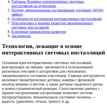
Таблица: Влияние интерактивных световых
инсталляций на аудиторию
Почему эмоциональная составляющая усиливает WOW-
эффект
Особенности восприятия интерактивных инсталляций
Перспективы и вызовы развития эмоциональных
световых инсталляций
Ключевые направления развития
Заключение
Технологии, лежащие в основе
интерактивных световых инсталляций
Основная идея интерактивных световых инсталляций,
реагирующих на эмоции, заключается в использовании
различных сенсоров и алгоритмов для считывания
эмоционального состояния участников. Главные инструменты
включают биометрические датчики, камеры с функцией
анализа мимики и жестов, а также датчики сердечного ритма
и кожно-гальванической реакции. Сопоставление данных с
заранее настроенными алгоритмами позволяет системе
интерпретировать эмоциональное состояние человека —
радость, удивление, печаль, тревогу и др.