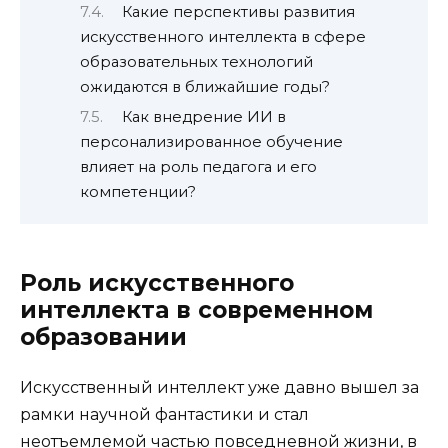
Какие перспективы развития
искусственного интеллекта в сфере
образовательных технологий
ожидаются в ближайшие годы?
Как внедрение ИИ в
персонализированное обучение
влияет на роль педагога и его
компетенции?
Роль искусственного
интеллекта в современном
образовании
Искусственный интеллект уже давно вышел за
рамки научной фантастики и стал
неотъемлемой частью повседневной жизни, в