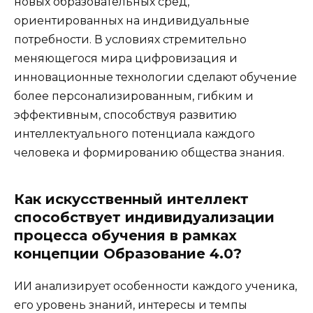
новых образовательных сред,
ориентированных на индивидуальные
потребности. В условиях стремительно
меняющегося мира цифровизация и
инновационные технологии сделают обучение
более персонализированным, гибким и
эффективным, способствуя развитию
интеллектуального потенциала каждого
человека и формированию общества знания.
Как искусственный интеллект
способствует индивидуализации
процесса обучения в рамках
концепции Образование 4.0?
ИИ анализирует особенности каждого ученика,
его уровень знаний, интересы и темпы