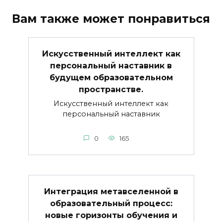
Вам также может понравиться
Искусственный интеллект как
персональный наставник в
будущем образовательном
пространстве.
Искусственный интеллект как
персональный наставник
0
165
Интеграция метавселенной в
образовательный процесс:
новые горизонты обучения и