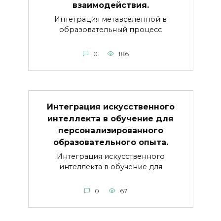
взаимодействия.
Интеграция метавселенной в
образовательный процесс
0
186
Интеграция искусственного
интеллекта в обучение для
персонализированного
образовательного опыта.
Интеграция искусственного
интеллекта в обучение для
0
67