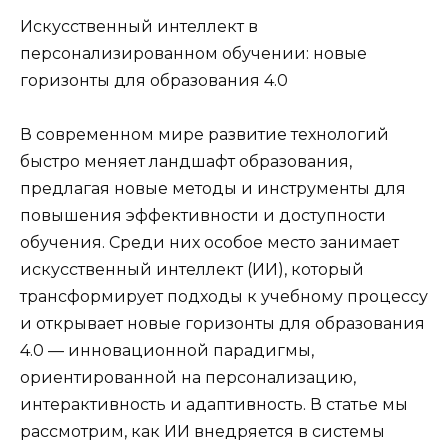
Искусственный интеллект в
персонализированном обучении: новые
горизонты для образования 4.0
В современном мире развитие технологий
быстро меняет ландшафт образования,
предлагая новые методы и инструменты для
повышения эффективности и доступности
обучения. Среди них особое место занимает
искусственный интеллект (ИИ), который
трансформирует подходы к учебному процессу
и открывает новые горизонты для образования
4.0 — инновационной парадигмы,
ориентированной на персонализацию,
интерактивность и адаптивность. В статье мы
рассмотрим, как ИИ внедряется в системы