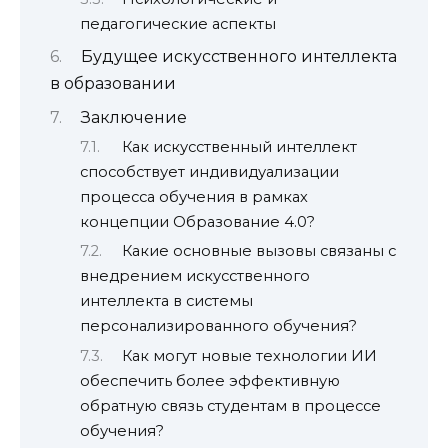
педагогические аспекты
Будущее искусственного интеллекта
в образовании
Заключение
Как искусственный интеллект
способствует индивидуализации
процесса обучения в рамках
концепции Образование 4.0?
Какие основные вызовы связаны с
внедрением искусственного
интеллекта в системы
персонализированного обучения?
Как могут новые технологии ИИ
обеспечить более эффективную
обратную связь студентам в процессе
обучения?