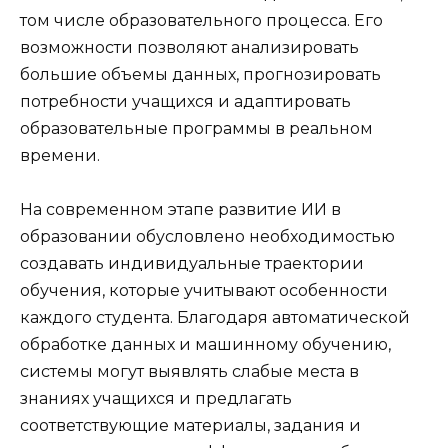
том числе образовательного процесса. Его
возможности позволяют анализировать
большие объемы данных, прогнозировать
потребности учащихся и адаптировать
образовательные программы в реальном
времени.
На современном этапе развитие ИИ в
образовании обусловлено необходимостью
создавать индивидуальные траектории
обучения, которые учитывают особенности
каждого студента. Благодаря автоматической
обработке данных и машинному обучению,
системы могут выявлять слабые места в
знаниях учащихся и предлагать
соответствующие материалы, задания и