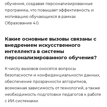
обучения, создавая персонализированные
программы, что повышает эффективность и
мотивацию обучающихся в рамках
Образование 4.0.
Какие основные вызовы связаны с
внедрением искусственного
интеллекта в системы
персонализированного обучения?
К числу вызовов оносятся вопросы
безопасности и конфиденциальности данных,
обеспечение прозрачности алгоритмов,
возможная зависимость от технологий, а также
необходимость подготовки педагогов к работе
с ИИ-системами.