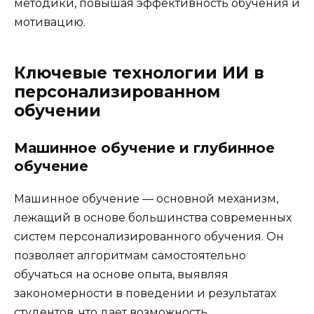
методики, повышая эффективность обучения и
мотивацию.
Ключевые технологии ИИ в
персонализированном
обучении
Машинное обучение и глубинное
обучение
Машинное обучение — основной механизм,
лежащий в основе большинства современных
систем персонализированного обучения. Он
позволяет алгоритмам самостоятельно
обучаться на основе опыта, выявляя
закономерности в поведении и результатах
студентов, что дает возможность