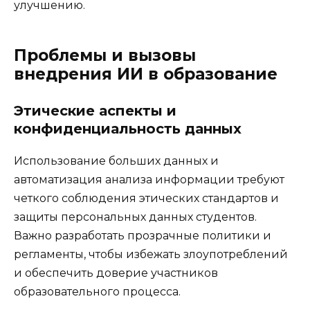
улучшению.
Проблемы и вызовы
внедрения ИИ в образование
Этические аспекты и
конфиденциальность данных
Использование больших данных и
автоматизация анализа информации требуют
четкого соблюдения этических стандартов и
защиты персональных данных студентов.
Важно разработать прозрачные политики и
регламенты, чтобы избежать злоупотреблений
и обеспечить доверие участников
образовательного процесса.