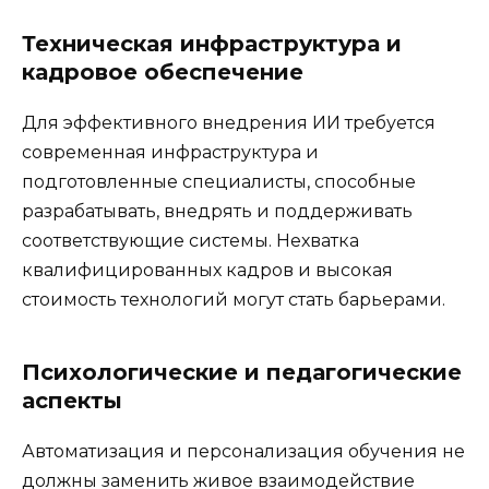
Техническая инфраструктура и
кадровое обеспечение
Для эффективного внедрения ИИ требуется
современная инфраструктура и
подготовленные специалисты, способные
разрабатывать, внедрять и поддерживать
соответствующие системы. Нехватка
квалифицированных кадров и высокая
стоимость технологий могут стать барьерами.
Психологические и педагогические
аспекты
Автоматизация и персонализация обучения не
должны заменить живое взаимодействие