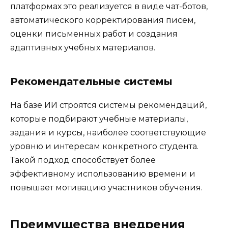
платформах это реализуется в виде чат-ботов,
автоматического корректирования писем,
оценки письменных работ и создания
адаптивных учебных материалов.
Рекомендательные системы
На базе ИИ строятся системы рекомендаций,
которые подбирают учебные материалы,
задания и курсы, наиболее соответствующие
уровню и интересам конкретного студента.
Такой подход способствует более
эффективному использованию времени и
повышает мотивацию участников обучения.
Преимущества внедрения