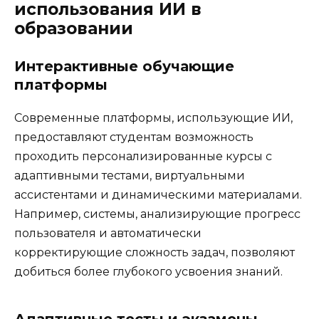
использования ИИ в
образовании
Интерактивные обучающие
платформы
Современные платформы, использующие ИИ,
предоставляют студентам возможность
проходить персонализированные курсы с
адаптивными тестами, виртуальными
ассистентами и динамическими материалами.
Например, системы, анализирующие прогресс
пользователя и автоматически
корректирующие сложность задач, позволяют
добиться более глубокого усвоения знаний.