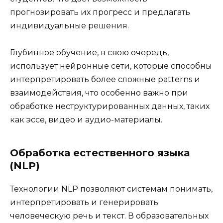
прогнозировать их прогресс и предлагать
индивидуальные решения.
Глубинное обучение, в свою очередь,
использует нейронные сети, которые способны
интерпретировать более сложные patterns и
взаимодействия, что особенно важно при
обработке неструктурированных данных, таких
как эссе, видео и аудио-материалы.
Обработка естественного языка
(NLP)
Технологии NLP позволяют системам понимать,
интерпретировать и генерировать
человеческую речь и текст. В образовательных