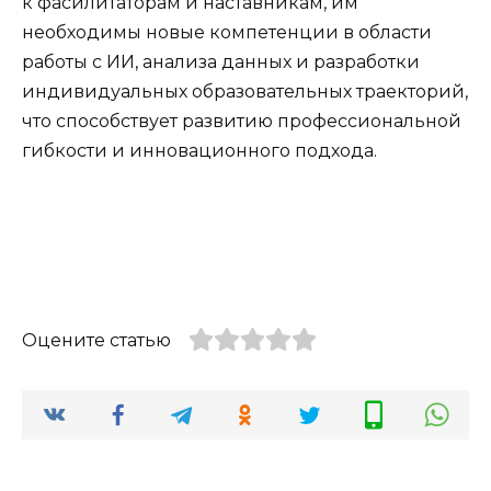
к фасилитаторам и наставникам, им
необходимы новые компетенции в области
работы с ИИ, анализа данных и разработки
индивидуальных образовательных траекторий,
что способствует развитию профессиональной
гибкости и инновационного подхода.
Оцените статью