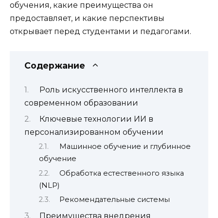
обучения, какие преимущества он
предоставляет, и какие перспективы
открывает перед студентами и педагогами.
Содержание
Роль искусственного интеллекта в
современном образовании
Ключевые технологии ИИ в
персонализированном обучении
Машинное обучение и глубинное
обучение
Обработка естественного языка
(NLP)
Рекомендательные системы
Преимущества внедрения