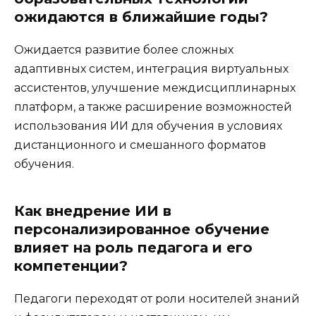
ожидаются в ближайшие годы?
Ожидается развитие более сложных
адаптивных систем, интеграция виртуальных
ассистентов, улучшение междисциплинарных
платформ, а также расширение возможностей
использования ИИ для обучения в условиях
дистанционного и смешанного форматов
обучения.
Как внедрение ИИ в
персонализированное обучение
влияет на роль педагога и его
компетенции?
Педагоги переходят от роли носителей знаний