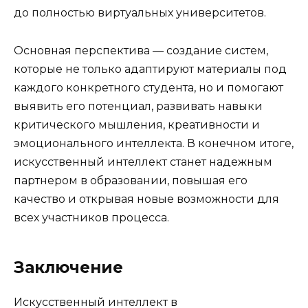
до полностью виртуальных университетов.
Основная перспектива — создание систем,
которые не только адаптируют материалы под
каждого конкретного студента, но и помогают
выявить его потенциал, развивать навыки
критического мышления, креативности и
эмоционального интеллекта. В конечном итоге,
искусственный интеллект станет надежным
партнером в образовании, повышая его
качество и открывая новые возможности для
всех участников процесса.
Заключение
Искусственный интеллект в