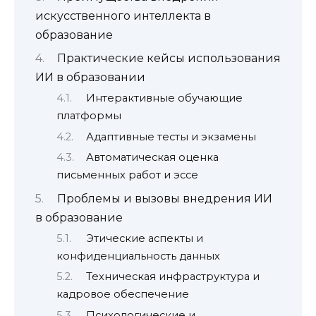
искусственного интеллекта в
образование
Практические кейсы использования
ИИ в образовании
Интерактивные обучающие
платформы
Адаптивные тесты и экзамены
Автоматическая оценка
письменных работ и эссе
Проблемы и вызовы внедрения ИИ
в образование
Этические аспекты и
конфиденциальность данных
Техническая инфраструктура и
кадровое обеспечение
Психологические и