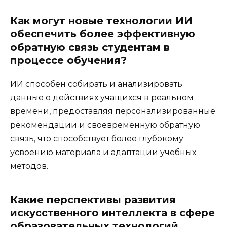
Как могут новые технологии ИИ
обеспечить более эффективную
обратную связь студентам в
процессе обучения?
ИИ способен собирать и анализировать
данные о действиях учащихся в реальном
времени, предоставляя персонализированные
рекомендации и своевременную обратную
связь, что способствует более глубокому
усвоению материала и адаптации учебных
методов.
Какие перспективы развития
искусственного интеллекта в сфере
образовательных технологий