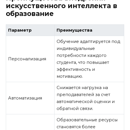
искусственного интеллекта в
образование
Параметр
Преимущества
Обучение адаптируется под
индивидуальные
потребности каждого
Персонализация
студента, что повышает
эффективность и
мотивацию.
Снижается нагрузка на
преподавателей за счет
Автоматизация
автоматической оценки и
обратной связи.
Образовательные ресурсы
становятся более