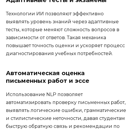
Адаптивные тесты и экзамены
Технологии ИИ позволяют эффективно
выявлять уровень знаний через адаптивные
тесты, которые меняют сложность вопросов в
зависимости от ответов. Такая механика
повышает точность оценки и ускоряет процесс
диагностирования учебных потребностей.
Автоматическая оценка
письменных работ и эссе
Использование NLP позволяет
автоматизировать проверку письменных работ,
выявлять логические ошибки, грамматические
и стилистические неточности, давая студентам
быструю обратную связь и рекомендации по