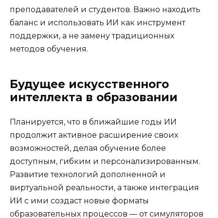
преподавателей и студентов. Важно находить
баланс и использовать ИИ как инструмент
поддержки, а не замену традиционных
методов обучения.
Будущее искусственного
интеллекта в образовании
Планируется, что в ближайшие годы ИИ
продолжит активное расширение своих
возможностей, делая обучение более
доступным, гибким и персонализированным.
Развитие технологий дополненной и
виртуальной реальности, а также интеграция
ИИ с ими создаст новые форматы
образовательных процессов — от симуляторов