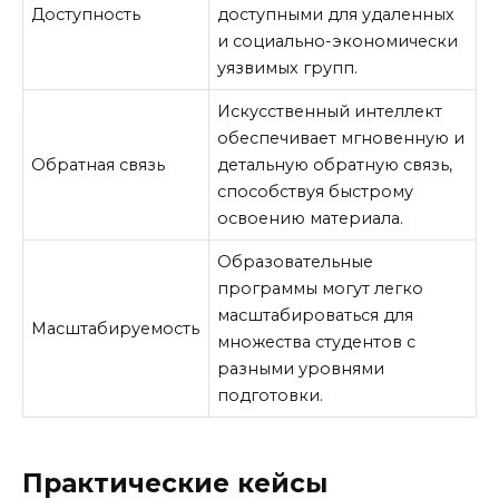
Доступность
доступными для удаленных
и социально-экономически
уязвимых групп.
Искусственный интеллект
обеспечивает мгновенную и
Обратная связь
детальную обратную связь,
способствуя быстрому
освоению материала.
Образовательные
программы могут легко
масштабироваться для
Масштабируемость
множества студентов с
разными уровнями
подготовки.
Практические кейсы