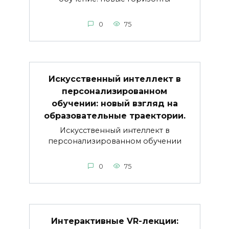
0
75
Искусственный интеллект в
персонализированном
обучении: новый взгляд на
образовательные траектории.
Искусственный интеллект в
персонализированном обучении
0
75
Интерактивные VR-лекции: