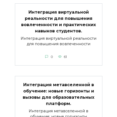
Интеграция виртуальной
реальности для повышения
вовлеченности и практических
навыков студентов.
Интеграция виртуальной реальности
для повышения вовлеченности
0
61
Интеграция метавселенной в
обучение: новые горизонты и
вызовы для образовательных
платформ.
Интеграция метавселенной в
обучение: новые горизонты