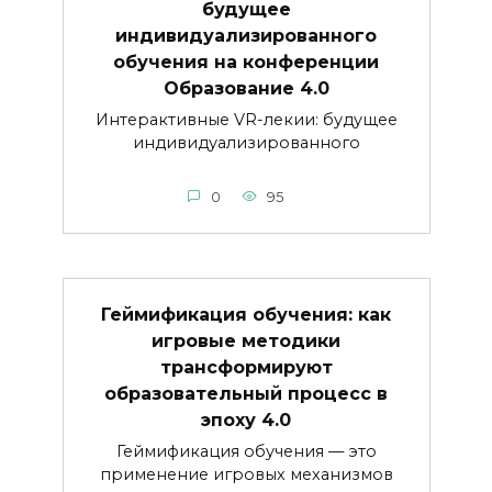
будущее
индивидуализированного
обучения на конференции
Образование 4.0
Интерактивные VR-лекии: будущее
индивидуализированного
0
95
Геймификация обучения: как
игровые методики
трансформируют
образовательный процесс в
эпоху 4.0
Геймификация обучения — это
применение игровых механизмов