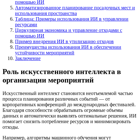
помощью ИИ
Автоматизированное планирование посадочных мест и
использования пространства
Таблица: Примеры использования ИИ в управлении
ресурсами
Циркулярная экономика и управление отходами с
помощью ИИ
Пример внедрения ИИ в утилизацию отходов
Преимущества использования ИИ в обеспечении
устойчивости мероприятий
Заключение
Роль искусственного интеллекта в
организации мероприятий
Искусственный интеллект становится неотъемлемой частью
процесса планирования различных событий — от
корпоративных конференций до международных фестивалей.
Благодаря способности обрабатывать огромные объемы
данных и автоматически выявлять оптимальные решения, ИИ
помогает снизить потребление ресурсов и минимизировать
отходы.
Например, алгоритмы машинного обучения могут