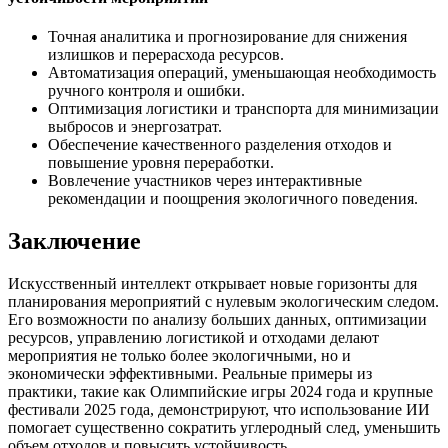
Точная аналитика и прогнозирование для снижения
излишков и перерасхода ресурсов.
Автоматизация операций, уменьшающая необходимость
ручного контроля и ошибки.
Оптимизация логистики и транспорта для минимизации
выбросов и энергозатрат.
Обеспечение качественного разделения отходов и
повышение уровня переработки.
Вовлечение участников через интерактивные
рекомендации и поощрения экологичного поведения.
Заключение
Искусственный интеллект открывает новые горизонты для
планирования мероприятий с нулевым экологическим следом.
Его возможности по анализу больших данных, оптимизации
ресурсов, управлению логистикой и отходами делают
мероприятия не только более экологичными, но и
экономически эффективными. Реальные примеры из
практики, такие как Олимпийские игры 2024 года и крупные
фестивали 2025 года, демонстрируют, что использование ИИ
помогает существенно сократить углеродный след, уменьшить
объем отходов и повысить устойчивость.