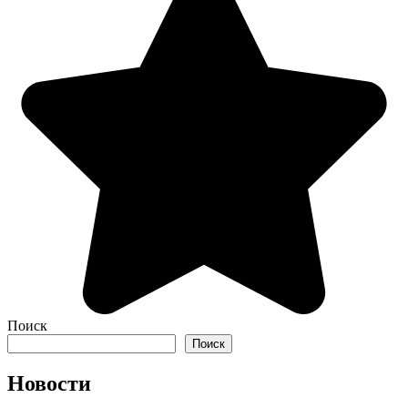
Поиск
Поиск
Новости