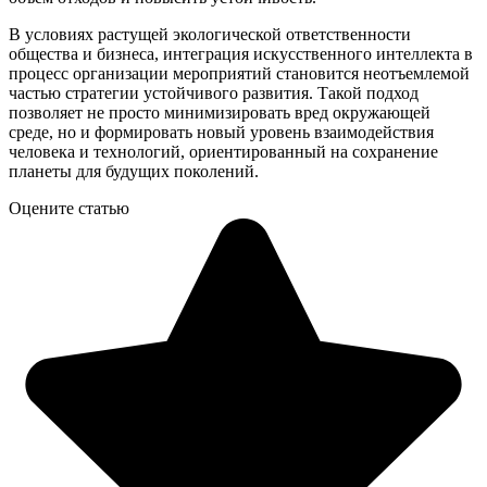
В условиях растущей экологической ответственности
общества и бизнеса, интеграция искусственного интеллекта в
процесс организации мероприятий становится неотъемлемой
частью стратегии устойчивого развития. Такой подход
позволяет не просто минимизировать вред окружающей
среде, но и формировать новый уровень взаимодействия
человека и технологий, ориентированный на сохранение
планеты для будущих поколений.
Оцените статью