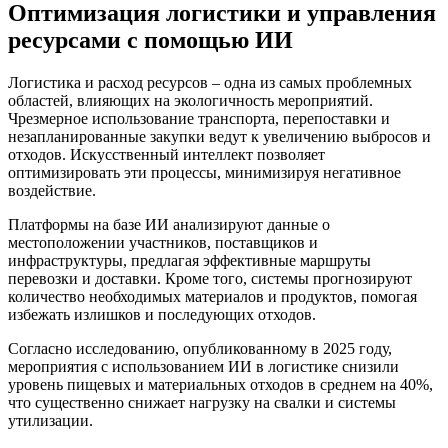
Оптимизация логистики и управления
ресурсами с помощью ИИ
Логистика и расход ресурсов – одна из самых проблемных
областей, влияющих на экологичность мероприятий.
Чрезмерное использование транспорта, перепоставки и
незапланированные закупки ведут к увеличению выбросов и
отходов. Искусственный интеллект позволяет
оптимизировать эти процессы, минимизируя негативное
воздействие.
Платформы на базе ИИ анализируют данные о
местоположении участников, поставщиков и
инфраструктуры, предлагая эффективные маршруты
перевозки и доставки. Кроме того, системы прогнозируют
количество необходимых материалов и продуктов, помогая
избежать излишков и последующих отходов.
Согласно исследованию, опубликованному в 2025 году,
мероприятия с использованием ИИ в логистике снизили
уровень пищевых и материальных отходов в среднем на 40%,
что существенно снижает нагрузку на свалки и системы
утилизации.