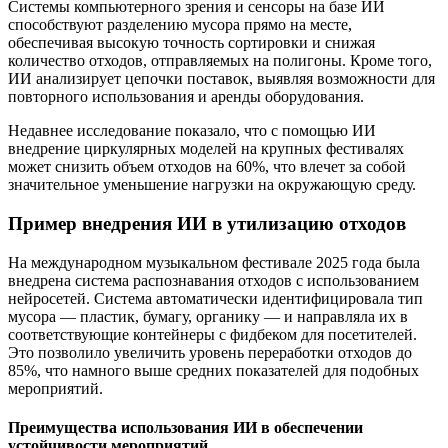
Системы компьютерного зрения и сенсоры на базе ИИ
способствуют разделению мусора прямо на месте,
обеспечивая высокую точность сортировки и снижая
количество отходов, отправляемых на полигоны. Кроме того,
ИИ анализирует цепочки поставок, выявляя возможности для
повторного использования и аренды оборудования.
Недавнее исследование показало, что с помощью ИИ
внедрение циркулярных моделей на крупных фестивалях
может снизить объем отходов на 60%, что влечет за собой
значительное уменьшение нагрузки на окружающую среду.
Пример внедрения ИИ в утилизацию отходов
На международном музыкальном фестивале 2025 года была
внедрена система распознавания отходов с использованием
нейросетей. Система автоматически идентифицировала тип
мусора — пластик, бумагу, органику — и направляла их в
соответствующие контейнеры с фидбеком для посетителей.
Это позволило увеличить уровень переработки отходов до
85%, что намного выше средних показателей для подобных
мероприятий.
Преимущества использования ИИ в обеспечении
устойчивости мероприятий