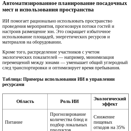
Автоматизированное планирование посадочных
мест и использования пространства
ИИ помогает рационально использовать пространство
проведения мероприятия, прогнозируя потоки гостей и
настроив размещение зон. Это сокращает избыточное
использование площадей, энергетических ресурсов и
материалов на оборудовании.
Кроме того, распределение участников с учетом
экологических показателей — например, минимизация
перемещений между зонами — уменьшает общий углеродный
след транспортировки и оптимизирует время пребывания.
Таблица: Примеры использования ИИ в управлении
ресурсами
Экологический
Область
Роль ИИ
эффект
Прогнозирование
Снижение
количества блюд и
Питание
пищевых
подбор локальных
отходов на 35%
продуктов