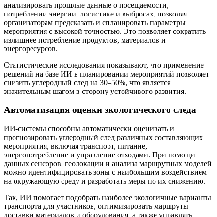
анализировать прошлые данные о посещаемости,
потреблении энергии, логистике и выбросах, позволяя
организаторам предсказать и спланировать параметры
мероприятия с высокой точностью. Это позволяет сократить
излишнее потребление продуктов, материалов и
энергоресурсов.
Статистические исследования показывают, что применение
решений на базе ИИ в планировании мероприятий позволяет
снизить углеродный след на 30–50%, что является
значительным шагом в сторону устойчивого развития.
Автоматизация оценки экологического следа
ИИ-системы способны автоматически оценивать и
прогнозировать углеродный след различных составляющих
мероприятия, включая транспорт, питание,
энергопотребление и управление отходами. При помощи
данных сенсоров, геолокации и анализа маршрутных моделей
можно идентифицировать зоны с наибольшим воздействием
на окружающую среду и разработать меры по их снижению.
Так, ИИ помогает подобрать наиболее экологичные варианты
транспорта для участников, оптимизировать маршруты
доставки материалов и оборудования, а также управлять