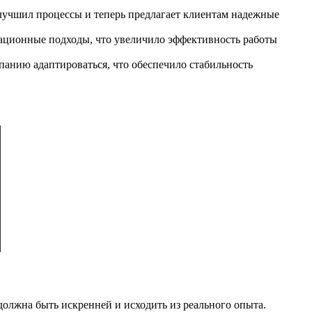
улучшил процессы и теперь предлагает клиентам надежные
вационные подходы, что увеличило эффективность работы
панию адаптироваться, что обеспечило стабильность
должна быть искренней и исходить из реального опыта.