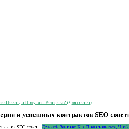
о Поесть, а Получить Контракт? (Для гостей)
верия и успешных контрактов SEO совет
Деловой Завтрак: Как Подготовиться, Чтоб