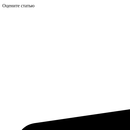
Оцените статью