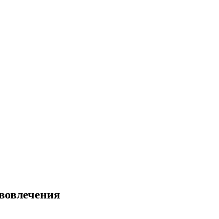
 вовлечения