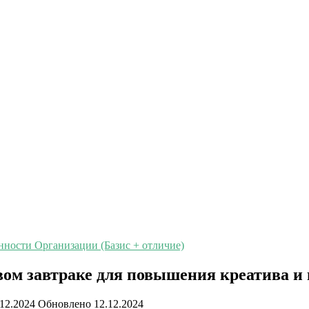
нности Организации (Базис + отличие)
ом завтраке для повышения креатива и
.12.2024
Обновлено
12.12.2024