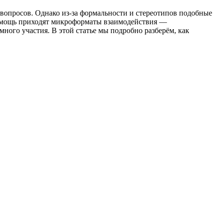
вопросов. Однако из-за формальности и стереотипов подобные
помощь приходят микроформаты взаимодействия —
ного участия. В этой статье мы подробно разберём, как