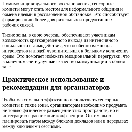
Помимо индивидуального восстановления, сенсорные
комнаты могут стать местом для неформального общения и
обмена идеями в расслабленной обстановке. Это способствует
формированию более доверительных и продуктивных
рабочих связей.
Тихие зоны, в свою очередь, обеспечивают участникам
возможность кратковременного выхода из интенсивного
социального взаимодействия, что особенно важно для
интровертов и людей чувствительных к большому количеству
среды. Это помогает избежать эмоциональной перегрузки, что
в конечном счете улучшает качество коммуникации в общем
зале.
Практическое использование и
рекомендации для организаторов
Чтобы максимально эффективно использовать сенсорные
комнаты и тихие зоны, организаторам необходимо продумать
не только физическое размещение этих пространств, но и
интеграцию в расписание конференции. Оптимально
планировать паузы между блоками докладов или в перерывах
между ключевыми сессиями.