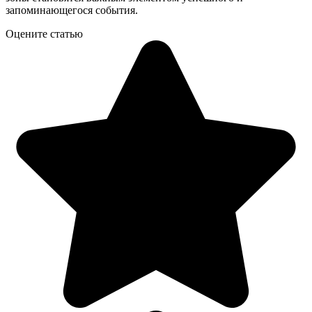
запоминающегося события.
Оцените статью