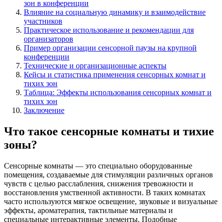
зон в конференции
Влияние на социальную динамику и взаимодействие
участников
Практическое использование и рекомендации для
организаторов
Пример организации сенсорной паузы на крупной
конференции
Технические и организационные аспекты
Кейсы и статистика применения сенсорных комнат и
тихих зон
Таблица: Эффекты использования сенсорных комнат и
тихих зон
Заключение
Что такое сенсорные комнаты и тихие
зоны?
Сенсорные комнаты — это специально оборудованные
помещения, создаваемые для стимуляции различных органов
чувств с целью расслабления, снижения тревожности и
восстановления умственной активности. В таких комнатах
часто используются мягкое освещение, звуковые и визуальные
эффекты, ароматерапия, тактильные материалы и
специальные интерактивные элементы. Подобные