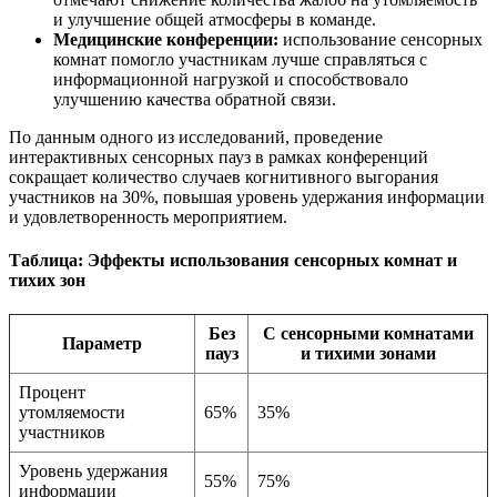
и улучшение общей атмосферы в команде.
Медицинские конференции:
использование сенсорных
комнат помогло участникам лучше справляться с
информационной нагрузкой и способствовало
улучшению качества обратной связи.
По данным одного из исследований, проведение
интерактивных сенсорных пауз в рамках конференций
сокращает количество случаев когнитивного выгорания
участников на 30%, повышая уровень удержания информации
и удовлетворенность мероприятием.
Таблица: Эффекты использования сенсорных комнат и
тихих зон
Без
С сенсорными комнатами
Параметр
пауз
и тихими зонами
Процент
утомляемости
65%
35%
участников
Уровень удержания
55%
75%
информации