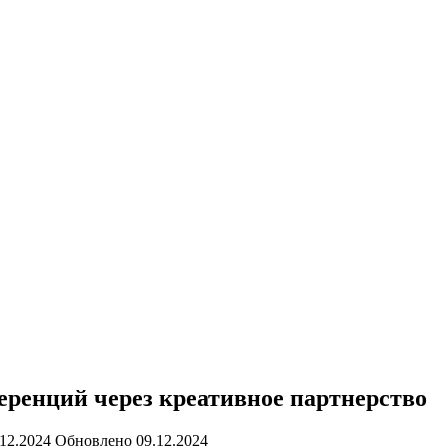
ренций через креативное партнерство
.12.2024
Обновлено
09.12.2024