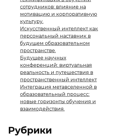
сотрудников: влияние на
мотивацию и корпоративную
культуру.
Искусственный интеллект как
персональный наставник в
будущем образовательном
пространстве.
Будущее научных
конференций: виртуальная
реальность и путешествия в
пространственный интеллект
Интеграция метавселенной в
образовательный процесс:
новые горизонты обучения и
взаимодействия.
Рубрики