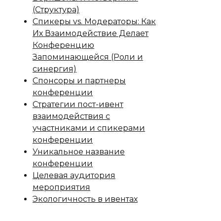
(Структура)
Спикеры vs. Модераторы: Как
Их Взаимодействие Делает
Конференцию
Запоминающейся (Роли и
синергия)
Спонсоры и партнеры
конференции
Стратегии пост-ивент
взаимодействия с
участниками и спикерами
конференции
Уникальное название
конференции
Целевая аудитория
мероприятия
Экологичность в ивентах