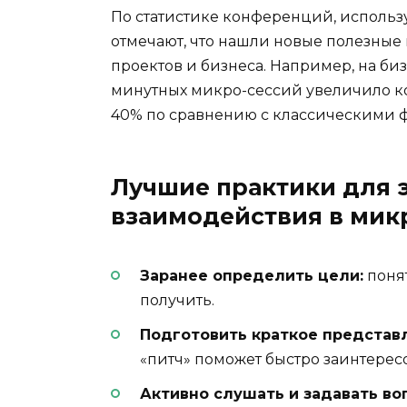
По статистике конференций, использ
отмечают, что нашли новые полезные 
проектов и бизнеса. Например, на би
минутных микро-сессий увеличило к
40% по сравнению с классическими 
Лучшие практики для 
взаимодействия в мик
Заранее определить цели:
понят
получить.
Подготовить краткое представл
«питч» поможет быстро заинтерес
Активно слушать и задавать во