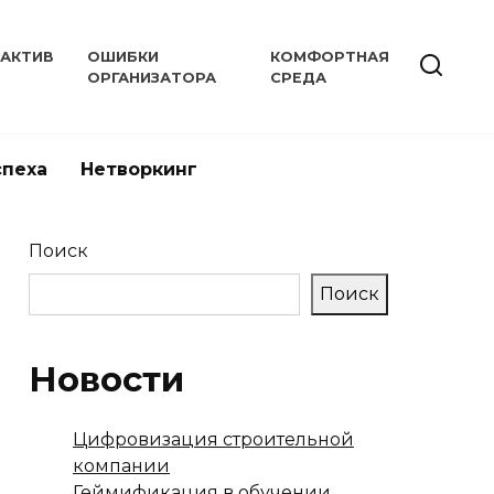
РАКТИВ
ОШИБКИ
КОМФОРТНАЯ
ОРГАНИЗАТОРА
СРЕДА
спеха
Нетворкинг
Поиск
Поиск
Новости
Цифровизация строительной
компании
Геймификация в обучении