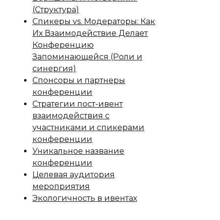
(Структура)
Спикеры vs. Модераторы: Как
Их Взаимодействие Делает
Конференцию
Запоминающейся (Роли и
синергия)
Спонсоры и партнеры
конференции
Стратегии пост-ивент
взаимодействия с
участниками и спикерами
конференции
Уникальное название
конференции
Целевая аудитория
мероприятия
Экологичность в ивентах