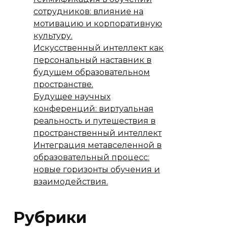
сотрудников: влияние на
мотивацию и корпоративную
культуру.
Искусственный интеллект как
персональный наставник в
будущем образовательном
пространстве.
Будущее научных
конференций: виртуальная
реальность и путешествия в
пространственный интеллект
Интеграция метавселенной в
образовательный процесс:
новые горизонты обучения и
взаимодействия.
Рубрики