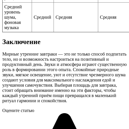
Средний
уровень
шума,
Средний
Средняя
Средняя
фоновая
музыка
Заключение
Мирные утренние завтраки — это не только способ подпитать
тело, но и возможность настроиться на позитивный и
продуктивный день. Звуки и атмосфера играют существенную
роль в формировании этого опыта. Спокойные природные
звуки, мягкое освещение, уют и отсутствие чрезмерного шума
создают условия для максимального наслаждения едой и
улучшения самочувствия. Выбирая площадь для завтрака,
стоит обращать внимание именно на эти факторы, чтобы
каждый утренний приём пищи превращался в маленький
ритуал гармонии и спокойствия.
Оцените статью