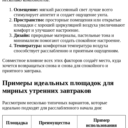
Освещение:
мягкий рассеянный свет лучше всего
стимулирует аппетит и создает ощущение уюта.
Пространство:
просторные помещения или открытые
площадки с хорошей циркуляцией воздуха увеличивают
комфорт и улучшают настроение.
Дизайн:
природные материалы, пастельные тона и
минимализм помогают создать спокойное настроение.
Температура:
комфортная температура воздуха
способствует расслаблению и приятным ощущениям.
Совместное влияние всех этих факторов создаёт место, куда
хочется возвращаться снова и снова для спокойного и
приятного завтрака.
Примеры идеальных площадок для
мирных утренних завтраков
Рассмотрим несколько типичных вариантов, которые
идеально подходят для расслабленного начала дня:
Пример
Площадка
Преимущества
использования