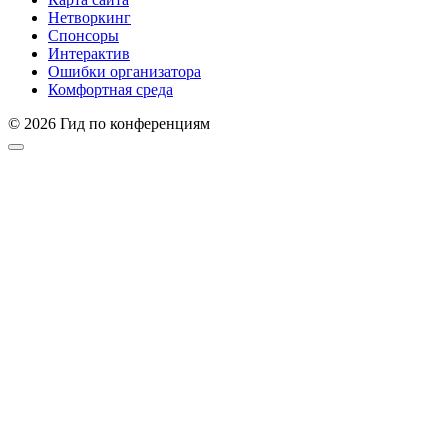
Нетворкинг
Спонсоры
Интерактив
Ошибки организатора
Комфортная среда
© 2026 Гид по конференциям