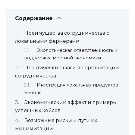
Содержание
Преимущества сотрудничества с
локальными фермерами
Экологическая ответственность и
поддержка местной экономики
Практические шаги по организации
сотрудничества
Интеграция локальных продуктов
в меню
Экономический эффект и примеры
успешных кейсов
Возможные риски и пути их
минимизации