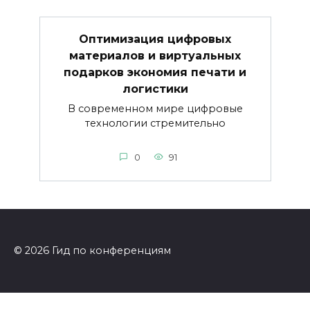
Оптимизация цифровых
материалов и виртуальных
подарков экономия печати и
логистики
В современном мире цифровые
технологии стремительно
0
91
© 2026 Гид по конференциям