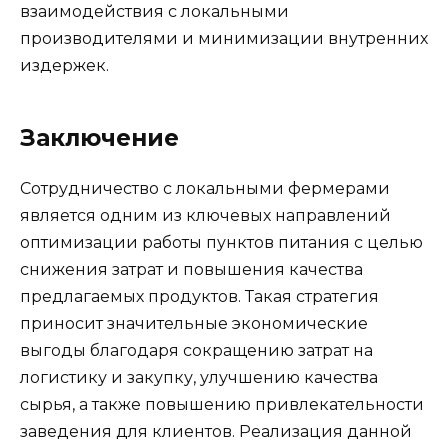
взаимодействия с локальными
производителями и минимизации внутренних
издержек.
Заключение
Сотрудничество с локальными фермерами
является одним из ключевых направлений
оптимизации работы пунктов питания с целью
снижения затрат и повышения качества
предлагаемых продуктов. Такая стратегия
приносит значительные экономические
выгоды благодаря сокращению затрат на
логистику и закупку, улучшению качества
сырья, а также повышению привлекательности
заведения для клиентов. Реализация данной