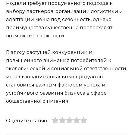
модели требует продуманного подхода к
выбору партнеров, организации логистики и
адаптации меню под сезонность, однако
преимущества существенно превосходят
возможные сложности.
В эпоху растущей конкуренции и
повышенного внимания потребителей к
экологической и социальной ответственности,
использование локальных продуктов
становится важным фактором успеха и
устойчивого развития бизнеса в сфере
общественного питания.
Оцените статью