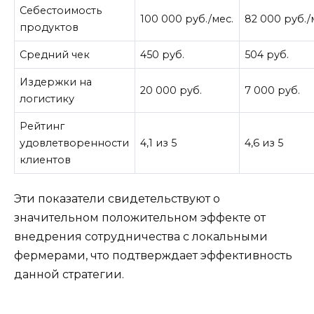
Себестоимость
100 000 руб./мес.
82 000 руб./
продуктов
Средний чек
450 руб.
504 руб.
Издержки на
20 000 руб.
7 000 руб.
логистику
Рейтинг
удовлетворенности
4,1 из 5
4,6 из 5
клиентов
Эти показатели свидетельствуют о
значительном положительном эффекте от
внедрения сотрудничества с локальными
фермерами, что подтверждает эффективность
данной стратегии.