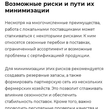
Возможные риски и пути их
минимизации
Несмотря на многочисленные преимущества,
работа с локальными поставщиками может
сталкиваться с некоторыми рисками. К ним
относятся сезонные перебои в поставках,
ограниченный ассортимент и возможные
проблемы с сертификацией продукции.
Для минимизации этих рисков рекомендуется
создавать резервные запасы, а также
формировать партнерскую сеть из нескольких
фермерских хозяйств. Это позволит сглаживать
влияние сезонности и обеспечить
стабильность поставок. Кроме того, важно
проводить регулярные проверки качества и