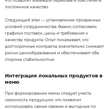
что позволит избежать перебоев и обеспечить
постоянное качество.
Следующий этап — установление прозрачных
условий сотрудничества. Важно согласовать
графики поставок, цены и требования к
качеству продукта. Опыт показывает, что
долгосрочные контракты значительно снижают
риски ценообразования и обеспечивают обе
стороны стабильностью.
Интеграция локальных продуктов в
меню
При формировании меню следует учесть
сезонность продукции, что позволит
использовать самые свежие и выгодные по