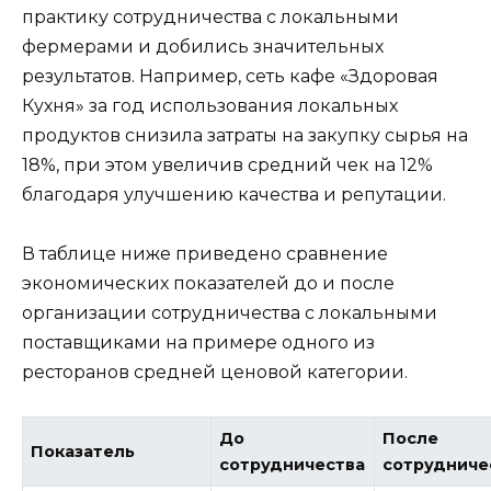
практику сотрудничества с локальными
фермерами и добились значительных
результатов. Например, сеть кафе «Здоровая
Кухня» за год использования локальных
продуктов снизила затраты на закупку сырья на
18%, при этом увеличив средний чек на 12%
благодаря улучшению качества и репутации.
В таблице ниже приведено сравнение
экономических показателей до и после
организации сотрудничества с локальными
поставщиками на примере одного из
ресторанов средней ценовой категории.
До
После
Показатель
сотрудничества
сотрудниче