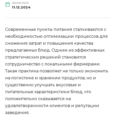
ОБНОВЛЕНО
11.12.2024
Современные пункты питания сталкиваются с
необходимостью оптимизации процессов для
снижения затрат и повышения качества
предлагаемых блюд. Одним из эффективных
стратегических решений становится
сотрудничество с локальными фермерами.
Такая практика позволяет не только экономить
на логистике и хранении продуктов, но и
существенно улучшать вкусовые и
питательные характеристики блюд, что
положительно сказывается на
удовлетворенности клиентов и репутации
заведения.