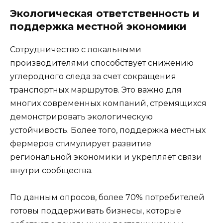
Экологическая ответственность и
поддержка местной экономики
Сотрудничество с локальными
производителями способствует снижению
углеродного следа за счет сокращения
транспортных маршрутов. Это важно для
многих современных компаний, стремящихся
демонстрировать экологическую
устойчивость. Более того, поддержка местных
фермеров стимулирует развитие
региональной экономики и укрепляет связи
внутри сообщества.
По данным опросов, более 70% потребителей
готовы поддерживать бизнесы, которые