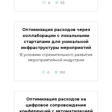
0
93
Оптимизация расходов через
коллаборации с локальными
стартапами для уникальной
инфраструктуры мероприятий
В условиях стремительного развития
мероприятийной индустрии
0
100
Оптимизация расходов на
цифровое сопровождение
конференций с автоматизацией