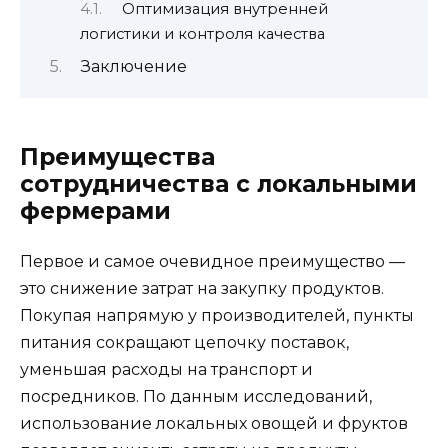
Оптимизация внутренней
логистики и контроля качества
Заключение
Преимущества
сотрудничества с локальными
фермерами
Первое и самое очевидное преимущество —
это снижение затрат на закупку продуктов.
Покупая напрямую у производителей, пункты
питания сокращают цепочку поставок,
уменьшая расходы на транспорт и
посредников. По данным исследований,
использование локальных овощей и фруктов