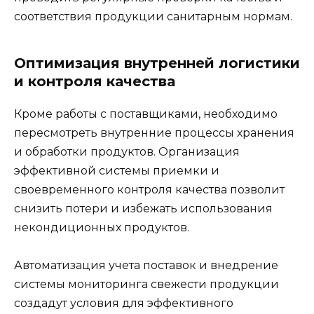
соответствия продукции санитарным нормам.
Оптимизация внутренней логистики
и контроля качества
Кроме работы с поставщиками, необходимо
пересмотреть внутренние процессы хранения
и обработки продуктов. Организация
эффективной системы приемки и
своевременного контроля качества позволит
снизить потери и избежать использования
некондиционных продуктов.
Автоматизация учета поставок и внедрение
системы мониторинга свежести продукции
создадут условия для эффективного