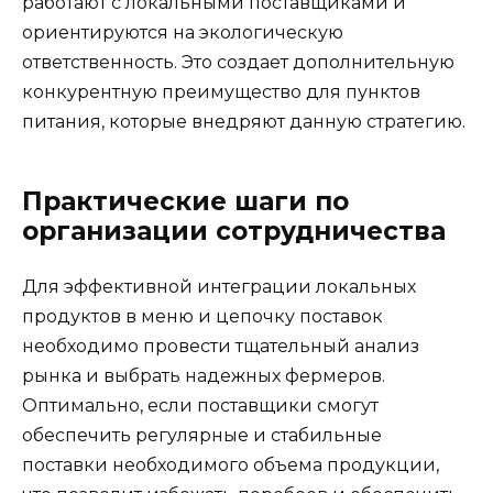
работают с локальными поставщиками и
ориентируются на экологическую
ответственность. Это создает дополнительную
конкурентную преимущество для пунктов
питания, которые внедряют данную стратегию.
Практические шаги по
организации сотрудничества
Для эффективной интеграции локальных
продуктов в меню и цепочку поставок
необходимо провести тщательный анализ
рынка и выбрать надежных фермеров.
Оптимально, если поставщики смогут
обеспечить регулярные и стабильные
поставки необходимого объема продукции,