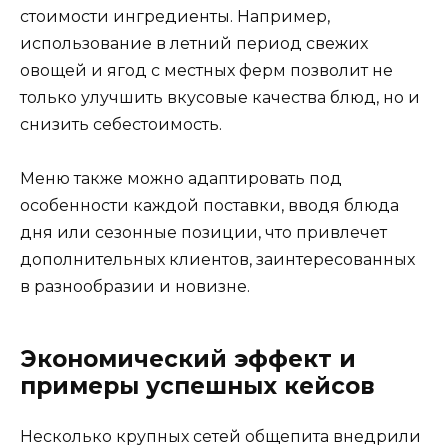
стоимости ингредиенты. Например,
использование в летний период свежих
овощей и ягод с местных ферм позволит не
только улучшить вкусовые качества блюд, но и
снизить себестоимость.
Меню также можно адаптировать под
особенности каждой поставки, вводя блюда
дня или сезонные позиции, что привлечет
дополнительных клиентов, заинтересованных
в разнообразии и новизне.
Экономический эффект и
примеры успешных кейсов
Несколько крупных сетей общепита внедрили