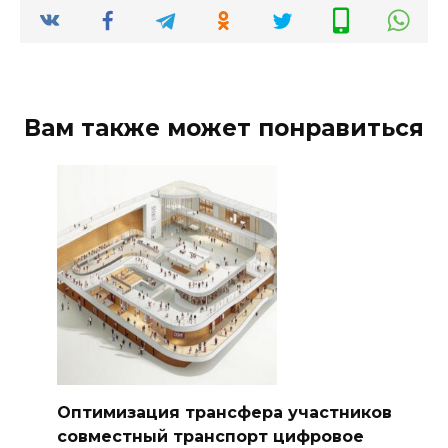
Вам также может понравиться
Оптимизация трансфера участников
совместный транспорт цифровое