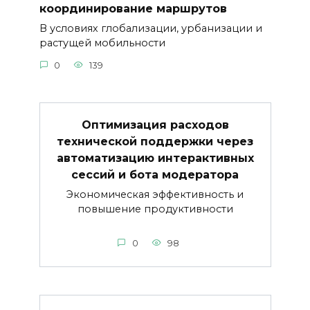
координирование маршрутов
В условиях глобализации, урбанизации и
растущей мобильности
0
139
Оптимизация расходов
технической поддержки через
автоматизацию интерактивных
сессий и бота модератора
Экономическая эффективность и
повышение продуктивности
0
98