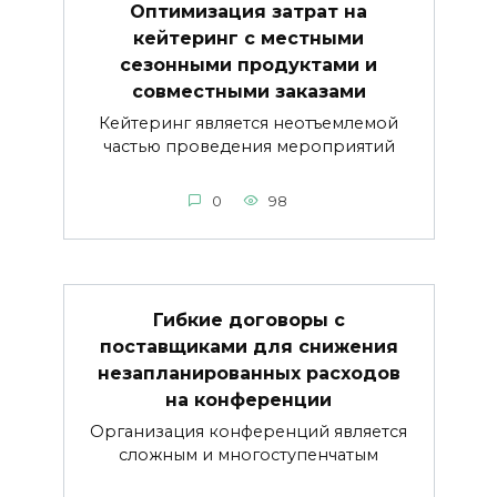
Оптимизация затрат на
кейтеринг с местными
сезонными продуктами и
совместными заказами
Кейтеринг является неотъемлемой
частью проведения мероприятий
0
98
Гибкие договоры с
поставщиками для снижения
незапланированных расходов
на конференции
Организация конференций является
сложным и многоступенчатым