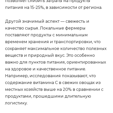
позволяет снизить затраты на продукты
питания на 15-25%, в зависимости от региона.
Другой значимый аспект — свежесть и
качество сырья. Локальные фермеры
поставляют продукты с минимальным
временем хранения и транспортировки, что
сохраняет максимальное количество полезных
веществ и природный вкус. Это особенно
важно для пунктов питания, ориентированных
на здоровое и качественное питание.
Например, исследования показывают, что
содержание витамина C в свежих овощах из
местных хозяйств выше на 20% в сравнении с
продуктами, прошедшими длительную
логистику.