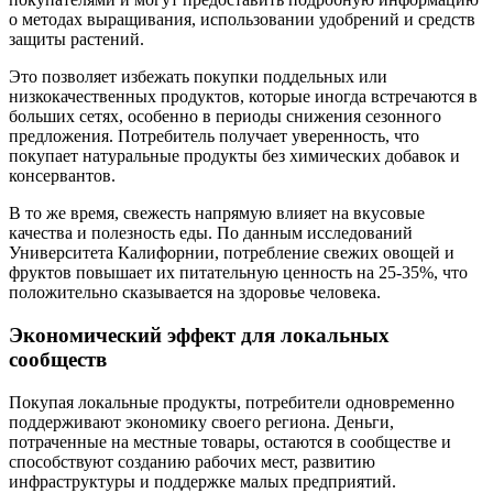
о методах выращивания, использовании удобрений и средств
защиты растений.
Это позволяет избежать покупки поддельных или
низкокачественных продуктов, которые иногда встречаются в
больших сетях, особенно в периоды снижения сезонного
предложения. Потребитель получает уверенность, что
покупает натуральные продукты без химических добавок и
консервантов.
В то же время, свежесть напрямую влияет на вкусовые
качества и полезность еды. По данным исследований
Университета Калифорнии, потребление свежих овощей и
фруктов повышает их питательную ценность на 25-35%, что
положительно сказывается на здоровье человека.
Экономический эффект для локальных
сообществ
Покупая локальные продукты, потребители одновременно
поддерживают экономику своего региона. Деньги,
потраченные на местные товары, остаются в сообществе и
способствуют созданию рабочих мест, развитию
инфраструктуры и поддержке малых предприятий.