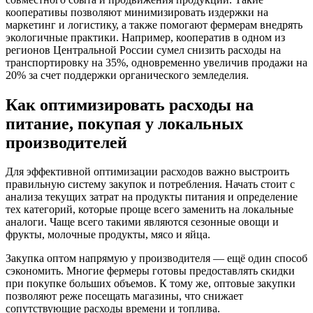
кооперативы позволяют минимизировать издержки на
маркетинг и логистику, а также помогают фермерам внедрять
экологичные практики. Например, кооператив в одном из
регионов Центральной России сумел снизить расходы на
транспортировку на 35%, одновременно увеличив продажи на
20% за счет поддержки органического земледелия.
Как оптимизировать расходы на
питание, покупая у локальных
производителей
Для эффективной оптимизации расходов важно выстроить
правильную систему закупок и потребления. Начать стоит с
анализа текущих затрат на продукты питания и определение
тех категорий, которые проще всего заменить на локальные
аналоги. Чаще всего такими являются сезонные овощи и
фрукты, молочные продукты, мясо и яйца.
Закупка оптом напрямую у производителя — ещё один способ
сэкономить. Многие фермеры готовы предоставлять скидки
при покупке больших объемов. К тому же, оптовые закупки
позволяют реже посещать магазины, что снижает
сопутствующие расходы времени и топлива.