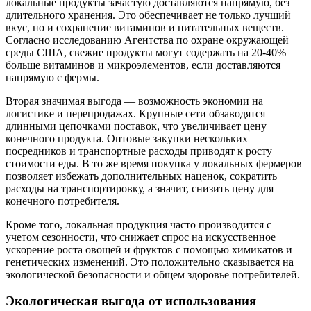
локальные продукты зачастую доставляются напрямую, без
длительного хранения. Это обеспечивает не только лучший
вкус, но и сохранение витаминов и питательных веществ.
Согласно исследованию Агентства по охране окружающей
среды США, свежие продукты могут содержать на 20-40%
больше витаминов и микроэлементов, если доставляются
напрямую с фермы.
Вторая значимая выгода — возможность экономии на
логистике и перепродажах. Крупные сети обзаводятся
длинными цепочками поставок, что увеличивает цену
конечного продукта. Оптовые закупки нескольких
посредников и транспортные расходы приводят к росту
стоимости еды. В то же время покупка у локальных фермеров
позволяет избежать дополнительных наценок, сократить
расходы на транспортировку, а значит, снизить цену для
конечного потребителя.
Кроме того, локальная продукция часто производится с
учетом сезонности, что снижает спрос на искусственное
ускорение роста овощей и фруктов с помощью химикатов и
генетических изменений. Это положительно сказывается на
экологической безопасности и общем здоровье потребителей.
Экологическая выгода от использования