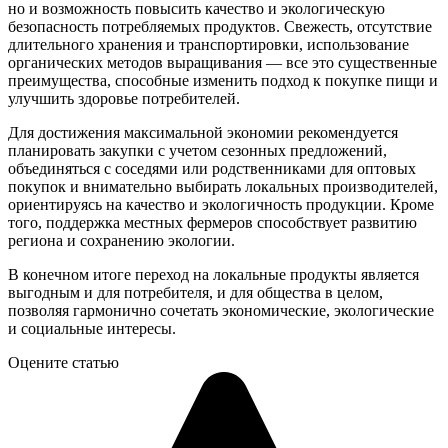
но и возможность повысить качество и экологическую
безопасность потребляемых продуктов. Свежесть, отсутствие
длительного хранения и транспортировки, использование
органических методов выращивания — все это существенные
преимущества, способные изменить подход к покупке пищи и
улучшить здоровье потребителей.
Для достижения максимальной экономии рекомендуется
планировать закупки с учетом сезонных предложений,
объединяться с соседями или родственниками для оптовых
покупок и внимательно выбирать локальных производителей,
ориентируясь на качество и экологичность продукции. Кроме
того, поддержка местных фермеров способствует развитию
региона и сохранению экологии.
В конечном итоге переход на локальные продукты является
выгодным и для потребителя, и для общества в целом,
позволяя гармонично сочетать экономические, экологические
и социальные интересы.
Оцените статью