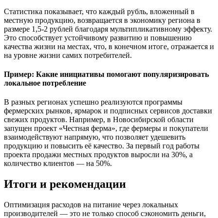
Статистика показывает, что каждый рубль, вложенный в
местную продукцию, возвращается в экономику региона в
размере 1,5-2 рублей благодаря мультипликативному эффекту.
Это способствует устойчивому развитию и повышению
качества жизни на местах, что, в конечном итоге, отражается и
на уровне жизни самих потребителей.
Пример: Какие инициативы помогают популяризировать
локальное потребление
В разных регионах успешно реализуются программы
фермерских рынков, ярмарок и подписных сервисов доставки
свежих продуктов. Например, в Новосибирской области
запущен проект «Честная ферма», где фермеры и покупатели
взаимодействуют напрямую, что позволяет удешевить
продукцию и повысить её качество. За первый год работы
проекта продажи местных продуктов выросли на 30%, а
количество клиентов — на 50%.
Итоги и рекомендации
Оптимизация расходов на питание через локальных
производителей — это не только способ сэкономить деньги,