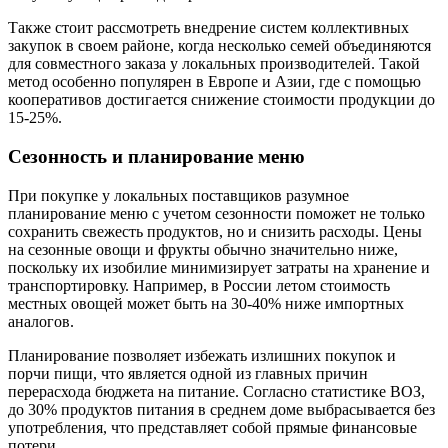
Также стоит рассмотреть внедрение систем коллективных
закупок в своем районе, когда несколько семей объединяются
для совместного заказа у локальных производителей. Такой
метод особенно популярен в Европе и Азии, где с помощью
кооперативов достигается снижение стоимости продукции до
15-25%.
Сезонность и планирование меню
При покупке у локальных поставщиков разумное
планирование меню с учетом сезонности поможет не только
сохранить свежесть продуктов, но и снизить расходы. Цены
на сезонные овощи и фрукты обычно значительно ниже,
поскольку их изобилие минимизирует затраты на хранение и
транспортировку. Например, в России летом стоимость
местных овощей может быть на 30-40% ниже импортных
аналогов.
Планирование позволяет избежать излишних покупок и
порчи пищи, что является одной из главных причин
перерасхода бюджета на питание. Согласно статистике ВОЗ,
до 30% продуктов питания в среднем доме выбрасывается без
употребления, что представляет собой прямые финансовые
потери.