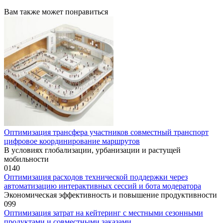
Вам также может понравиться
Оптимизация трансфера участников совместный транспорт
цифровое координирование маршрутов
В условиях глобализации, урбанизации и растущей
мобильности
0
140
Оптимизация расходов технической поддержки через
автоматизацию интерактивных сессий и бота модератора
Экономическая эффективность и повышение продуктивности
0
99
Оптимизация затрат на кейтеринг с местными сезонными
продуктами и совместными заказами