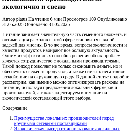
экологично и свежо
Автор
platus
На чтение
6 мин
Просмотров
109
Опубликовано
31.05.2025
Обновлено
31.05.2025
Питание занимает значительную часть семейного бюджета, и
оптимизация расходов в этой сфере становится важной
задачей для многих. В то же время, вопросы экологичности и
качества продуктов набирают все большую актуальность.
Одним из эффективных способов решения обеих проблем
является сотрудничество с локальными производителями.
Такой подход позволяет не только сэкономить деньги, но и
обеспечить свежесть продуктов, а также снизить негативное
воздействие на окружающую среду. В данной статье подробно
рассмотрим, как именно можно оптимизировать расходы на
питание, используя предложения локальных фермеров и
производителей, а также акцентируем внимание на
экологической составляющей этого выбора.
Содержание
Преимущества локальных производителей перед
крупными сетевыми поставщиками
Экологическая выгода от использования локальных