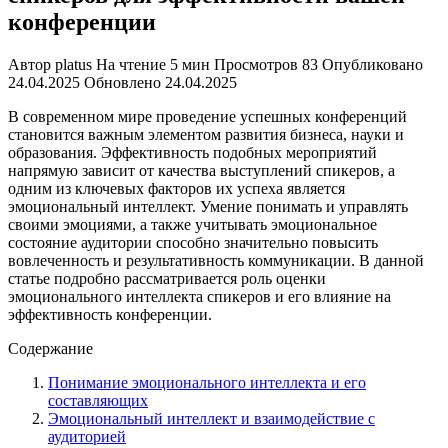
конференции
Автор
platus
На чтение
5 мин
Просмотров
83
Опубликовано
24.04.2025
Обновлено
24.04.2025
В современном мире проведение успешных конференций
становится важным элементом развития бизнеса, науки и
образования. Эффективность подобных мероприятий
напрямую зависит от качества выступлений спикеров, а
одним из ключевых факторов их успеха является
эмоциональный интеллект. Умение понимать и управлять
своими эмоциями, а также учитывать эмоциональное
состояние аудитории способно значительно повысить
вовлеченность и результативность коммуникации. В данной
статье подробно рассматривается роль оценки
эмоционального интеллекта спикеров и его влияние на
эффективность конференции.
Содержание
Понимание эмоционального интеллекта и его
составляющих
Эмоциональный интеллект и взаимодействие с
аудиторией