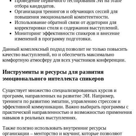
Проведение первичного тестирования ЭИ на этапе
отбора кандидатов.
Организация тренингов и обучающих сессий для
повышения эмоциональной компетентности.
Использование обратной связи от аудитории для
корректировки стиля и содержания выступлений.
Мониторинг эффективности спикеров и внесение
изменений в программу подготовки.
Данный комплексный подход позволит не только повысить
качество выступлений, но и обеспечить максимально
комфортную атмосферу для всех участников конференции.
Инструменты и ресурсы для развития
эмоционального интеллекта спикеров
Существует множество специализированных курсов и
программ, направленных на развитие ЭИ. Например,
тренинги по развитию эмпатии, управлению стрессом и
эффективной коммуникации. Важно выбирать программы с
практической направленностью и возможностью применения
навыков в реальных выступлениях.
Также полезно использовать внутренние ресурсы
организации – менторство и коучинг, которые позволяют