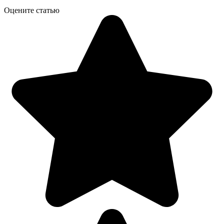
Оцените статью