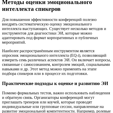
Методы оценки эмоционального
интеллекта спикеров
Для повышения эффективности конференций полезно
внедрять систематическую оценку эмоционального
интеллекта выступающих. Существует несколько методов и
инструментов для диагностики ЭИ, которые можно
адаптировать под формат корпоративных и публичных
мероприятий.
Наиболее распространённым инструментом является
опросник эмоционального интеллекта (EQ-i), позволяющий
измерить семь различных аспектов ЭИ. Он включает вопросы,
связанные с самосознанием, контролем эмоций, социальными
навыками и др. Этот метод можно применять на этапе
подбора спикеров или в процессе их подготовки.
Практические подходы к оценке и развитию ЭИ
Помимо формальных тестов, важно использовать наблюдения
и обратную связь. Организаторы конференций могут
приглашать тренеров или коучей, которые проводят
индивидуальные или групповые сессии, направленные на
развитие эмоциональной компетентности. Например, ролевые