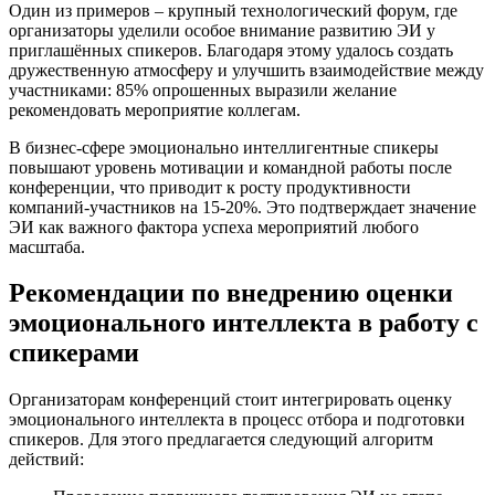
Один из примеров – крупный технологический форум, где
организаторы уделили особое внимание развитию ЭИ у
приглашённых спикеров. Благодаря этому удалось создать
дружественную атмосферу и улучшить взаимодействие между
участниками: 85% опрошенных выразили желание
рекомендовать мероприятие коллегам.
В бизнес-сфере эмоционально интеллигентные спикеры
повышают уровень мотивации и командной работы после
конференции, что приводит к росту продуктивности
компаний-участников на 15-20%. Это подтверждает значение
ЭИ как важного фактора успеха мероприятий любого
масштаба.
Рекомендации по внедрению оценки
эмоционального интеллекта в работу с
спикерами
Организаторам конференций стоит интегрировать оценку
эмоционального интеллекта в процесс отбора и подготовки
спикеров. Для этого предлагается следующий алгоритм
действий: