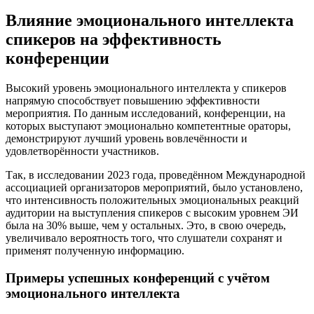
Влияние эмоционального интеллекта
спикеров на эффективность
конференции
Высокий уровень эмоционального интеллекта у спикеров
напрямую способствует повышению эффективности
мероприятия. По данным исследований, конференции, на
которых выступают эмоционально компетентные ораторы,
демонстрируют лучший уровень вовлечённости и
удовлетворённости участников.
Так, в исследовании 2023 года, проведённом Международной
ассоциацией организаторов мероприятий, было установлено,
что интенсивность положительных эмоциональных реакций
аудитории на выступления спикеров с высоким уровнем ЭИ
была на 30% выше, чем у остальных. Это, в свою очередь,
увеличивало вероятность того, что слушатели сохранят и
применят полученную информацию.
Примеры успешных конференций с учётом
эмоционального интеллекта