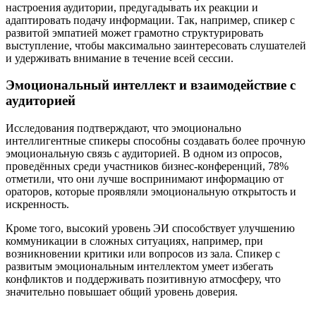
настроения аудитории, предугадывать их реакции и
адаптировать подачу информации. Так, например, спикер с
развитой эмпатией может грамотно структурировать
выступление, чтобы максимально заинтересовать слушателей
и удерживать внимание в течение всей сессии.
Эмоциональный интеллект и взаимодействие с
аудиторией
Исследования подтверждают, что эмоционально
интеллигентные спикеры способны создавать более прочную
эмоциональную связь с аудиторией. В одном из опросов,
проведённых среди участников бизнес-конференций, 78%
отметили, что они лучше воспринимают информацию от
ораторов, которые проявляли эмоциональную открытость и
искренность.
Кроме того, высокий уровень ЭИ способствует улучшению
коммуникации в сложных ситуациях, например, при
возникновении критики или вопросов из зала. Спикер с
развитым эмоциональным интеллектом умеет избегать
конфликтов и поддерживать позитивную атмосферу, что
значительно повышает общий уровень доверия.