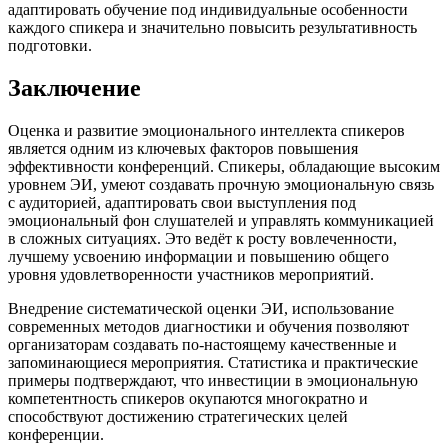
адаптировать обучение под индивидуальные особенности
каждого спикера и значительно повысить результативность
подготовки.
Заключение
Оценка и развитие эмоционального интеллекта спикеров
является одним из ключевых факторов повышения
эффективности конференций. Спикеры, обладающие высоким
уровнем ЭИ, умеют создавать прочную эмоциональную связь
с аудиторией, адаптировать свои выступления под
эмоциональный фон слушателей и управлять коммуникацией
в сложных ситуациях. Это ведёт к росту вовлеченности,
лучшему усвоению информации и повышению общего
уровня удовлетворенности участников мероприятий.
Внедрение систематической оценки ЭИ, использование
современных методов диагностики и обучения позволяют
организаторам создавать по-настоящему качественные и
запоминающиеся мероприятия. Статистика и практические
примеры подтверждают, что инвестиции в эмоциональную
компетентность спикеров окупаются многократно и
способствуют достижению стратегических целей
конференции.