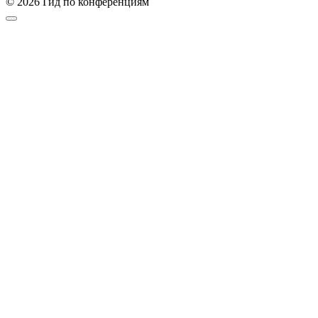
© 2026 Гид по конференциям