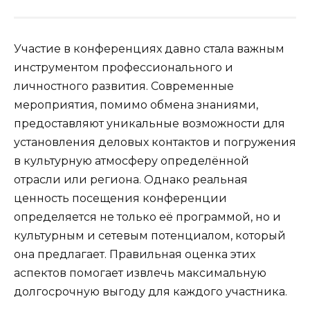
Участие в конференциях давно стала важным
инструментом профессионального и
личностного развития. Современные
мероприятия, помимо обмена знаниями,
предоставляют уникальные возможности для
установления деловых контактов и погружения
в культурную атмосферу определённой
отрасли или региона. Однако реальная
ценность посещения конференции
определяется не только её программой, но и
культурным и сетевым потенциалом, который
она предлагает. Правильная оценка этих
аспектов помогает извлечь максимальную
долгосрочную выгоду для каждого участника.