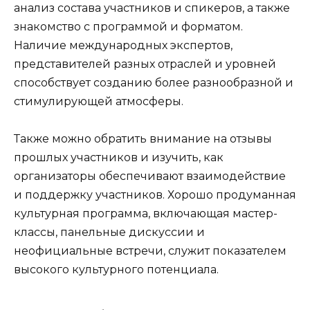
анализ состава участников и спикеров, а также
знакомство с программой и форматом.
Наличие международных экспертов,
представителей разных отраслей и уровней
способствует созданию более разнообразной и
стимулирующей атмосферы.
Также можно обратить внимание на отзывы
прошлых участников и изучить, как
организаторы обеспечивают взаимодействие
и поддержку участников. Хорошо продуманная
культурная программа, включающая мастер-
классы, панельные дискуссии и
неофициальные встречи, служит показателем
высокого культурного потенциала.