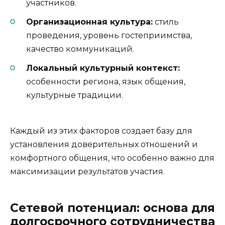
участников.
Организационная культура:
стиль
проведения, уровень гостеприимства,
качество коммуникаций.
Локальный культурный контекст:
особенности региона, язык общения,
культурные традиции.
Каждый из этих факторов создает базу для
установления доверительных отношений и
комфортного общения, что особенно важно для
максимизации результатов участия.
Сетевой потенциал: основа для
долгосрочного сотрудничества