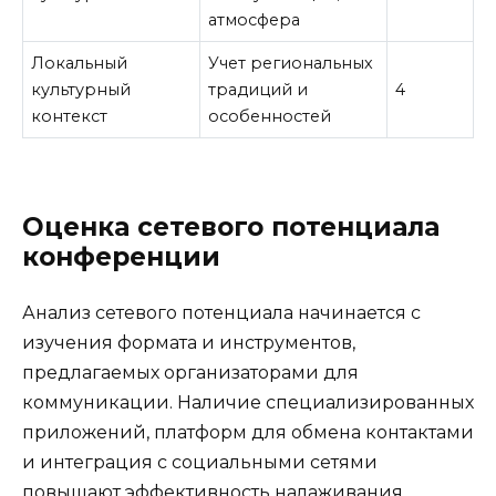
атмосфера
Локальный
Учет региональных
культурный
традиций и
4
контекст
особенностей
Оценка сетевого потенциала
конференции
Анализ сетевого потенциала начинается с
изучения формата и инструментов,
предлагаемых организаторами для
коммуникации. Наличие специализированных
приложений, платформ для обмена контактами
и интеграция с социальными сетями
повышают эффективность налаживания