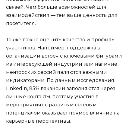
связей. Чем больше возможностей для
взаимодействия — тем выше ценность для
посетителя.
Также важно оценить качество и профиль
участников. Например, поддержка в
организации встреч с ключевыми фигурами
из интересующей индустрии или наличие
менторских сессий являются важными
индикаторами. По данным исследования
LinkedIn, 85% вакансий заполняются через
личные контакты, поэтому участие в
мероприятиях с развитым сетевым
потенциалом оказывает прямое влияние на
карьерные перспективы.