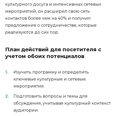
культурного досуга и интенсивных сетевых
мероприятий, он расширил свою сеть
контактов более чем на 40% и получил
предложения о сотрудничестве, которые
реализуются до сих пор.
План действий для посетителя с
учетом обоих потенциалов
Изучить программу и определить
ключевые культурные и сетевые
мероприятия.
Подготовить вопросы и темы для
обсуждения, учитывая культурный контекст
аудитории.