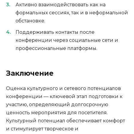
Активно взаимодействовать как на
формальных сессиях, так и в неформальной
обстановке.
Поддерживать контакты после
конференции через социальные сети и
профессиональные платформы.
Заключение
Оценка культурного и сетевого потенциалов
конференции — ключевой этап подготовки к
участию, определяющий долгосрочную
ценность мероприятия для посетителя.
Культурный потенциал обеспечивает комфорт
и стимулирует творческое и