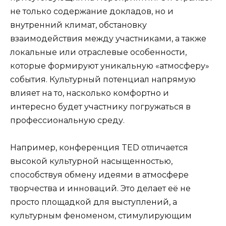
не только содержание докладов, но и
внутренний климат, обстановку
взаимодействия между участниками, а также
локальные или отраслевые особенности,
которые формируют уникальную «атмосферу»
события. Культурный потенциал напрямую
влияет на то, насколько комфортно и
интересно будет участнику погружаться в
профессиональную среду.
Например, конференция TED отличается
высокой культурной насыщенностью,
способствуя обмену идеями в атмосфере
творчества и инноваций. Это делает её не
просто площадкой для выступлений, а
культурным феноменом, стимулирующим