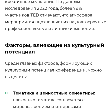
креативное мышление. По данным
исследования 2022 года, более 78%
участников TED отмечают, что атмосфера
мероприятия вдохновляет их на долгосрочные
профессиональные и личные изменения.
Факторы, влияющие на культурный
потенциал
Среди главных факторов, формирующих
культурный потенциал конференции, можно
выделить:
Тематика и ценностные ориентиры:
насколько тематика согласуется с
мировоззрением и интересами