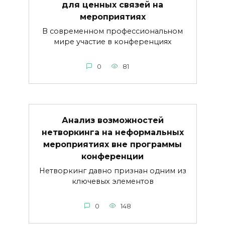
для ценных связей на
мероприятиях
В современном профессиональном
мире участие в конференциях
0
81
Анализ возможностей
нетворкинга на неформальных
мероприятиях вне программы
конференции
Нетворкинг давно признан одним из
ключевых элементов
0
148