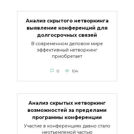
Анализ скрытого нетворкинга
выявление конференций для
долгосрочных связей
В современном деловом мире
эффективный нетворкинг
приобретает
0
104
Анализ скрытых нетворкинг
возможностей за пределами
программы конференции
Участие в конференциях давно стало
неотъемлемой частью