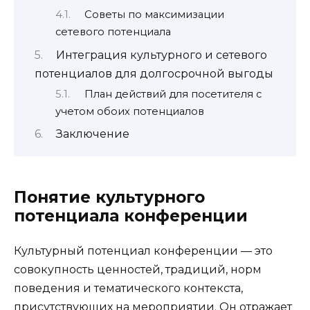
Советы по максимизации
сетевого потенциала
Интеграция культурного и сетевого
потенциалов для долгосрочной выгоды
План действий для посетителя с
учетом обоих потенциалов
Заключение
Понятие культурного
потенциала конференции
Культурный потенциал конференции — это
совокупность ценностей, традиций, норм
поведения и тематического контекста,
присутствующих на мероприятии. Он отражает