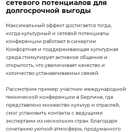
сетевого потенциалов для
долгосрочной выгоды
Максимальный эффект достигается тогда,
когда культурный и сетевой потенциалы
конференции работают в синергии.
Комфортная и поддерживающая культурная
среда стимулирует активное общение и
открытость, что увеличивает качество и
количество устанавливаемых связей.
Рассмотрим пример: участник международной
технической конференции в Берлине, где
представлено множество культур и отраслей,
смог установить контакты с ведущими
экспертами из нескольких стран. Благодаря
сочетанию уютной атмосферы, продуманного