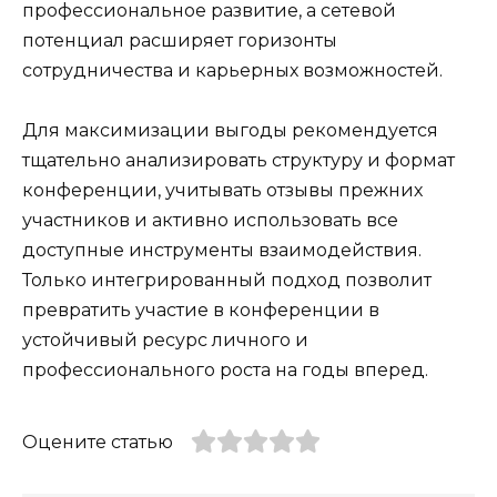
профессиональное развитие, а сетевой
потенциал расширяет горизонты
сотрудничества и карьерных возможностей.
Для максимизации выгоды рекомендуется
тщательно анализировать структуру и формат
конференции, учитывать отзывы прежних
участников и активно использовать все
доступные инструменты взаимодействия.
Только интегрированный подход позволит
превратить участие в конференции в
устойчивый ресурс личного и
профессионального роста на годы вперед.
Оцените статью