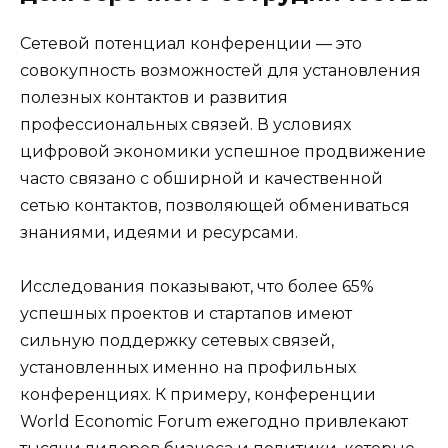
Сетевой потенциал конференции — это
совокупность возможностей для установления
полезных контактов и развития
профессиональных связей. В условиях
цифровой экономики успешное продвижение
часто связано с обширной и качественной
сетью контактов, позволяющей обмениваться
знаниями, идеями и ресурсами.
Исследования показывают, что более 65%
успешных проектов и стартапов имеют
сильную поддержку сетевых связей,
установленных именно на профильных
конференциях. К примеру, конференции
World Economic Forum ежегодно привлекают