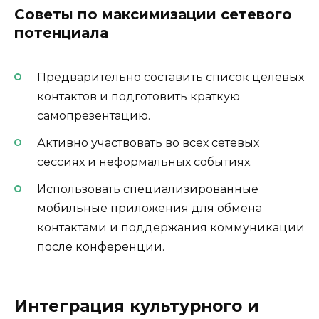
Советы по максимизации сетевого
потенциала
Предварительно составить список целевых
контактов и подготовить краткую
самопрезентацию.
Активно участвовать во всех сетевых
сессиях и неформальных событиях.
Использовать специализированные
мобильные приложения для обмена
контактами и поддержания коммуникации
после конференции.
Интеграция культурного и