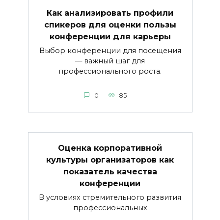
Как анализировать профили
спикеров для оценки пользы
конференции для карьеры
Выбор конференции для посещения
— важный шаг для
профессионального роста.
0
85
Оценка корпоративной
культуры организаторов как
показатель качества
конференции
В условиях стремительного развития
профессиональных