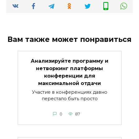
Вам также может понравиться
Анализируйте программу и
нетворкинг платформы
конференции для
максимальной отдачи
Участие в конференциях давно
перестало быть просто
0
87