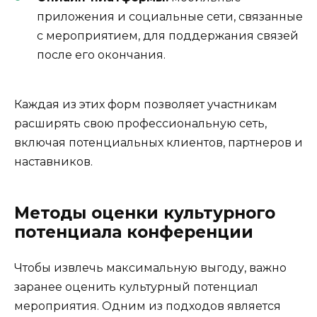
приложения и социальные сети, связанные
с мероприятием, для поддержания связей
после его окончания.
Каждая из этих форм позволяет участникам
расширять свою профессиональную сеть,
включая потенциальных клиентов, партнеров и
наставников.
Методы оценки культурного
потенциала конференции
Чтобы извлечь максимальную выгоду, важно
заранее оценить культурный потенциал
мероприятия. Одним из подходов является