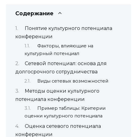
Содержание
Понятие культурного потенциала
конференции
Факторы, влияющие на
культурный потенциал
Сетевой потенциал: основа для
долгосрочного сотрудничества
Виды сетевых возможностей
Методы оценки культурного
потенциала конференции
Пример таблицы: Критерии
оценки культурного потенциала
Оценка сетевого потенциала
конференции