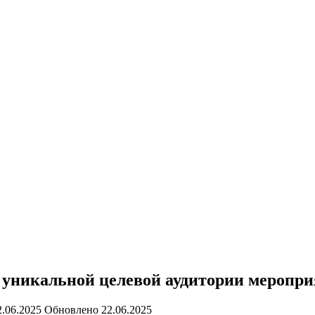
 уникальной целевой аудитории меропр
2.06.2025
Обновлено
22.06.2025