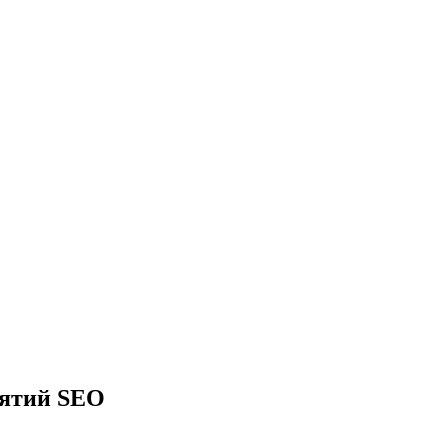
иятий SEO