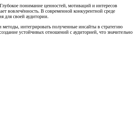
Глубокое понимание ценностей, мотиваций и интересов
ает вовлечённость. В современной конкурентной среде
я для своей аудитории.
и методы, интегрировать полученные инсайты в стратегию
создание устойчивых отношений с аудиторией, что значительно