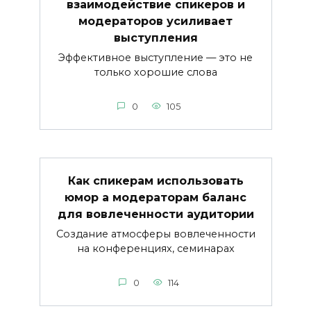
взаимодействие спикеров и
модераторов усиливает
выступления
Эффективное выступление — это не
только хорошие слова
0
105
Как спикерам использовать
юмор а модераторам баланс
для вовлеченности аудитории
Создание атмосферы вовлеченности
на конференциях, семинарах
0
114