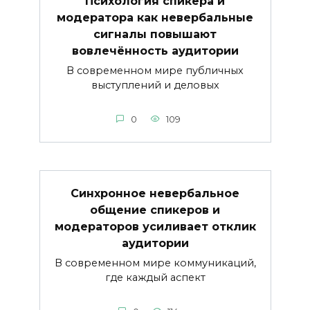
Психология спикера и
модератора как невербальные
сигналы повышают
вовлечённость аудитории
В современном мире публичных
выступлений и деловых
0
109
Синхронное невербальное
общение спикеров и
модераторов усиливает отклик
аудитории
В современном мире коммуникаций,
где каждый аспект