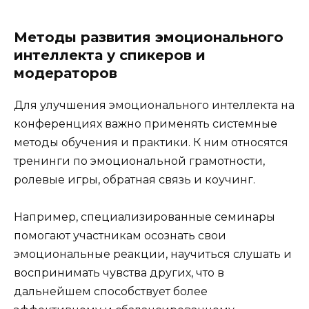
Методы развития эмоционального
интеллекта у спикеров и
модераторов
Для улучшения эмоционального интеллекта на
конференциях важно применять системные
методы обучения и практики. К ним относятся
тренинги по эмоциональной грамотности,
ролевые игры, обратная связь и коучинг.
Например, специализированные семинары
помогают участникам осознать свои
эмоциональные реакции, научиться слушать и
воспринимать чувства других, что в
дальнейшем способствует более