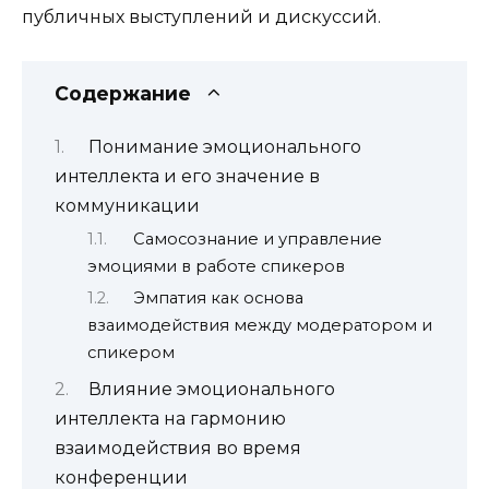
публичных выступлений и дискуссий.
Содержание
Понимание эмоционального
интеллекта и его значение в
коммуникации
Самосознание и управление
эмоциями в работе спикеров
Эмпатия как основа
взаимодействия между модератором и
спикером
Влияние эмоционального
интеллекта на гармонию
взаимодействия во время
конференции