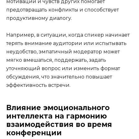
мотивации и чувств других помогает
предотвращать конфликты и способствует
продуктивному диалогу.
Например, в ситуации, когда спикер начинает
терять внимание аудитории или испытывать
неудобство, эмпатичный модератор может
мягко вмешаться, поддержать, задать
уточняющий вопрос или изменить формат
обсуждения, что значительно повышает
эффективность встречи.
Влияние эмоционального
интеллекта на гармонию
взаимодействия во время
конференции