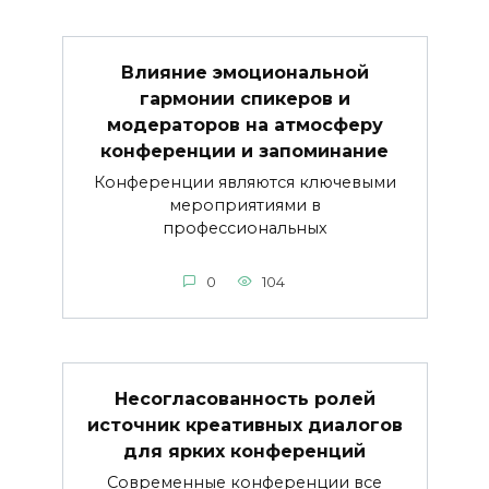
Влияние эмоциональной
гармонии спикеров и
модераторов на атмосферу
конференции и запоминание
Конференции являются ключевыми
мероприятиями в
профессиональных
0
104
Несогласованность ролей
источник креативных диалогов
для ярких конференций
Современные конференции все