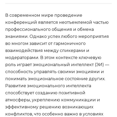
В современном мире проведение
конференций является неотъемлемой частью
профессионального общения и обмена
знаниями. Однако успех любого мероприятия
во многом зависит от гармоничного
взаимодействия между спикерами и
модераторами. В этом контексте ключевую
роль играет эмоциональный интеллект (ЭИ) —
способность управлять своими эмоциями и
понимать эмоциональное состояние других.
Развитие эмоционального интеллекта
способствует созданию позитивной
атмосферы, укреплению коммуникации и
эффективному решению возникающих
конфликтов, что особенно важно в условиях