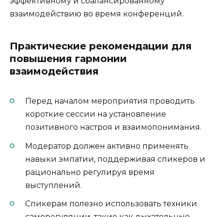
эффективному и сбалансированному
взаимодействию во время конференций.
Практические рекомендации для
повышения гармонии
взаимодействия
Перед началом мероприятия проводить
короткие сессии на установление
позитивного настроя и взаимопонимания.
Модератор должен активно применять
навыки эмпатии, поддерживая спикеров и
рационально регулируя время
выступлений.
Спикерам полезно использовать техники
саморегуляции, такие как дыхательные