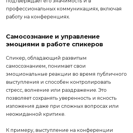
подтверждает его значимость и в
профессиональных коммуникациях, включая
работу на конференциях.
Самосознание и управление
эмоциями в работе спикеров
Спикер, обладающий развитым
самосознанием, понимает свои
эмоциональные реакции во время публичного
выступления и способен контролировать
стресс, волнение или раздражение. Это
позволяет сохранять уверенность и ясность
изложения даже при сложных вопросах или
неожиданной критике.
К примеру, выступление на конференции