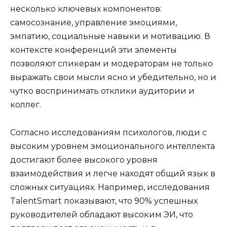
несколько ключевых компонентов:
самосознание, управление эмоциями,
эмпатию, социальные навыки и мотивацию. В
контексте конференций эти элементы
позволяют спикерам и модераторам не только
выражать свои мысли ясно и убедительно, но и
чутко воспринимать отклики аудитории и
коллег.
Согласно исследованиям психологов, люди с
высоким уровнем эмоционального интеллекта
достигают более высокого уровня
взаимодействия и легче находят общий язык в
сложных ситуациях. Например, исследования
TalentSmart показывают, что 90% успешных
руководителей обладают высоким ЭИ, что