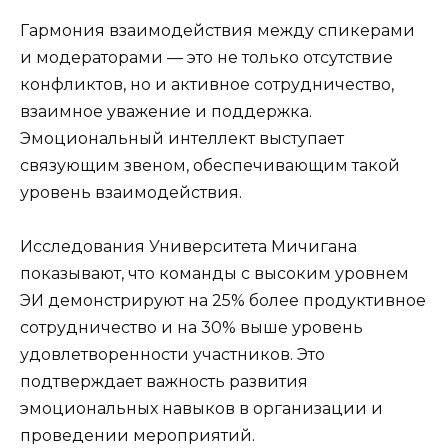
Гармония взаимодействия между спикерами
и модераторами — это не только отсутствие
конфликтов, но и активное сотрудничество,
взаимное уважение и поддержка.
Эмоциональный интеллект выступает
связующим звеном, обеспечивающим такой
уровень взаимодействия.
Исследования Университета Мичигана
показывают, что команды с высоким уровнем
ЭИ демонстрируют на 25% более продуктивное
сотрудничество и на 30% выше уровень
удовлетворенности участников. Это
подтверждает важность развития
эмоциональных навыков в организации и
проведении мероприятий.