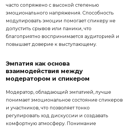
часто сопряжено с высокой степенью
эмоционального напряжения. Способность
модулировать эмоции помогает спикеру не
допустить срывов или паники, что
благоприятно воспринимается аудиторией и
повышает доверие к выступающему.
Эмпатия как основа
взаимодействия между
модератором и спикером
Модератор, обладающий эмпатией, лучше
понимает эмоциональное состояние спикеров
и участников, что позволяет тонко
регулировать ход дискуссии и создавать
комфортную атмосферу. Понимание