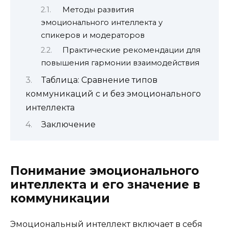
Методы развития
эмоционального интеллекта у
спикеров и модераторов
Практические рекомендации для
повышения гармонии взаимодействия
Таблица: Сравнение типов
коммуникаций с и без эмоционального
интеллекта
Заключение
Понимание эмоционального
интеллекта и его значение в
коммуникации
Эмоциональный интеллект включает в себя