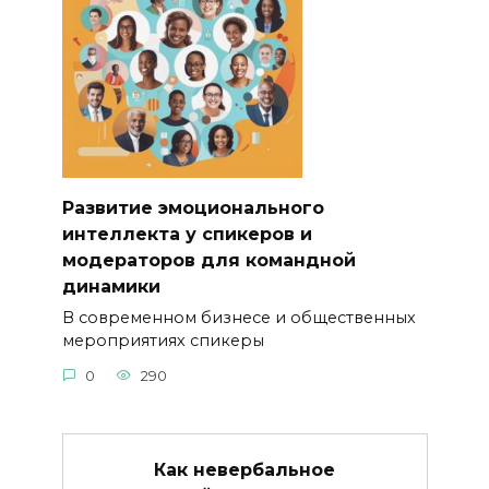
Развитие эмоционального
интеллекта у спикеров и
модераторов для командной
динамики
В современном бизнесе и общественных
мероприятиях спикеры
0
290
Как невербальное