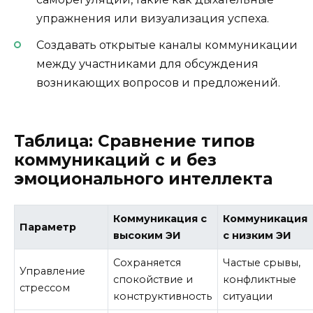
упражнения или визуализация успеха.
Создавать открытые каналы коммуникации
между участниками для обсуждения
возникающих вопросов и предложений.
Таблица: Сравнение типов
коммуникаций с и без
эмоционального интеллекта
Коммуникация с
Коммуникация
Параметр
высоким ЭИ
с низким ЭИ
Сохраняется
Частые срывы,
Управление
спокойствие и
конфликтные
стрессом
конструктивность
ситуации