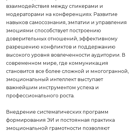
взаимодействия между спикерами и
модераторами на конференциях. Развитие
навыков самосознания, эмпатии и управления
эмоциями способствует построению
доверительных отношений, эффективному
разрешению конфликтов и поддержанию
высокого уровня вовлеченности аудитории. В
современном мире, где коммуникация
становится все более сложной и многогранной,
эмоциональный интеллект выступает
важнейшим инструментом успеха и
профессионального роста.
Внедрение систематических программ
формирования ЭИ и постоянная практика
эмоциональной грамотности позволяют