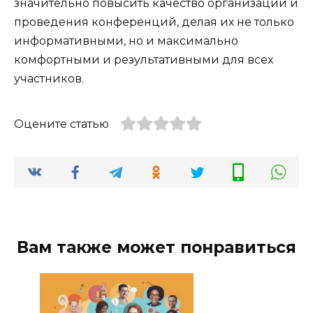
значительно повысить качество организации и
проведения конференций, делая их не только
информативными, но и максимально
комфортными и результативными для всех
участников.
Оцените статью
Вам также может понравиться