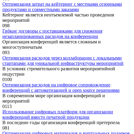
Оптимизация затрат на кейтеринг с местными сезонными
продуктами и совместными заказами
Кейтеринг является неотъемлемой частью проведения
мероприятий
0
98
Гибкие договоры с поставщиками для снижения
незапланированных расходов на конференции
Организация конференций является сложным и
многоступенчатым
0
93
Оптимизация расходов через коллаборации с локальными
стартапами для уникальной инфраструктуры мероприятий
В условиях стремительного развития мероприятийной
индустрии
0
100
Оптимизация расходов на цифровое сопровождение
конференций с автоматизацией и open source решениями
В современном мире организация конференций и
мероприятий
0
113
Использование цифровых платформ для организации
конференций вместо печатной продукции
В последние годы организация конференций претерпела
0
81
Оптимизация цифровых материалов и виртуальных подарков