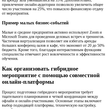
на аренду зала уменьшились на 35%. Дополнительно,
привлечение онлайн-аудитории позволило увеличить общее
число участников на 25%, что повысило финансовую отдачу
от мероприятия.
Пример малых бизнес-событий
Малые и средние предприятия активно используют Zoom и
Microsoft Teams для проведения деловых встреч и тренингов.
Частичная виртуализация позволяет им избегать аренды
больших конференц-залов и кафе, что экономит от 20 до 50%
бюджета. Кроме того, благодаря интерактивным функциям
специалисты отмечают рост вовлеченности и эффективности
обучения.
Как организовать гибридное
мероприятие с помощью совместной
онлайн-платформы
Процесс подготовки гибридного мероприятия требует
тщательного планирования и четкой координации между
офлайн и онлайн-участниками. Основные этапы включают
выбор подходящей платформы, техническую настройку,