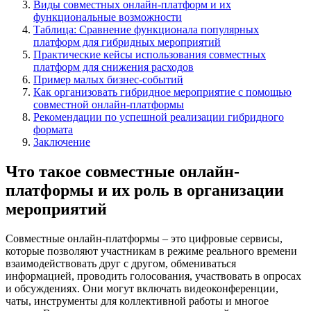
Виды совместных онлайн-платформ и их
функциональные возможности
Таблица: Сравнение функционала популярных
платформ для гибридных мероприятий
Практические кейсы использования совместных
платформ для снижения расходов
Пример малых бизнес-событий
Как организовать гибридное мероприятие с помощью
совместной онлайн-платформы
Рекомендации по успешной реализации гибридного
формата
Заключение
Что такое совместные онлайн-
платформы и их роль в организации
мероприятий
Совместные онлайн-платформы – это цифровые сервисы,
которые позволяют участникам в режиме реального времени
взаимодействовать друг с другом, обмениваться
информацией, проводить голосования, участвовать в опросах
и обсуждениях. Они могут включать видеоконференции,
чаты, инструменты для коллективной работы и многое