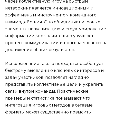
через коллективную игру на быстрый
нетворкинг является инновационным и
эффективным инструментом командного
взаимодействия. Оно объединяет игровые
элементы, визуализацию и структурирование
информации, что значительно улучшает
процесс коммуникации и повышает шансы на
достижение общих результатов.
Использование такого подхода способствует
быстрому выявлению ключевых интересов и
задач участников, позволяет наглядно
представить коллективные цели и укрепить
связи внутри команды. Практические
примеры и статистика показывают, что
интеграция игровых методов в сетевые
форматы может существенно повысить