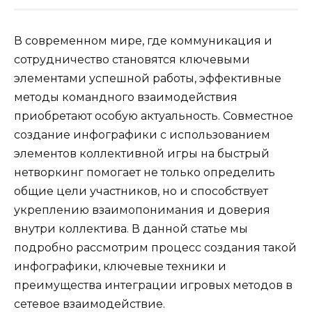
В современном мире, где коммуникация и
сотрудничество становятся ключевыми
элементами успешной работы, эффективные
методы командного взаимодействия
приобретают особую актуальность. Совместное
создание инфографики с использованием
элементов коллективной игры на быстрый
нетворкинг помогает не только определить
общие цели участников, но и способствует
укреплению взаимопонимания и доверия
внутри коллектива. В данной статье мы
подробно рассмотрим процесс создания такой
инфографики, ключевые техники и
преимущества интеграции игровых методов в
сетевое взаимодействие.