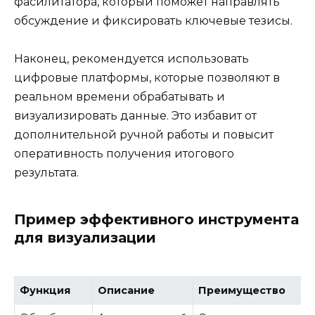
фасилитатора, который поможет направлять
обсуждение и фиксировать ключевые тезисы.
Наконец, рекомендуется использовать
цифровые платформы, которые позволяют в
реальном времени обрабатывать и
визуализировать данные. Это избавит от
дополнительной ручной работы и повысит
оперативность получения итогового
результата.
Пример эффективного инструмента
для визуализации
Функция
Описание
Преимущество