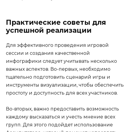
Практические советы для
успешной реализации
Для эффективного проведения игровой
сессии и создания качественной
инфографики следует учитывать несколько
важных аспектов. Во-первых, необходимо
тщательно подготовить сценарий игры и
инструменты визуализации, чтобы обеспечить
простоту и доступность для всех участников.
Во-вторых, важно предоставить возможность
каждому высказаться и учесть мнение всех
групп. Для этого подойдет использование