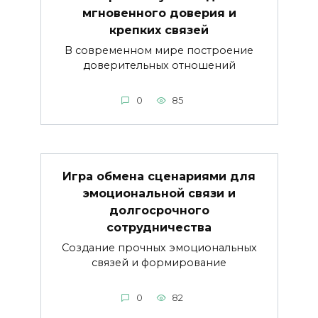
мгновенного доверия и
крепких связей
В современном мире построение
доверительных отношений
0
85
Игра обмена сценариями для
эмоциональной связи и
долгосрочного
сотрудничества
Создание прочных эмоциональных
связей и формирование
0
82