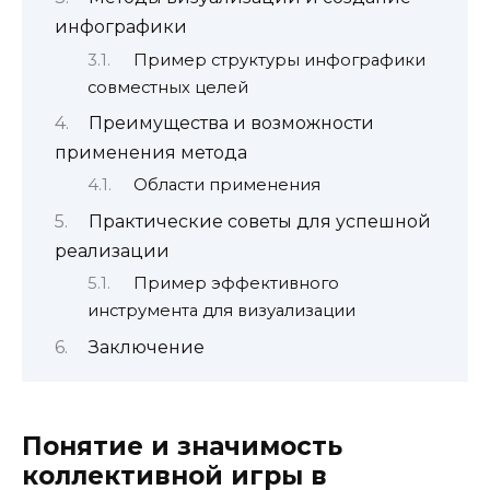
инфографики
Пример структуры инфографики
совместных целей
Преимущества и возможности
применения метода
Области применения
Практические советы для успешной
реализации
Пример эффективного
инструмента для визуализации
Заключение
Понятие и значимость
коллективной игры в