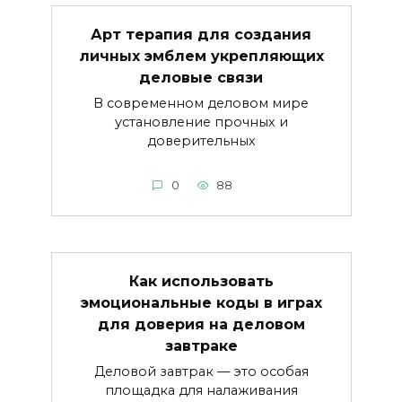
Арт терапия для создания
личных эмблем укрепляющих
деловые связи
В современном деловом мире
установление прочных и
доверительных
0
88
Как использовать
эмоциональные коды в играх
для доверия на деловом
завтраке
Деловой завтрак — это особая
площадка для налаживания