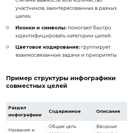
степень важности или количество
участников, заинтересованных в разных
целях.
Иконки и символы:
помогают быстро
идентифицировать категории целей.
Цветовое кодирование:
группирует
взаимосвязанные задачи и приоритеты.
Пример структуры инфографики
совместных целей
Раздел
Содержимое
Описание
инфографики
Общая цель
Вводные
Название и