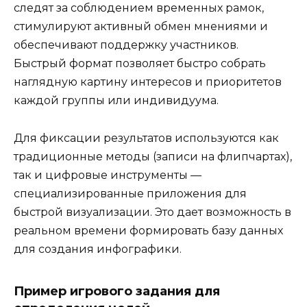
следят за соблюдением временных рамок,
стимулируют активный обмен мнениями и
обеспечивают поддержку участников.
Быстрый формат позволяет быстро собрать
наглядную картину интересов и приоритетов
каждой группы или индивидуума.
Для фиксации результатов используются как
традиционные методы (записи на флипчартах),
так и цифровые инструменты —
специализированные приложения для
быстрой визуализации. Это дает возможность в
реальном времени формировать базу данных
для создания инфографики.
Пример игрового задания для