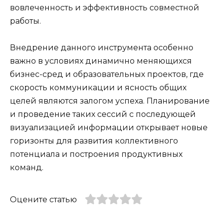
вовлеченность и эффективность совместной
работы.
Внедрение данного инструмента особенно
важно в условиях динамично меняющихся
бизнес-сред и образовательных проектов, где
скорость коммуникации и ясность общих
целей являются залогом успеха. Планирование
и проведение таких сессий с последующей
визуализацией информации открывает новые
горизонты для развития коллективного
потенциала и построения продуктивных
команд.
Оцените статью