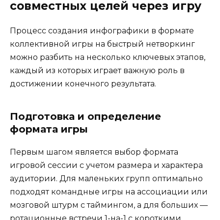
совместных целей через игру
Процесс создания инфографики в формате
коллективной игры на быстрый нетворкинг
можно разбить на несколько ключевых этапов,
каждый из которых играет важную роль в
достижении конечного результата.
Подготовка и определение
формата игры
Первым шагом является выбор формата
игровой сессии с учетом размера и характера
аудитории. Для маленьких групп оптимально
подходят командные игры на ассоциации или
мозговой штурм с таймингом, а для больших —
ротационные встречи 1-на-1 с короткими