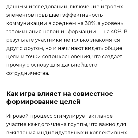
данным исследований, включение игровых
элементов повышает эффективность
коммуникации в среднем на 30%, а уровень
запоминания новой информации — на 40%. В
результате участники не только знакомятся
друг с другом, но и начинают видеть общие
цели и точки соприкосновения, что создает
прочную основу для дальнейшего
сотрудничества.
Как игра влияет на совместное
формирование целей
Игровой процесс стимулирует активное
участие каждого члена группы, что важно для
выявления индивидуальных и коллективных