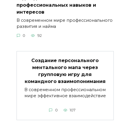
профессиональных навыков и
интересов
В современном мире профессионального
развития и найма
0
92
Создание персонального
ментального мапа через
групповую игру для
командного взаимопонимания
В современном профессиональном
мире эффективное взаимодействие
0
107