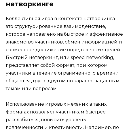
нетворкинге
Коллективная игра в контексте нетворкинга —
это структурированное взаимодействие,
которое направлено на быстрое и эффективное
знакомство участников, обмен информацией и
совместное достижение определённых целей.
Быстрый нетворкинг, или speed networking,
представляет собой формат, при котором
участники в течение ограниченного времени
общаются друг с другом по заранее заданным
темам или вопросам.
Использование игровых механик в таких
форматах позволяет участникам быстрее
расслабиться, повысить уровень
вовлечённости и креативности. Например, по