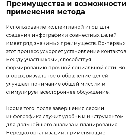
Преимущества и возможности
применения метода
Использование коллективной игры для
создания инфографики совместных целей
имеет ряд значимых преимуществ. Во-первых,
этот процесс ускоряет установление контактов
между участниками, способствуя
формированию прочной социальной сети. Во-
вторых, визуальное отображение целей
улучшает понимание общей миссии и
стимулирует всестороннее обсуждение.
Кроме того, после завершения сессии
инфографика служит удобным инструментом
для дальнейшего анализа и планирования.
Нередко организации, применяющие