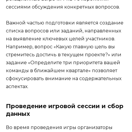
сессиями обсуждения конкретных вопросов.
Важной частью подготовки является создание
списка вопросов или заданий, направленных
на выявление ключевых целей участников.
Например, вопрос «Какую главную цель вы
стремитесь достичь в текущем проекте?» или
задание «Определите три приоритета вашей
команды в ближайшем квартале» позволяет
сфокусировать внимание на содержательных
аспектах.
Проведение игровой сессии и сбор
данных
Во время проведения игры организаторы