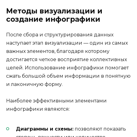
Методы визуализации и
создание инфографики
После сбора и структурирования данных
наступает этап визуализации — один из самых
важных элементов, благодаря которому
достигается четкое восприятие коллективных
целей. Использование инфографики помогает
сжать большой объем информации в понятную
и лаконичную форму.
Наиболее эффективными элементами
инфографики являются:
Диаграммы и схемы:
позволяют показать