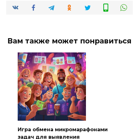
Вам также может понравиться
Игра обмена микромарафонами
задач для выявления