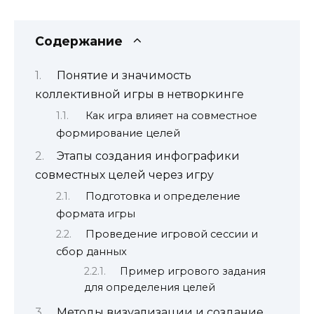
Содержание
Понятие и значимость
коллективной игры в нетворкинге
Как игра влияет на совместное
формирование целей
Этапы создания инфографики
совместных целей через игру
Подготовка и определение
формата игры
Проведение игровой сессии и
сбор данных
Пример игрового задания
для определения целей
Методы визуализации и создание