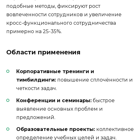
подобные методы, фиксируют рост
вовлеченности сотрудников и увеличение
кросс-функционального сотрудничества
примерно на 25-35%.
Области применения
Корпоративные тренинги и
тимбилдинги:
повышение сплочённости и
четкости задач.
Конференции и семинары:
быстрое
выявление основных проблем и
предложений.
Образовательные проекты:
коллективное
определение учебных целей и задач.