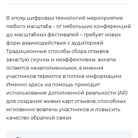
В эпоху цифровых технологий мероприятие
любого масштаба – от небольших конференций
до масштабных фестивалей – требует новых
форм взаимодействия с аудиторией.
Традиционные способы сбора отзывов
зачастую скучны и неэффективны: анкеты
остаются незаполненными, а мнения
участников теряются в потоке информации.
Именно здесь на помощь приходит
использование дополненной реальности (AR)
для создания живых карт отзывов, способных
мгновенно вовлечь участников и повысить
качество обратной связи.