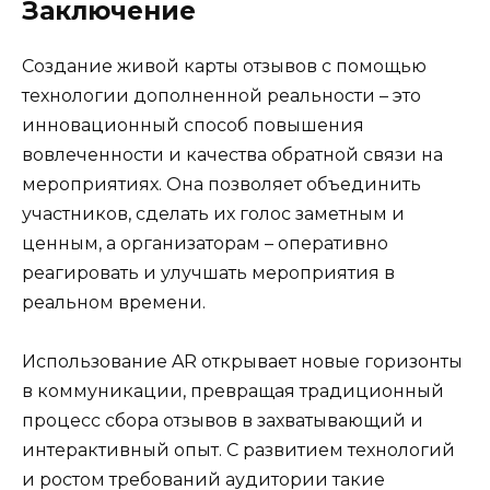
Заключение
Создание живой карты отзывов с помощью
технологии дополненной реальности – это
инновационный способ повышения
вовлеченности и качества обратной связи на
мероприятиях. Она позволяет объединить
участников, сделать их голос заметным и
ценным, а организаторам – оперативно
реагировать и улучшать мероприятия в
реальном времени.
Использование AR открывает новые горизонты
в коммуникации, превращая традиционный
процесс сбора отзывов в захватывающий и
интерактивный опыт. С развитием технологий
и ростом требований аудитории такие