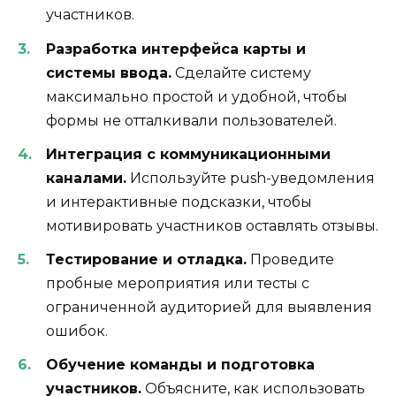
участников.
Разработка интерфейса карты и
системы ввода.
Сделайте систему
максимально простой и удобной, чтобы
формы не отталкивали пользователей.
Интеграция с коммуникационными
каналами.
Используйте push-уведомления
и интерактивные подсказки, чтобы
мотивировать участников оставлять отзывы.
Тестирование и отладка.
Проведите
пробные мероприятия или тесты с
ограниченной аудиторией для выявления
ошибок.
Обучение команды и подготовка
участников.
Объясните, как использовать