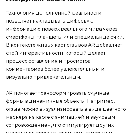
Технология дополненной реальности
позволяет накладывать цифровую
информацию поверх реального мира через
смартфоны, планшеты или специальные очки.
В контексте живых карт отзывов AR добавляет
слой интерактивности, который делает
процесс оставления и просмотра
комментариев более увлекательным и
визуально привлекательным.
AR помогает трансформировать скучные
формы в динамичные объекты. Например,
отзыв можно визуализировать в виде цветного
маркера на карте с анимацией и звуковым
сопровождением, что стимулирует других