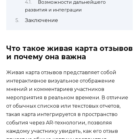
Возможности дальнейшего
развития и интеграции
Заключение
Что такое живая карта отзывов
и почему она важна
Живая карта отзывов представляет собой
интерактивное визуальное отображение
мнений и комментариев участников
мероприятия в реальном времени. В отличие
от обычных списков или текстовых отчетов,
такая карта интегрируется в пространство
события через AR-технологии, позволяя
каждому участнику увидеть, как его отзыв