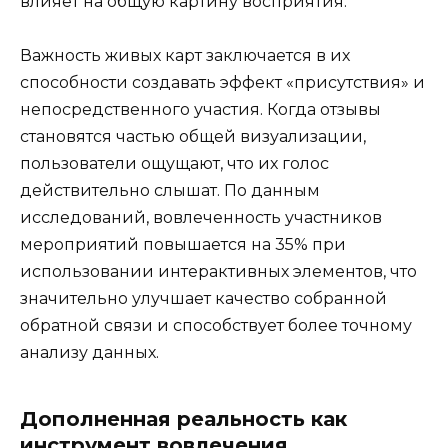
влияет на общую картину восприятия.
Важность живых карт заключается в их
способности создавать эффект «присутствия» и
непосредственного участия. Когда отзывы
становятся частью общей визуализации,
пользователи ощущают, что их голос
действительно слышат. По данным
исследований, вовлеченность участников
мероприятий повышается на 35% при
использовании интерактивных элементов, что
значительно улучшает качество собранной
обратной связи и способствует более точному
анализу данных.
Дополненная реальность как
инструмент вовлечения