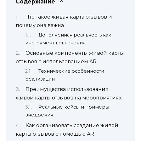
Содержание
Что такое живая карта отзывов и
почему она важна
Дополненная реальность как
инструмент вовлечения
Основные компоненты живой карты
отзывов с использованием AR
Технические особенности
реализации
Преимущества использования
живой карты отзывов на мероприятиях
Реальные кейсы и примеры
внедрения
Как организовать создание живой
карты отзывов с помощью AR