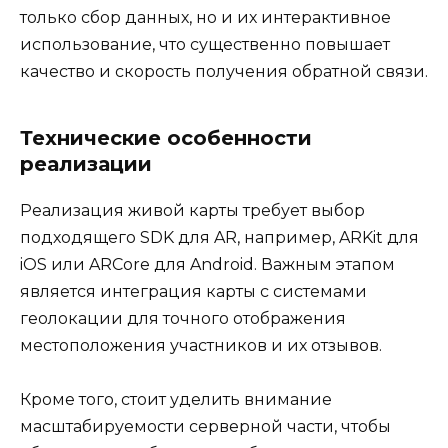
только сбор данных, но и их интерактивное
использование, что существенно повышает
качество и скорость получения обратной связи.
Технические особенности
реализации
Реализация живой карты требует выбор
подходящего SDK для AR, например, ARKit для
iOS или ARCore для Android. Важным этапом
является интеграция карты с системами
геолокации для точного отображения
местоположения участников и их отзывов.
Кроме того, стоит уделить внимание
масштабируемости серверной части, чтобы