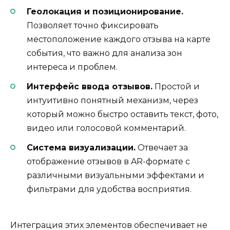
Геолокация и позиционирование.
Позволяет точно фиксировать
местоположение каждого отзыва на карте
события, что важно для анализа зон
интереса и проблем.
Интерфейс ввода отзывов.
Простой и
интуитивно понятный механизм, через
который можно быстро оставить текст, фото,
видео или голосовой комментарий.
Система визуализации.
Отвечает за
отображение отзывов в AR-формате с
различными визуальными эффектами и
фильтрами для удобства восприятия.
Интеграция этих элементов обеспечивает не