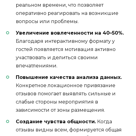
реальном времени, что позволяет
оперативно реагировать на возникшие
вопросы или проблемы.
Увеличение вовлеченности на 40–50%.
Благодаря интерактивному формату у
гостей появляется мотивация активно
участвовать и делиться своими
впечатлениями.
Повышение качества анализа данных.
Конкретное локационное привязание
отзывов помогает выявлять сильные и
слабые стороны мероприятия в
зависимости от зоны размещения.
Создание чувства общности.
Когда
отзывы видны всем, формируется общая