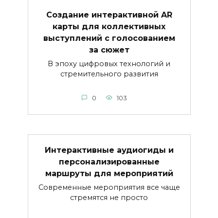
Создание интерактивной AR
карты для коллективных
выступлений с голосованием
за сюжет
В эпоху цифровых технологий и
стремительного развития
0
103
Интерактивные аудиогиды и
персонализированные
маршруты для мероприятий
Современные мероприятия все чаще
стремятся не просто