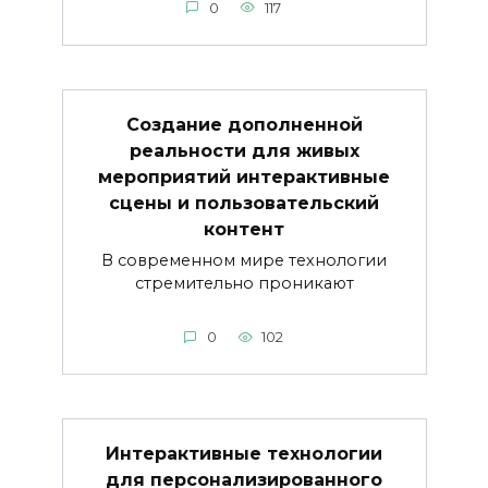
0
117
Создание дополненной
реальности для живых
мероприятий интерактивные
сцены и пользовательский
контент
В современном мире технологии
стремительно проникают
0
102
Интерактивные технологии
для персонализированного