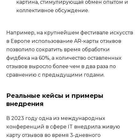
картина, стимулирующая обмен опытом и
коллективное обсуждение.
Например, на крупнейшем фестивале искусств
в Европе использование AR-карты отзывов
позволило сократить время обработки
фидбека на 60%, а количество оставленных
отзывов выросло более чем в два раза по
сравнению с предыдущими годами.
Реальные кейсы и примеры
внедрения
В 2023 году одна из международных
конференций в сфере IT внедрила живую
карту отзывов во время 3-дневного