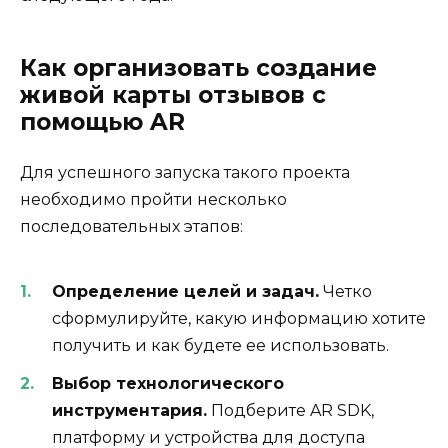
Как организовать создание
живой карты отзывов с
помощью AR
Для успешного запуска такого проекта
необходимо пройти несколько
последовательных этапов:
Определение целей и задач.
Четко
сформулируйте, какую информацию хотите
получить и как будете ее использовать.
Выбор технологического
инструментария.
Подберите AR SDK,
платформу и устройства для доступа