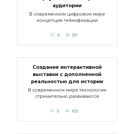
аудитории
В современном цифровом мире
концепция геймификации
0
127
Создание интерактивной
выставки с дополненной
реальностью для истории
В современном мире технологии
стремительно развиваются
0
105