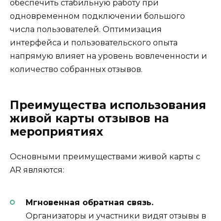
обеспечить стабильную работу при
одновременном подключении большого
числа пользователей. Оптимизация
интерфейса и пользовательского опыта
напрямую влияет на уровень вовлеченности и
количество собранных отзывов.
Преимущества использования
живой карты отзывов на
мероприятиях
Основными преимуществами живой карты с
AR являются:
Мгновенная обратная связь.
Организаторы и участники видят отзывы в