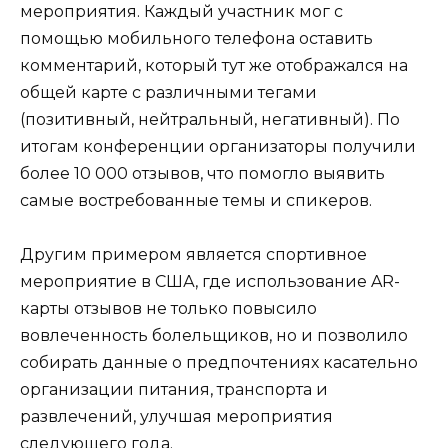
мероприятия. Каждый участник мог с
помощью мобильного телефона оставить
комментарий, который тут же отображался на
общей карте с различными тегами
(позитивный, нейтральный, негативный). По
итогам конференции организаторы получили
более 10 000 отзывов, что помогло выявить
самые востребованные темы и спикеров.
Другим примером является спортивное
мероприятие в США, где использование AR-
карты отзывов не только повысило
вовлеченность болельщиков, но и позволило
собирать данные о предпочтениях касательно
организации питания, транспорта и
развлечений, улучшая мероприятия
следующего года.