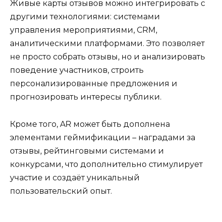
Живые карты отзывов можно интегрировать с
другими технологиями: системами
управления мероприятиями, CRM,
аналитическими платформами. Это позволяет
не просто собрать отзывы, но и анализировать
поведение участников, строить
персонализированные предложения и
прогнозировать интересы публики.
Кроме того, AR может быть дополнена
элементами геймификации – наградами за
отзывы, рейтинговыми системами и
конкурсами, что дополнительно стимулирует
участие и создаёт уникальный
пользовательский опыт.