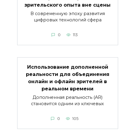
зрительского опыта вне сцены
В современную эпоху развития
цифровых технологий сфера
0
113
Использование дополненной
реальности для объединения
онлайн и офлайн зрителей в
реальном времени
Дополненная реальность (AR)
становится одним из ключевых
0
105