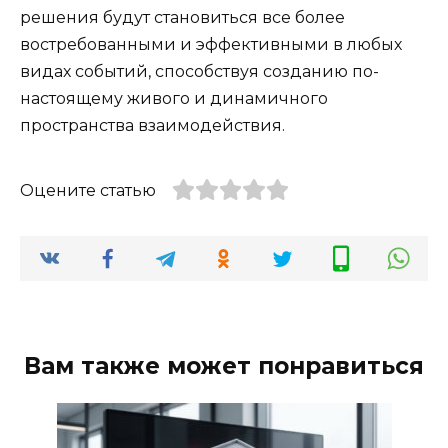
решения будут становиться все более
востребованными и эффективными в любых
видах событий, способствуя созданию по-
настоящему живого и динамичного
пространства взаимодействия.
Оцените статью
Вам также может понравиться