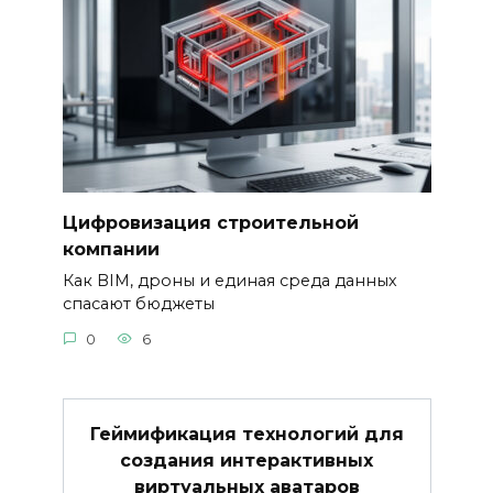
Цифровизация строительной
компании
Как BIM, дроны и единая среда данных
спасают бюджеты
0
6
Геймификация технологий для
создания интерактивных
виртуальных аватаров