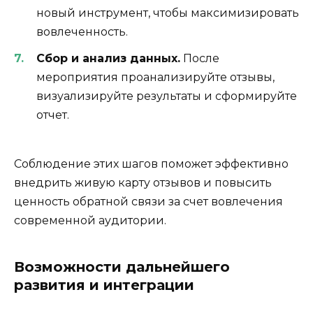
новый инструмент, чтобы максимизировать
вовлеченность.
Сбор и анализ данных.
После
мероприятия проанализируйте отзывы,
визуализируйте результаты и сформируйте
отчет.
Соблюдение этих шагов поможет эффективно
внедрить живую карту отзывов и повысить
ценность обратной связи за счет вовлечения
современной аудитории.
Возможности дальнейшего
развития и интеграции