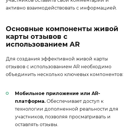
участников оставить свои комментарии и
активно взаимодействовать с информацией.
Основные компоненты живой
карты отзывов с
использованием AR
Для создания эффективной живой карты
отзывов с использованием AR необходимо
объединить несколько ключевых компонентов:
Мобильное приложение или AR-
платформа.
Обеспечивает доступ к
технологии дополненной реальности для
участников, позволяя просматривать и
оставлять отзывы.