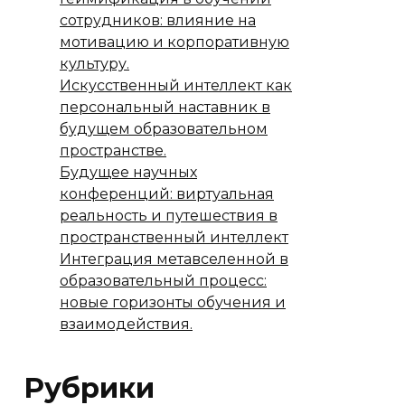
сотрудников: влияние на
мотивацию и корпоративную
культуру.
Искусственный интеллект как
персональный наставник в
будущем образовательном
пространстве.
Будущее научных
конференций: виртуальная
реальность и путешествия в
пространственный интеллект
Интеграция метавселенной в
образовательный процесс:
новые горизонты обучения и
взаимодействия.
Рубрики