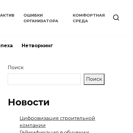
РАКТИВ
ОШИБКИ
КОМФОРТНАЯ
ОРГАНИЗАТОРА
СРЕДА
спеха
Нетворкинг
Поиск
Поиск
Новости
Цифровизация строительной
компании
Геймификация в обучении