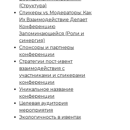
(Структура)
Спикеры vs. Модераторы: Как
Их Взаимодействие Делает
Конференцию
Запоминающейся (Роли и
синергия)
Спонсоры и партнеры
конференции
Стратегии пост-ивент
взаимодействия с
участниками и спикерами
конференции
Уникальное название
конференции
Целевая аудитория
мероприятия
Экологичность в ивентах