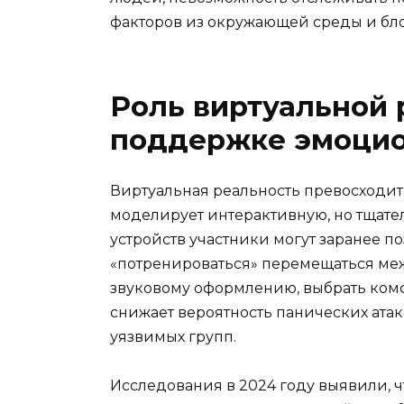
факторов из окружающей среды и бл
Роль виртуальной 
поддержке эмоцио
Виртуальная реальность превосходи
моделирует интерактивную, но тщате
устройств участники могут заранее 
«потренироваться» перемещаться меж
звуковому оформлению, выбрать ком
снижает вероятность панических атак
уязвимых групп.
Исследования в 2024 году выявили, ч