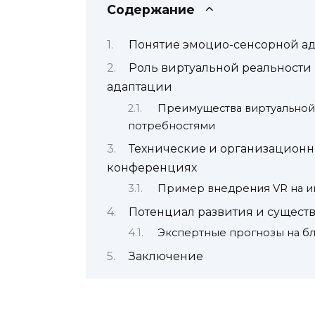
Содержание
Понятие эмоцио-сенсорной ад
Роль виртуальной реальности
адаптации
Преимущества виртуальной 
потребностями
Технические и организационн
конференциях
Пример внедрения VR на 
Потенциал развития и сущес
Экспертные прогнозы на б
Заключение