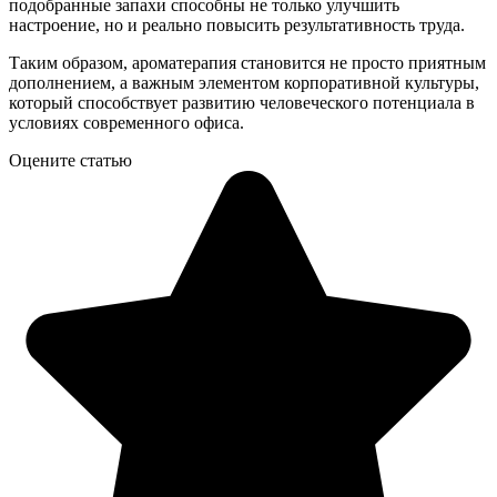
подобранные запахи способны не только улучшить
настроение, но и реально повысить результативность труда.
Таким образом, ароматерапия становится не просто приятным
дополнением, а важным элементом корпоративной культуры,
который способствует развитию человеческого потенциала в
условиях современного офиса.
Оцените статью