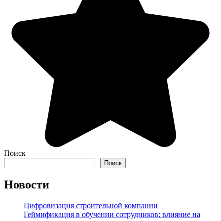
Поиск
Поиск
Новости
Цифровизация строительной компании
Геймификация в обучении сотрудников: влияние на