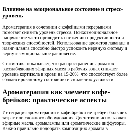
Влияние на эмоциональное состояние и стресс-
уровень
Ароматерапия в сочетании с кофейными перерывами
помогает снизить уровень стресса. Психоэмоциональное
напряжение часто приводит к снижению продуктивности и
творческих способностей. Использование ароматов лаванды и
иланг-иланга способно быстро успокоить нервную систему и
вернуть эмоциональное равновесие.
Статистика показывает, что распространение ароматов
расслабляющих эфирных масел в рабочих зонах снижает
уровень кортизола в крови на 15-20%, что способствует более
сбалансированному состоянию и снижению усталости.
Ароматерапия как элемент кофе-
брейков: практические аспекты
Интеграция ароматерапии в кофе-брейки не требует больших
затрат или сложного оборудования. Достаточно использовать
эфирные масла, аромалампы или ароматические диффузоры.
Важно правильно подобрать композицию аромата в