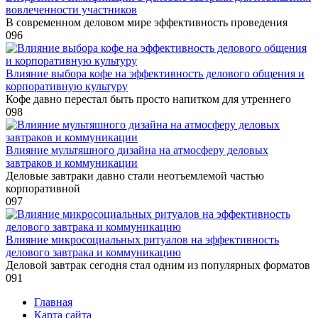
вовлеченности участников
В современном деловом мире эффективность проведения
0
96
Влияние выбора кофе на эффективность делового общения и
корпоративную культуру
Кофе давно перестал быть просто напитком для утреннего
0
98
Влияние мультяшного дизайна на атмосферу деловых
завтраков и коммуникации
Деловые завтраки давно стали неотъемлемой частью
корпоративной
0
97
Влияние микросоциальных ритуалов на эффективность
делового завтрака и коммуникацию
Деловой завтрак сегодня стал одним из популярных форматов
0
91
Главная
Карта сайта