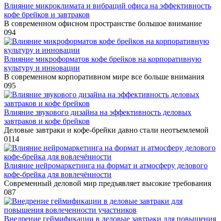
Влияние микроклимата и вибраций офиса на эффективность
кофе брейков и завтраков
В современном офисном пространстве большое внимание
0
94
Влияние микроформатов кофе брейков на корпоративную
культуру и инновации
В современном корпоративном мире все больше внимания
0
95
Влияние звукового дизайна на эффективность деловых
завтраков и кофе брейков
Деловые завтраки и кофе-брейки давно стали неотъемлемой
0
114
Влияние нейромаркетинга на формат и атмосферу делового
кофе-брейка для вовлечённости
Современный деловой мир предъявляет высокие требования
0
87
Внедрение геймификации в деловые завтраки для повышения