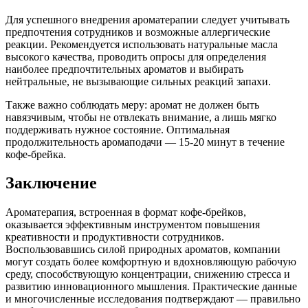
Для успешного внедрения ароматерапии следует учитывать
предпочтения сотрудников и возможные аллергические
реакции. Рекомендуется использовать натуральные масла
высокого качества, проводить опросы для определения
наиболее предпочтительных ароматов и выбирать
нейтральные, не вызывающие сильных реакций запахи.
Также важно соблюдать меру: аромат не должен быть
навязчивым, чтобы не отвлекать внимание, а лишь мягко
поддерживать нужное состояние. Оптимальная
продолжительность аромаподачи — 15-20 минут в течение
кофе-брейка.
Заключение
Ароматерапия, встроенная в формат кофе-брейков,
оказывается эффективным инструментом повышения
креативности и продуктивности сотрудников.
Воспользовавшись силой природных ароматов, компании
могут создать более комфортную и вдохновляющую рабочую
среду, способствующую концентрации, снижению стресса и
развитию инновационного мышления. Практические данные
и многочисленные исследования подтверждают — правильно