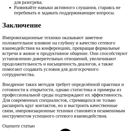
для разогрева;
Развивайте навыки активного слушания, стараясь не
перебивать и задавать поддерживающие вопросы.
Заключение
Импровизационные техники оказывают заметное
положительное влияние на глубину и качество сетевого
взаимодействия на конференциях, превращая формальные
встречи в живое и продуктивное общение. Они способствуют
установлению доверительных отношений, увеличивают
продолжительность и насыщенность диалогов, а также
помогают создавать условия для долгосрочного
сотрудничества.
Внедрение таких методов требует определённой практики и
готовности к открытости, однако статистика и примеры из
профессиональной среды подтверждают их эффективность.
Для современных специалистов, стремящихся не только
расширить круг контактов, но и выстроить качественные
связи, импровизационные техники становятся незаменимым
инструментом успешного сетевого взаимодействия.
Оцените статью