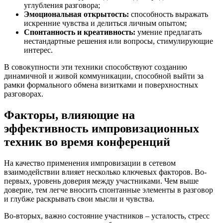
углубления разговора;
Эмоциональная открытость:
способность выражать
искренние чувства и делиться личным опытом;
Спонтанность и креативность:
умение предлагать
нестандартные решения или вопросы, стимулирующие
интерес.
В совокупности эти техники способствуют созданию
динамичной и живой коммуникации, способной выйти за
рамки формального обмена визитками и поверхностных
разговорах.
Факторы, влияющие на
эффективность импровизационных
техник во время конференций
На качество применения импровизации в сетевом
взаимодействии влияет несколько ключевых факторов. Во-
первых, уровень доверия между участниками. Чем выше
доверие, тем легче вносить спонтанные элементы в разговор
и глубже раскрывать свои мысли и чувства.
Во-вторых, важно состояние участников – усталость, стресс