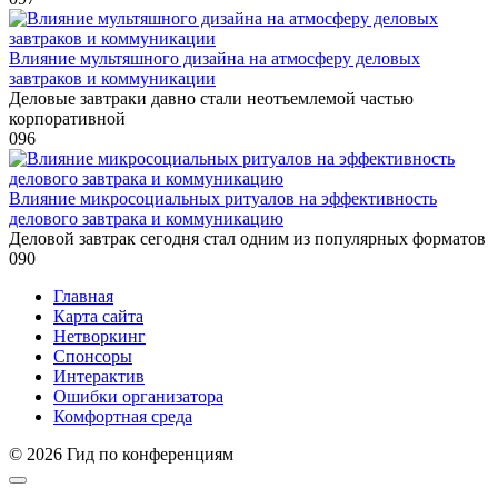
Влияние мультяшного дизайна на атмосферу деловых
завтраков и коммуникации
Деловые завтраки давно стали неотъемлемой частью
корпоративной
0
96
Влияние микросоциальных ритуалов на эффективность
делового завтрака и коммуникацию
Деловой завтрак сегодня стал одним из популярных форматов
0
90
Главная
Карта сайта
Нетворкинг
Спонсоры
Интерактив
Ошибки организатора
Комфортная среда
© 2026 Гид по конференциям