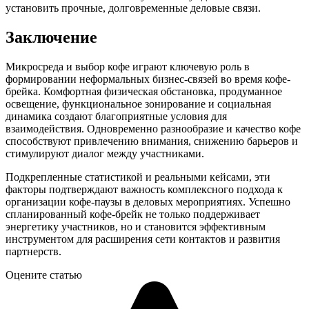
установить прочные, долговременные деловые связи.
Заключение
Микросреда и выбор кофе играют ключевую роль в
формировании неформальных бизнес-связей во время кофе-
брейка. Комфортная физическая обстановка, продуманное
освещение, функциональное зонирование и социальная
динамика создают благоприятные условия для
взаимодействия. Одновременно разнообразие и качество кофе
способствуют привлечению внимания, снижению барьеров и
стимулируют диалог между участниками.
Подкрепленные статистикой и реальными кейсами, эти
факторы подтверждают важность комплексного подхода к
организации кофе-паузы в деловых мероприятиях. Успешно
спланированный кофе-брейк не только поддерживает
энергетику участников, но и становится эффективным
инструментом для расширения сети контактов и развития
партнерств.
Оцените статью