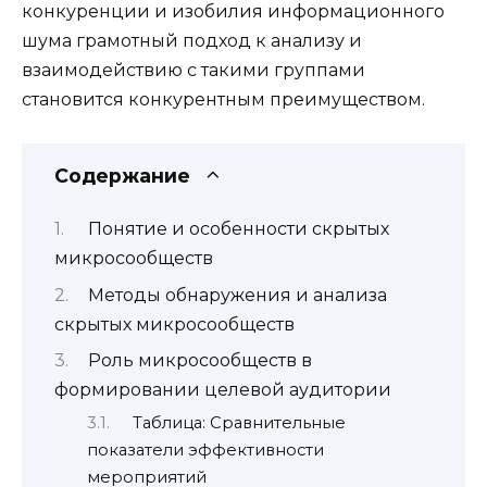
конкуренции и изобилия информационного
шума грамотный подход к анализу и
взаимодействию с такими группами
становится конкурентным преимуществом.
Содержание
Понятие и особенности скрытых
микросообществ
Методы обнаружения и анализа
скрытых микросообществ
Роль микросообществ в
формировании целевой аудитории
Таблица: Сравнительные
показатели эффективности
мероприятий