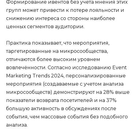
Формирование ивентов без учета мнения этих
групп может привести к потере лояльности и
снижению интереса со стороны наиболее
ценных сегментов аудитории.
Практика показывает, что мероприятия,
таргетированные на микросообщества,
отличаются более высоким уровнем
вовлечённости. Согласно исследованию Event
Marketing Trends 2024, персонализированные
мероприятия (создаваемые с учетом анализа
микросообществ) демонстрируют на 28% выше
показатели возврата посетителей и на 37%
большую активность в обсуждениях после
события, чем массовые события без подобного
анализа.