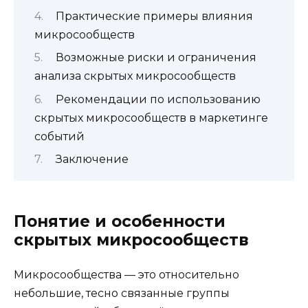
Практические примеры влияния
микросообществ
Возможные риски и ограничения
анализа скрытых микросообществ
Рекомендации по использованию
скрытых микросообществ в маркетинге
событий
Заключение
Понятие и особенности
скрытых микросообществ
Микросообщества — это относительно
небольшие, тесно связанные группы