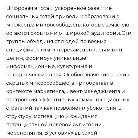
Цифровая эпоха и ускоренное развитие
социальных сетей привели к образованию
множества микросообществ, которые зачастую
остаются скрытыми от широкой аудитории. Эти
группы объединяют людей по весьма
специфическим интересам, ценностям или
целям, формируя уникальные
информационные, культурные и
поведенческие поля. Особое значение анализ
скрытых микросообществ приобретает в
контексте маркетинга, ивент-менеджмента и
построения эффективных коммуникационных
стратегий, так как позволяет глубоко понять
структуру, мотивацию и ожидания
потенциальной целевой аудитории
мероприятия. В условиях высокой