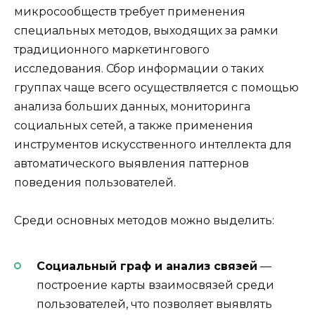
микросообществ требует применения
специальных методов, выходящих за рамки
традиционного маркетингового
исследования. Сбор информации о таких
группах чаще всего осуществляется с помощью
анализа больших данных, мониторинга
социальных сетей, а также применения
инструментов искусственного интеллекта для
автоматического выявления паттернов
поведения пользователей.
Среди основных методов можно выделить:
Социальный граф и анализ связей
—
построение карты взаимосвязей среди
пользователей, что позволяет выявлять