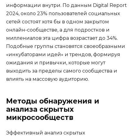
информации внутри. По данным Digital Report
2024, около 23% пользователей социальных
сетей состоят хотя бы в одном закрытом
онлайн-сообществе, а для подростков и
миллениалов эта цифра возрастает до 34%.
Подобные группы становятся своеобразными
«инкубаторами идей» и трендов, формируя
ожидания и привычки, которые могут
выходить за пределы самого сообщества и
влиять на массовую аудиторию.
Методы обнаружения и
анализа скрытых
микросообществ
Эффективный анализ скрытых