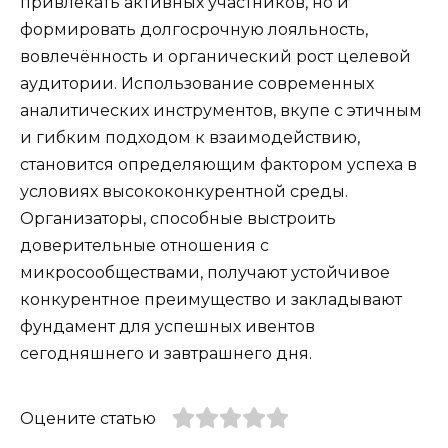
привлекать активных участников, но и
формировать долгосрочную лояльность,
вовлечённость и органический рост целевой
аудитории. Использование современных
аналитических инструментов, вкупе с этичным
и гибким подходом к взаимодействию,
становится определяющим фактором успеха в
условиях высококонкурентной среды.
Организаторы, способные выстроить
доверительные отношения с
микросообществами, получают устойчивое
конкурентное преимущество и закладывают
фундамент для успешных ивентов
сегодняшнего и завтрашнего дня.
Оцените статью