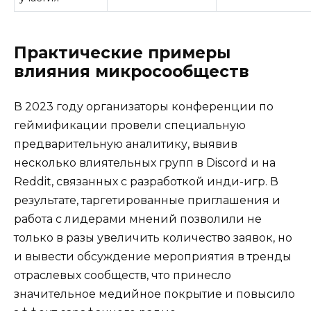
Практические примеры
влияния микросообществ
В 2023 году организаторы конференции по
геймификации провели специальную
предварительную аналитику, выявив
несколько влиятельных групп в Discord и на
Reddit, связанных с разработкой инди-игр. В
результате, таргетированные приглашения и
работа с лидерами мнений позволили не
только в разы увеличить количество заявок, но
и вывести обсуждение мероприятия в тренды
отраслевых сообществ, что принесло
значительное медийное покрытие и повысило