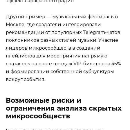
эффект сарафанного радио.
Другой пример — музыкальный фестиваль в
Москве, где создатели интегрировали
рекомендации от популярных Telegram-чатов
поклонников разных стилей музыки. Участие
лидеров микросообществ в создании
плейлистов для мероприятия напрямую
сказалось на росте продаж VIP-билетов на 45%
и формировании собственной субкультуры
вокруг события.
Возможные риски и
ограничения анализа скрытых
микросообществ