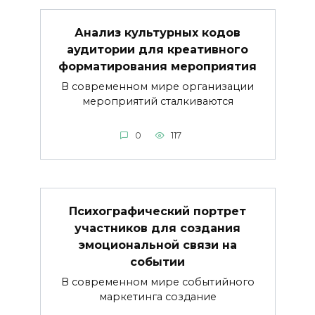
Анализ культурных кодов
аудитории для креативного
форматирования мероприятия
В современном мире организации
мероприятий сталкиваются
0
117
Психографический портрет
участников для создания
эмоциональной связи на
событии
В современном мире событийного
маркетинга создание