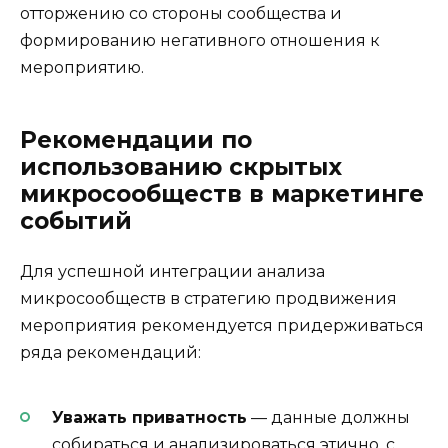
отторжению со стороны сообщества и
формированию негативного отношения к
мероприятию.
Рекомендации по
использованию скрытых
микросообществ в маркетинге
событий
Для успешной интеграции анализа
микросообществ в стратегию продвижения
мероприятия рекомендуется придерживаться
ряда рекомендаций:
Уважать приватность
— данные должны
собираться и анализироваться этично, с