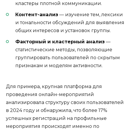
кластеры плотной коммуникации.
Контент-анализ
— изучение тем, лексики
и тональности обсуждений для выявления
общих интересов и установок группы.
Факторный и кластерный анализ
—
статистические методы, позволяющие
группировать пользователей по скрытым
признакам и моделям активности.
Для примера, крупная платформа для
проведения онлайн-мероприятий
анализировала структуру своих пользователей
в 2024 году и обнаружила, что более 17%
успешных регистраций на профильные
мероприятия происходят именно по