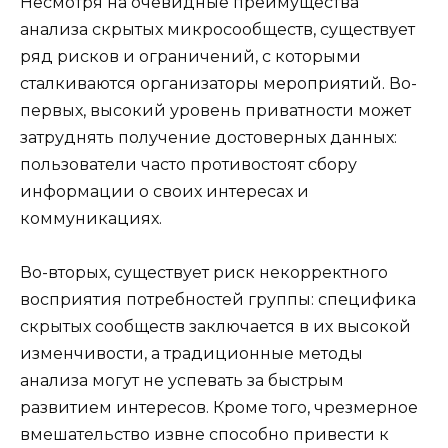
Несмотря на очевидные преимущества
анализа скрытых микросообществ, существует
ряд рисков и ограничений, с которыми
сталкиваются организаторы мероприятий. Во-
первых, высокий уровень приватности может
затруднять получение достоверных данных:
пользователи часто противостоят сбору
информации о своих интересах и
коммуникациях.
Во-вторых, существует риск некорректного
восприятия потребностей группы: специфика
скрытых сообществ заключается в их высокой
изменчивости, а традиционные методы
анализа могут не успевать за быстрым
развитием интересов. Кроме того, чрезмерное
вмешательство извне способно привести к