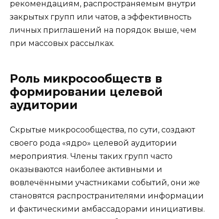
рекомендациям, распространяемым внутри
закрытых групп или чатов, а эффективность
личных приглашений на порядок выше, чем
при массовых рассылках.
Роль микросообществ в
формировании целевой
аудитории
Скрытые микросообщества, по сути, создают
своего рода «ядро» целевой аудитории
мероприятия. Члены таких групп часто
оказываются наиболее активными и
вовлечёнными участниками событий, они же
становятся распространителями информации
и фактическими амбассадорами инициативы.