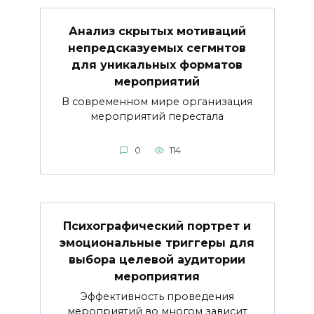
Анализ скрытых мотиваций
непредсказуемых сегмнтов
для уникальных форматов
мероприятий
В современном мире организация
мероприятий перестала
0
114
Психографический портрет и
эмоциональные триггеры для
выбора целевой аудитории
мероприятия
Эффективность проведения
мероприятий во многом зависит