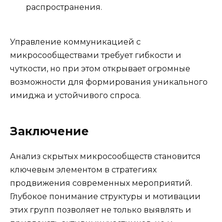
распространения.
Управление коммуникацией с
микросообществами требует гибкости и
чуткости, но при этом открывает огромные
возможности для формирования уникального
имиджа и устойчивого спроса.
Заключение
Анализ скрытых микросообществ становится
ключевым элементом в стратегиях
продвижения современных мероприятий.
Глубокое понимание структуры и мотивации
этих групп позволяет не только выявлять и