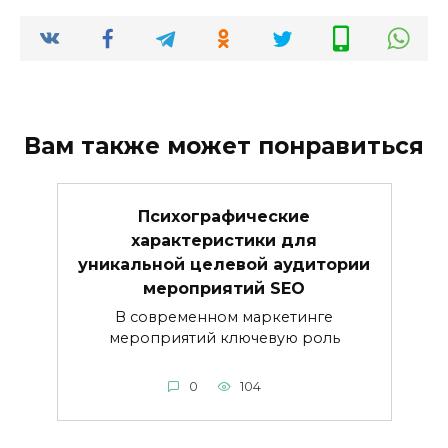
Вам также может понравиться
Психографические
характеристики для
уникальной целевой аудитории
мероприятий SEO
В современном маркетинге
мероприятий ключевую роль
0
104