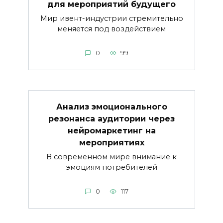
для мероприятий будущего
Мир ивент-индустрии стремительно
меняется под воздействием
0
99
Анализ эмоционального
резонанса аудитории через
нейромаркетинг на
мероприятиях
В современном мире внимание к
эмоциям потребителей
0
117