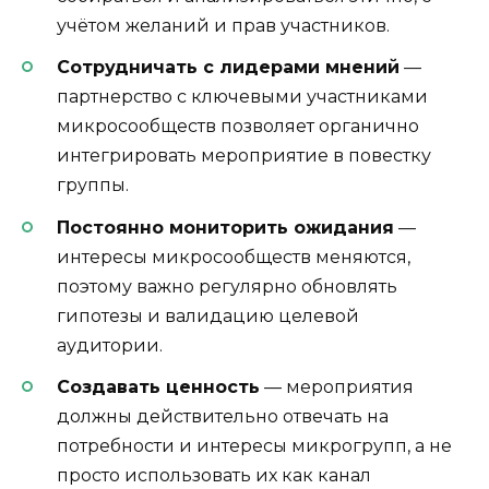
учётом желаний и прав участников.
Сотрудничать с лидерами мнений
—
партнерство с ключевыми участниками
микросообществ позволяет органично
интегрировать мероприятие в повестку
группы.
Постоянно мониторить ожидания
—
интересы микросообществ меняются,
поэтому важно регулярно обновлять
гипотезы и валидацию целевой
аудитории.
Создавать ценность
— мероприятия
должны действительно отвечать на
потребности и интересы микрогрупп, а не
просто использовать их как канал