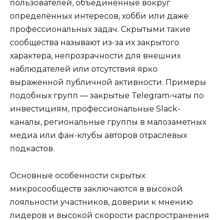
пользователей, объединённые вокруг
определённых интересов, хобби или даже
профессиональных задач. Скрытыми такие
сообщества называют из-за их закрытого
характера, непрозрачности для внешних
наблюдателей или отсутствия ярко
выраженной публичной активности. Примеры
подобных групп — закрытые Telegram-чаты по
инвестициям, профессиональные Slack-
каналы, региональные группы в малозаметных
медиа или фан-клубы авторов отраслевых
подкастов.
Основные особенности скрытых
микросообществ заключаются в высокой
лояльности участников, доверии к мнению
лидеров и высокой скорости распространения