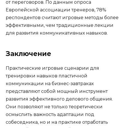
от переговоров. По данным опроса
Европейской ассоциации тренеров, 78%
респондентов считают игровые методы более
эффективными, чем традиционные лекции
для развития коммуникативных навыков.
Заключение
Практические игровые сценарии для
тренировки навыков пластичной
коммуникации на бизнес-завтраках
представляют собой мощный инструмент
развития эффективного делового общения.
Они позволяют не только теоретически
осмыслить важность адаптации под
собеседника, но и на практике отработать