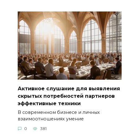
Активное слушание для выявления
скрытых потребностей партнеров
эффективные техники
В современном бизнесе и личных
взаимоотношениях умение
0
381