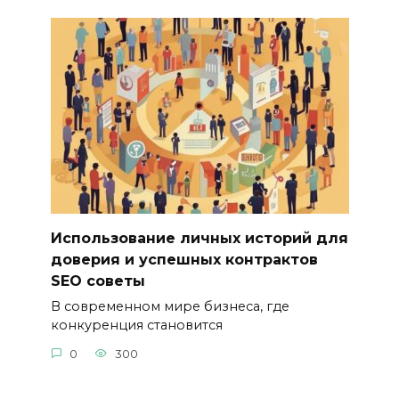
Использование личных историй для
доверия и успешных контрактов
SEO советы
В современном мире бизнеса, где
конкуренция становится
0
300