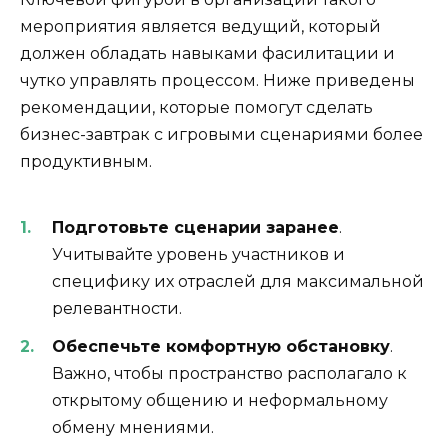
мероприятия является ведущий, который
должен обладать навыками фасилитации и
чутко управлять процессом. Ниже приведены
рекомендации, которые помогут сделать
бизнес-завтрак с игровыми сценариями более
продуктивным.
Подготовьте сценарии заранее
.
Учитывайте уровень участников и
специфику их отраслей для максимальной
релевантности.
Обеспечьте комфортную обстановку
.
Важно, чтобы пространство располагало к
открытому общению и неформальному
обмену мнениями.