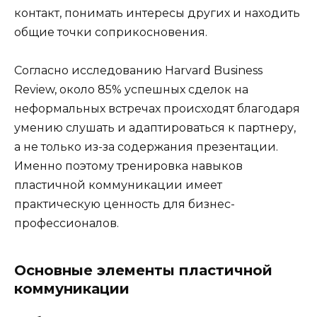
контакт, понимать интересы других и находить
общие точки соприкосновения.
Согласно исследованию Harvard Business
Review, около 85% успешных сделок на
неформальных встречах происходят благодаря
умению слушать и адаптироваться к партнеру,
а не только из-за содержания презентации.
Именно поэтому тренировка навыков
пластичной коммуникации имеет
практическую ценность для бизнес-
профессионалов.
Основные элементы пластичной
коммуникации