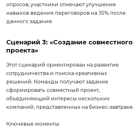
опросов, участники отмечают улучшение
навыков ведения переговоров на 35% после
данного задания.
Сценарий 3: «Создание совместного
проекта»
Этот сценарий ориентирован на развитие
сотрудничества и поиска креативных
решений. Команды получают задание
сформировать совместный проект,
объединяющий интересы нескольких
компаний, представленных на бизнес-завтраке.
Ключевые моменты: