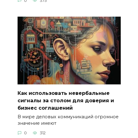
0
375
Как использовать невербальные
сигналы за столом для доверия и
бизнес соглашений
В мире деловых коммуникаций огромное
значение имеют
0
312