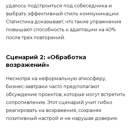
удалось подстроиться под собеседника и
выбрать эффективный стиль коммуникации.
Статистика доказывает, что такие упражнения
повышают способность к адаптации на 40%
после трёх повторений.
Сценарий 2: «Обработка
возражений»
Несмотря на неформальную атмосферу,
бизнес-завтраки часто предполагают
обсуждение проектов, которые могут встретить
сопротивление. Этот сценарий учит гибко
реагировать на возражения, сохраняя
позитивный настрой и не нарушая доверия.