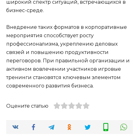
широкий спектр ситуаций, встречающихся в
бизнес-среде.
Внедрение таких форматов в корпоративные
мероприятия способствует росту
профессионализма, укреплению деловых
связей и повышению продуктивности
переговоров. При правильной организации и
активном вовлечении участников игровые
тренинги становятся ключевым элементом
современного развития бизнеса.
Оцените статью