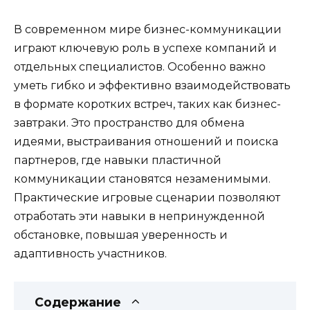
В современном мире бизнес-коммуникации
играют ключевую роль в успехе компаний и
отдельных специалистов. Особенно важно
уметь гибко и эффективно взаимодействовать
в формате коротких встреч, таких как бизнес-
завтраки. Это пространство для обмена
идеями, выстраивания отношений и поиска
партнеров, где навыки пластичной
коммуникации становятся незаменимыми.
Практические игровые сценарии позволяют
отработать эти навыки в непринужденной
обстановке, повышая уверенность и
адаптивность участников.
Содержание