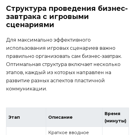
Структура проведения бизнес-
завтрака с игровыми
сценариями
Для максимально эффективного
использования игровых сценариев важно
правильно организовать сам бизнес-завтрак.
Оптимальная структура включает несколько
этапов, каждый из которых направлен на
развитие разных аспектов пластичной
коммуникации.
Время
Этап
Описание
(минуты)
Краткое вводное