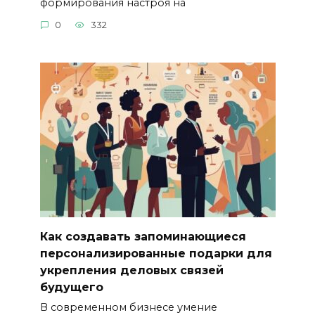
формирования настроя на
0
332
Как создавать запоминающиеся
персонализированные подарки для
укрепления деловых связей
будущего
В современном бизнесе умение