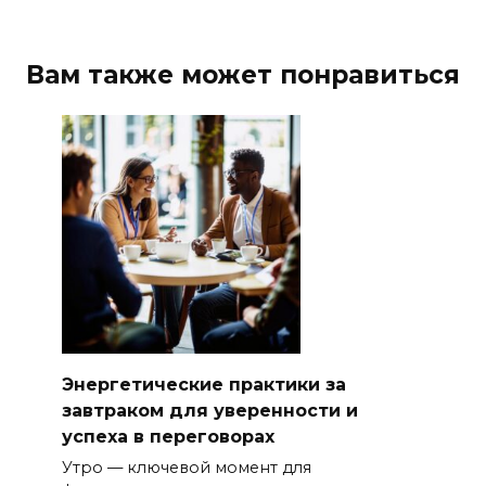
Вам также может понравиться
Энергетические практики за
завтраком для уверенности и
успеха в переговорах
Утро — ключевой момент для