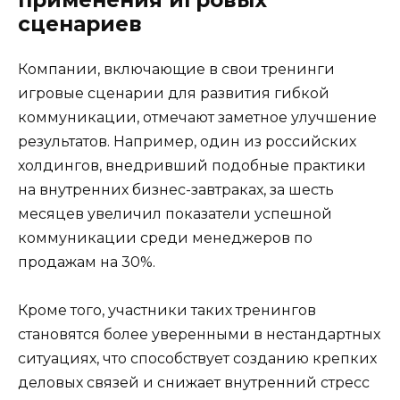
сценариев
Компании, включающие в свои тренинги
игровые сценарии для развития гибкой
коммуникации, отмечают заметное улучшение
результатов. Например, один из российских
холдингов, внедривший подобные практики
на внутренних бизнес-завтраках, за шесть
месяцев увеличил показатели успешной
коммуникации среди менеджеров по
продажам на 30%.
Кроме того, участники таких тренингов
становятся более уверенными в нестандартных
ситуациях, что способствует созданию крепких
деловых связей и снижает внутренний стресс