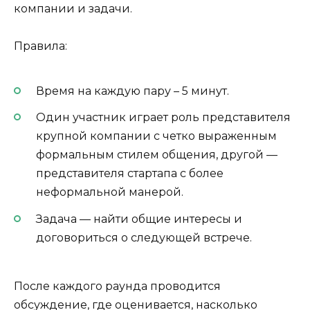
компании и задачи.
Правила:
Время на каждую пару – 5 минут.
Один участник играет роль представителя
крупной компании с четко выраженным
формальным стилем общения, другой —
представителя стартапа с более
неформальной манерой.
Задача — найти общие интересы и
договориться о следующей встрече.
После каждого раунда проводится
обсуждение, где оценивается, насколько