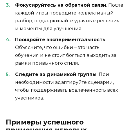
Фокусируйтесь на обратной связи
. После
каждой игры проводите коллективный
разбор, подчеркивайте удачные решения
и моменты для улучшения.
Поощряйте экспериментальность
.
Объясните, что ошибки – это часть
обучения и не стоит бояться выходить за
рамки привычного стиля.
Следите за динамикой группы
. При
необходимости адаптируйте сценарии,
чтобы поддерживать вовлеченность всех
участников.
Примеры успешного
применения игровых