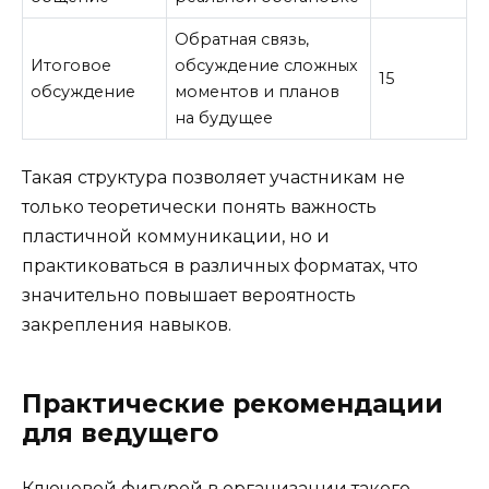
Обратная связь,
Итоговое
обсуждение сложных
15
обсуждение
моментов и планов
на будущее
Такая структура позволяет участникам не
только теоретически понять важность
пластичной коммуникации, но и
практиковаться в различных форматах, что
значительно повышает вероятность
закрепления навыков.
Практические рекомендации
для ведущего
Ключевой фигурой в организации такого