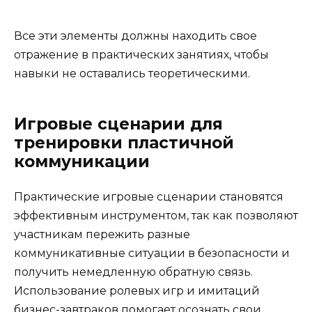
Все эти элементы должны находить свое
отражение в практических занятиях, чтобы
навыки не оставались теоретическими.
Игровые сценарии для
тренировки пластичной
коммуникации
Практические игровые сценарии становятся
эффективным инструментом, так как позволяют
участникам пережить разные
коммуникативные ситуации в безопасности и
получить немедленную обратную связь.
Использование ролевых игр и имитаций
бизнес-завтраков помогает осознать свои