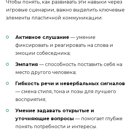
Чтобы понять, как развивать эти навыки через
игровые сценарии, важно выделить ключевые
элементы пластичной коммуникации:
Активное слушание
— умение
фиксировать и реагировать на слова и
эмоции собеседника;
Эмпатия
— способность поставить себя на
место другого человека;
Гибкость речи и невербальных сигналов
— смена стиля, тона и позы для лучшего
восприятия;
Умение задавать открытые и
уточняющие вопросы
— помогает глубже
понять потребности и интересы.