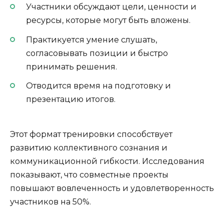
Участники обсуждают цели, ценности и
ресурсы, которые могут быть вложены.
Практикуется умение слушать,
согласовывать позиции и быстро
принимать решения.
Отводится время на подготовку и
презентацию итогов.
Этот формат тренировки способствует
развитию коллективного сознания и
коммуникационной гибкости. Исследования
показывают, что совместные проекты
повышают вовлеченность и удовлетворенность
участников на 50%.