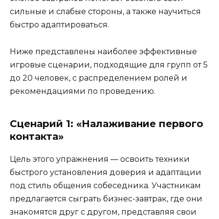
сильные и слабые стороны, а также научиться
быстро адаптироваться.
Ниже представлены наиболее эффективные
игровые сценарии, подходящие для групп от 5
до 20 человек, с распределением ролей и
рекомендациями по проведению.
Сценарий 1: «Налаживание первого
контакта»
Цель этого упражнения — освоить техники
быстрого установления доверия и адаптации
под стиль общения собеседника. Участникам
предлагается сыграть бизнес-завтрак, где они
знакомятся друг с другом, представляя свои