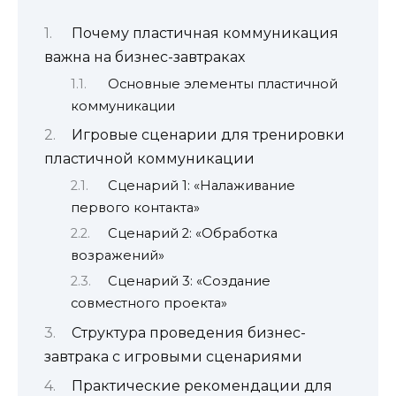
Почему пластичная коммуникация
важна на бизнес-завтраках
Основные элементы пластичной
коммуникации
Игровые сценарии для тренировки
пластичной коммуникации
Сценарий 1: «Налаживание
первого контакта»
Сценарий 2: «Обработка
возражений»
Сценарий 3: «Создание
совместного проекта»
Структура проведения бизнес-
завтрака с игровыми сценариями
Практические рекомендации для