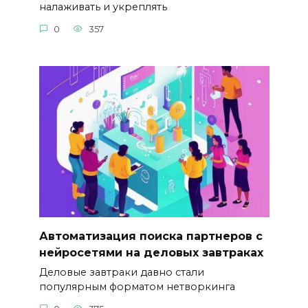
налаживать и укреплять
0
357
Автоматизация поиска партнеров с
нейросетями на деловых завтраках
Деловые завтраки давно стали
популярным форматом нетворкинга