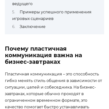
ведущего
Примеры успешного применения
игровых сценариев
Заключение
Почему пластичная
коммуникация важна на
бизнес-завтраках
Пластичная коммуникация – это способность
гибко менять стиль общения в зависимости от
ситуации, целей и собеседника. На бизнес-
завтраках, которые обычно проходят в
ограниченном временном формате, это
качество помогает быстро устанавливать