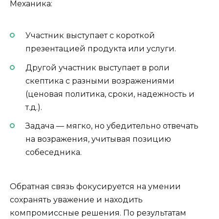
Механика:
Участник выступает с короткой
презентацией продукта или услуги.
Другой участник выступает в роли
скептика с разными возражениями
(ценовая политика, сроки, надежность и
т.д.).
Задача — мягко, но убедительно отвечать
на возражения, учитывая позицию
собеседника.
Обратная связь фокусируется на умении
сохранять уважение и находить
компромиссные решения. По результатам